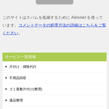
このサイトはスパムを低減するために Akismet を使って
います。
コメントデータの処理方法の詳細はこちらをご覧
ください
。
サービス一覧情報
片付け・掃除代行
不用品回収
ゴミ屋敷片付け(整理)
遺品整理