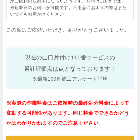
がご依頼の決め手になったようです。片付け110番では、
最短即日のお伺いが可能です。不用品にお困りの際はまた
いつでもお声かけください！
この度はご依頼いただき、ありがとうございました。
現在の山口片付け110番サービスの
累計評価点は
点となっております！
※最新100件施工アンケート平均
※実際の作業料金はご依頼時の最終処分料金によって
変動する可能性があります。同じ料金でできるかどう
かはわかりかねますのでご注意ください。