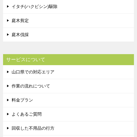
イタチ(ハクビシン)駆除
庭木剪定
庭木伐採
サービスについて
山口県での対応エリア
作業の流れについて
料金プラン
よくあるご質問
回収した不用品の行方