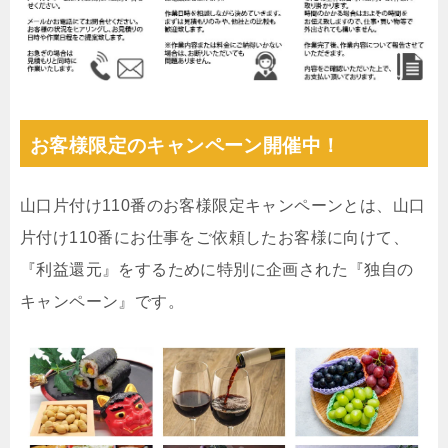
お客様限定のキャンペーン開催中！
山口片付け110番のお客様限定キャンペーンとは、山口
片付け110番にお仕事をご依頼したお客様に向けて、
『利益還元』をするために特別に企画された『独自の
キャンペーン』です。