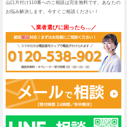
山口片付け110番へのご相談は完全無料です。あなたの
お悩み解決します。今すぐご相談ください！
＼業者選びに困ったら…／