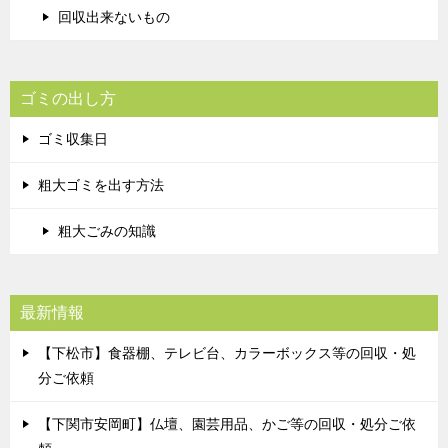
回収出来ないもの
ゴミの出し方
ゴミ収集日
粗大ゴミを出す方法
粗大ごみの知識
最新情報
【下松市】食器棚、テレビ台、カラーボックス等の回収・処
分ご依頼
【下関市安岡町】仏壇、園芸用品、かご等の回収・処分ご依