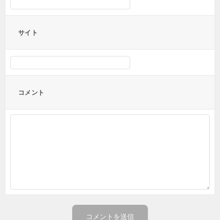
サイト
コメント