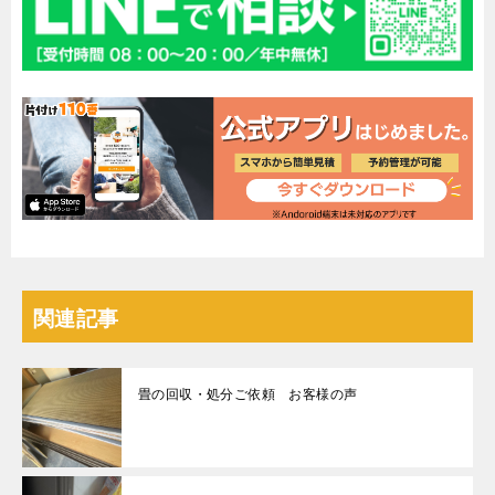
関連記事
畳の回収・処分ご依頼 お客様の声