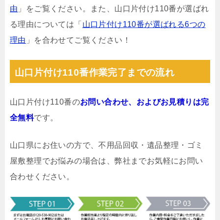
由
」をご覧ください。また、山口片付け110番が選ばれ
る理由については「
山口片付け110番が選ばれる6つの
理由
」を合わせてご覧ください！
山口片付け110番作業完了までの流れ
山口片付け110番の
お問い合わせ、およびお見積りは完
全無料
です。
山口県にお住いの方で、不用品回収・遺品整理・ゴミ
屋敷整理でお悩みの場合は、弊社までお気軽にお問い
合わせください。