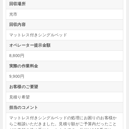
回収場所
光市
回収内容
マットレス付きシングルベッド
オペレーター提示金額
8,800円
実際の作業料金
9,900円
お客様のご要望
見積り希望
担当のコメント
マットレス付きシングルベッドの処理にお困りのお客様か
らご相談いただきました。見積り額がご予算内だったこと