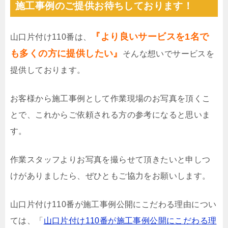
施工事例のご提供お待ちしております！
『より良いサービスを1名で
山口片付け110番は、
も多くの方に提供したい』
そんな想いでサービスを
提供しております。
お客様から施工事例として作業現場のお写真を頂くこ
とで、これからご依頼される方の参考になると思いま
す。
作業スタッフよりお写真を撮らせて頂きたいと申しつ
けがありましたら、ぜひともご協力をお願いします。
山口片付け110番が施工事例公開にこだわる理由につい
ては、「
山口片付け110番が施工事例公開にこだわる理