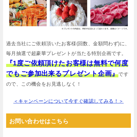
過去当社にご依頼頂いたお客様(回数、金額問わず)に、
毎月抽選で超豪華プレゼントが当たる特別企画です。
『1度ご依頼頂けたお客様は無料で何度
でもご参加出来るプレゼント企画』
です
ので、この機会をお見逃しなく！
＜キャンペーンについて今すぐ確認してみる！＞
お問い合わせはこちら