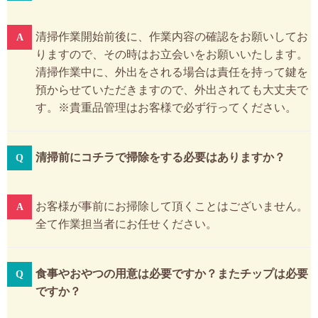
清掃作業開始前後に、作業内容の確認をお願いしてお
りますので、その時はお立会いをお願いいたします。
清掃作業中に、外出をされる場合は責任を持って鍵を
預からせていただきますので、外出されても大丈夫で
す。※貴重品管理はお客様で必ず行ってください。
清掃前にコチラで掃除をする必要はありますか？
お客様が事前にお掃除して頂くことはございません。
全て作業担当者にお任せください。
食事やおやつの用意は必要ですか？またチップは必要
ですか？