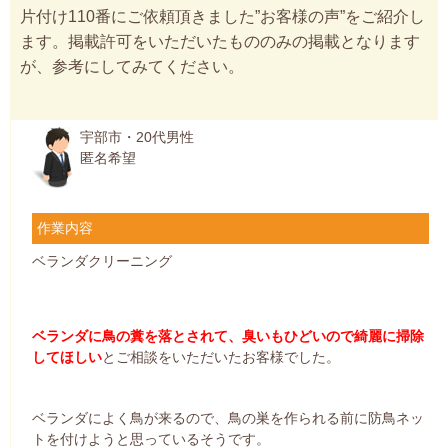
片付け110番にご依頼頂きました”お客様の声”をご紹介し
ます。掲載許可をいただいたもののみの掲載となります
が、参考にしてみてください。
宇部市・20代男性
匿名希望
作業内容
ベランダクリーニング
ベランダに鳥の糞を落とされて、臭いもひどいので綺麗に掃除
してほしい
とご相談をいただいたお客様でした。
ベランダによく鳥が来るので、鳥の巣を作られる前に防鳥ネッ
トを付けようと思っているそうです。