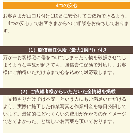
4つの安心
お客さまが山口片付け110番に安心してご依頼できるよう、
「4つの安心」でお客さまからのご相談をお待ちしておりま
す。
（1）賠償責任保険（最大1億円）付き
万が一お客様宅に傷をつけてしまったり物を破損させてし
まうような事故が起きても、賠償責任保険で対応し、お客
様にご納得いただけるまで心を込めて対応致します。
（2）ご依頼者様からいただいた全情報を掲載
「見積もりだけでは不安」という人にもご満足いただける
よう、実際に施工した作業写真と作業料金を毎日公開して
います。最終的にどれくらいの費用がかかるのかイメージ
できてよかった、と嬉しいお言葉を頂いております。