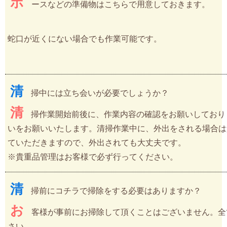
ホ
ースなどの準備物はこちらで用意しておきます。
蛇口が近くにない場合でも作業可能です。
清
掃中には立ち会いが必要でしょうか？
清
掃作業開始前後に、作業内容の確認をお願いしており
いをお願いいたします。清掃作業中に、外出をされる場合は
ていただきますので、外出されても大丈夫です。
※貴重品管理はお客様で必ず行ってください。
清
掃前にコチラで掃除をする必要はありますか？
お
客様が事前にお掃除して頂くことはございません。全
さい。