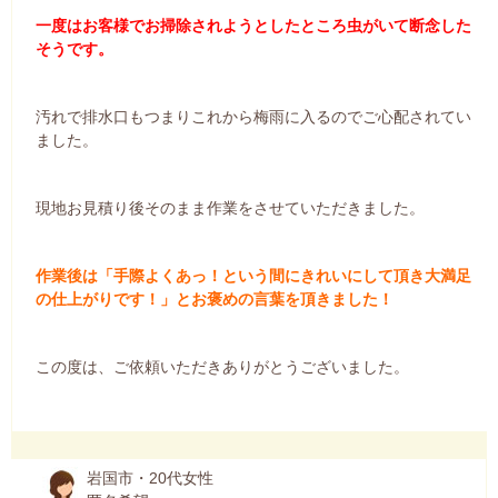
一度はお客様でお掃除されようとしたところ虫がいて断念した
そうです。
汚れで排水口もつまりこれから梅雨に入るのでご心配されてい
ました。
現地お見積り後そのまま作業をさせていただきました。
作業後は「手際よくあっ！という間にきれいにして頂き大満足
の仕上がりです！」とお褒めの言葉を頂きました！
この度は、ご依頼いただきありがとうございました。
岩国市・20代女性