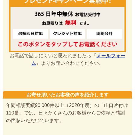
お電話で話しにくいと思われましたら『
メールフォー
ム
』よりお問い合わせください。
お寄せ頂いたお客様の声を紹介します
年間相談実績90,000件以上（2020年度）の「山口片付け
110番」では、日々たくさんのお客様からご依頼と感謝
の声をいただいています。