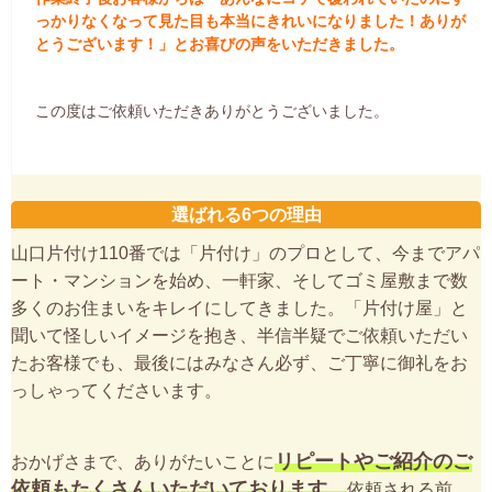
っかりなくなって見た目も本当にきれいになりました！ありが
とうございます！」とお喜びの声をいただきました。
この度はご依頼いただきありがとうございました。
選ばれる6つの理由
山口片付け110番では「片付け」のプロとして、今までアパ
ート・マンションを始め、一軒家、そしてゴミ屋敷まで数
多くのお住まいをキレイにしてきました。「片付け屋」と
聞いて怪しいイメージを抱き、半信半疑でご依頼いただい
たお客様でも、最後にはみなさん必ず、ご丁寧に御礼をお
っしゃってくださいます。
リピートやご紹介のご
おかげさまで、ありがたいことに
依頼もたくさんいただいております。
依頼される前