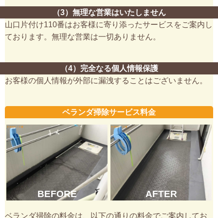
（3）無理な営業はいたしません
山口片付け110番はお客様に寄り添ったサービスをご案内し
ております。無理な営業は一切ありません。
（4）完全なる個人情報保護
お客様の個人情報が外部に漏洩することはございません。
ベランダ掃除サービス料金
BEFORE
AFTER
ベランダ掃除の料金は、以下の通りの料金でご案内してお