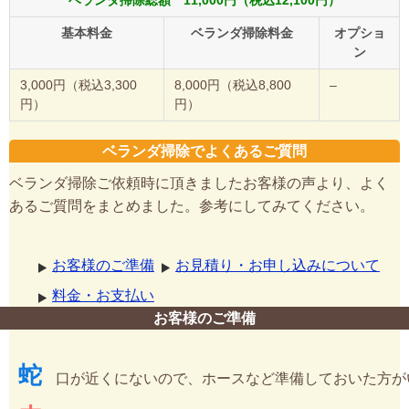
ベランダ掃除総額 11,000円（税込12,100円）
基本料金
ベランダ掃除料金
オプショ
ン
3,000円（税込3,300
8,000円（税込8,800
–
円）
円）
ベランダ掃除でよくあるご質問
ベランダ掃除ご依頼時に頂きましたお客様の声より、よく
あるご質問をまとめました。参考にしてみてください。
お客様のご準備
お見積り・お申し込みについて
料金・お支払い
お客様のご準備
蛇
口が近くにないので、ホースなど準備しておいた方が