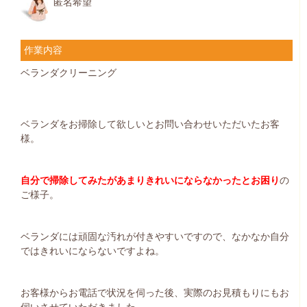
匿名希望
作業内容
ベランダクリーニング
ベランダをお掃除して欲しいとお問い合わせいただいたお客
様。
自分で掃除してみたがあまりきれいにならなかったとお困り
の
ご様子。
ベランダには頑固な汚れが付きやすいですので、なかなか自分
ではきれいにならないですよね。
お客様からお電話で状況を伺った後、実際のお見積もりにもお