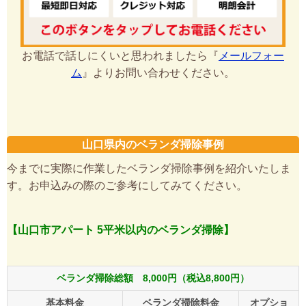
お電話で話しにくいと思われましたら『
メールフォー
ム
』よりお問い合わせください。
山口県内のベランダ掃除事例
今までに実際に作業したベランダ掃除事例を紹介いたしま
す。お申込みの際のご参考にしてみてください。
【山口市アパート 5平米以内のベランダ掃除】
ベランダ掃除総額 8,000円（税込8,800円）
基本料金
ベランダ掃除料金
オプショ