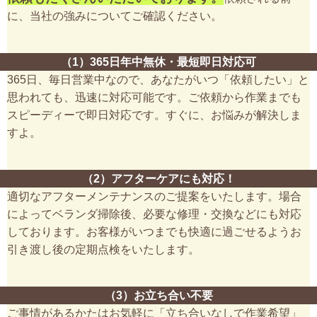
に、当社の強みについてご確認ください。
（1）365日年中無休・最短即日対応可
365日、毎日営業中なので、あなたがいつ「依頼したい」と
思われても、迅速に対応可能です。ご依頼から作業までも
スピーディーで即日対応です。すぐに、お悩みが解決しま
すよ。
（2）アフターケアにも対応！
適切なアフターメンテナンスのご提案をいたします。場合
によってベランダ掃除後、必要な修理・交換などにも対応
しております。お客様がいつまでも快適に過ごせるようお
引き渡し後の定期点検をいたします。
（3）お立ち合い不要
ご事情があるかたはお気軽に「立ち合いなしで作業希望」