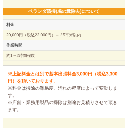
ベランダ清掃(鳩の糞除去)について
料金
20,000円（税込22,000円）～ / 5平米以内
作業時間
約1～2時間程度
※上記料金とは別で基本出張料金3,000円（税込3,300
円）を頂いております。
※料金は掃除の難易度、汚れの程度によって変動しま
す。
※店舗・業務用製品の掃除は別途お見積りさせて頂き
ます。