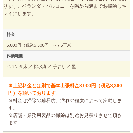
ります。ベランダ・バルコニーを隅から隅までお掃除しキ
レイにします。
料金
5,000円（税込5,500円）～ / 5平米
作業範囲
ベランダ床 ／ 排水溝 ／ 手すり ／ 壁
※上記料金とは別で基本出張料金3,000円（税込3,300
円）を頂いております。
※料金は掃除の難易度、汚れの程度によって変動しま
す。
※店舗・業務用製品の掃除は別途お見積りさせて頂き
ます。