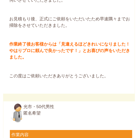
伺いさせていただきました。
お見積もり後、正式にご依頼をいただいたため早速隅々までお
掃除をさせていただきました。
作業終了後お客様からは「見違えるほどきれいになりました！
やはりプロに頼んで良かったです！」とお喜びの声をいただき
ました。
この度はご依頼いただきありがとうございました。
光市・50代男性
匿名希望
作業内容