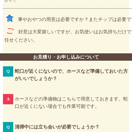
食
事やおやつの用意は必要ですか？またチップは必要で
ご
好意は大変嬉しいですが、お気使いはお気持ちだけで
任せください。
お見積り・お申し込みについて
蛇口が近くにないので、ホースなど準備しておいた方
がいいでしょうか？
ホースなどの準備物はこちらで用意しておきます。蛇
口が近くにない場合でも作業可能です。
清掃中には立ち会いが必要でしょうか？