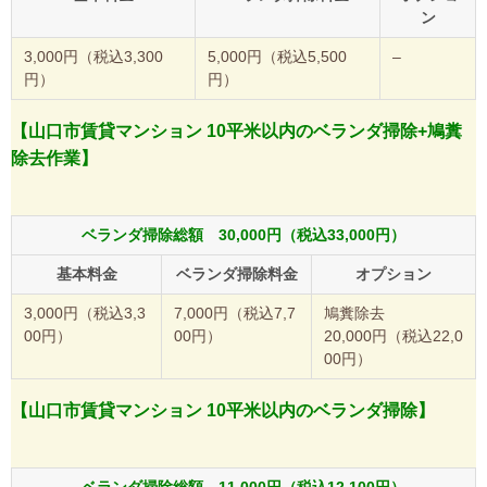
ン
3,000円（税込3,300
5,000円（税込5,500
–
円）
円）
【山口市賃貸マンション 10平米以内のベランダ掃除+鳩糞
除去作業】
ベランダ掃除総額 30,000円（税込33,000円）
基本料金
ベランダ掃除料金
オプション
3,000円（税込3,3
7,000円（税込7,7
鳩糞除去
00円）
00円）
20,000円（税込22,0
00円）
【山口市賃貸マンション 10平米以内のベランダ掃除】