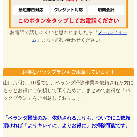
お電話で話しにくいと思われましたら『
メールフォー
ム
』よりお問い合わせください。
お得なパックプランもご用意しています！
山口片付け110番では、ベランダ掃除作業を依頼された方に
もっとお得にご依頼して頂くために、まとめてお得な「パ
ックプラン」をご用意しております。
「ベランダ掃除のみ」依頼されるよりも、ついでにご依頼
頂ければ「よりキレイに、よりお得に」お掃除可能です。