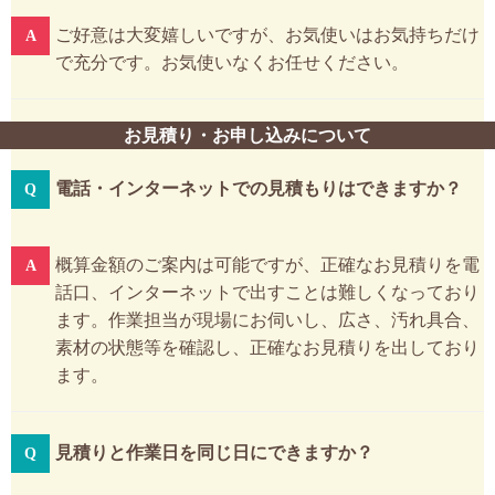
ご好意は大変嬉しいですが、お気使いはお気持ちだけ
で充分です。お気使いなくお任せください。
お見積り・お申し込みについて
電話・インターネットでの見積もりはできますか？
概算金額のご案内は可能ですが、正確なお見積りを電
話口、インターネットで出すことは難しくなっており
ます。作業担当が現場にお伺いし、広さ、汚れ具合、
素材の状態等を確認し、正確なお見積りを出しており
ます。
見積りと作業日を同じ日にできますか？