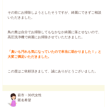
その前にお掃除しようとしたそうですが、綺麗にできずご相談
いただきました。
鳥の糞は自分でお掃除してもなかなか綺麗に落とせないので、
高圧洗浄機で綺麗にお掃除させていただきました。
「臭いも汚れも気になっていたので本当に助かりました！」と
大変ご満足いただきました。
この度はご依頼頂きまして、誠にありがとうございました。
萩市・30代女性
匿名希望