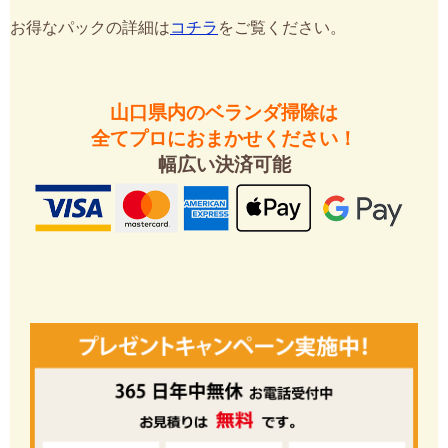
お得なパックの詳細は
コチラ
をご覧ください。
山口県内のベランダ掃除は
全てプロにおまかせください！
幅広い決済可能