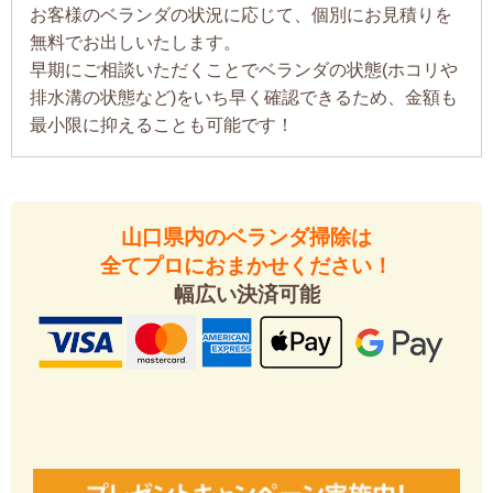
お客様のベランダの状況に応じて、個別にお見積りを
無料でお出しいたします。
早期にご相談いただくことでベランダの状態(ホコリや
排水溝の状態など)をいち早く確認できるため、金額も
最小限に抑えることも可能です！
山口県内のベランダ掃除は
全てプロにおまかせください！
幅広い決済可能