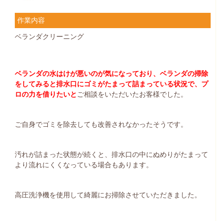
作業内容
ベランダクリーニング
ベランダの水はけが悪いのが気になっており、ベランダの掃除
をしてみると排水口にゴミがたまって詰まっている状況で、プ
ロの力を借りたいと
ご相談をいただいたお客様でした。
ご自身でゴミを除去しても改善されなかったそうです。
汚れが詰まった状態が続くと、排水口の中にぬめりがたまって
より流れにくくなっている場合もあります。
高圧洗浄機を使用して綺麗にお掃除させていただきました。