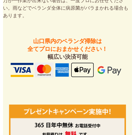
万が一作業が出来ない場合は、一度プロにお任せくださ
い。雨などでベランダ全体に病原菌がバラまかれる場合も
あります。
山口県内のベランダ掃除は
全てプロにおまかせください！
幅広い決済可能