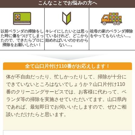
こんなことでお悩みの方へ
以前ベランダの掃除をし
キレイにしたいとは思っ
祖母の家のベランダ掃除
た時に傷をつけてしまっ
ているけれど、どこから
をやってもらいたい…。
たので、できたらプロに
始めればいいのかわから
掃除をお願いしたい！
ない…。
全て山口片付け110番がお応えします！
体が不自由だったり、忙しかったりして、掃除が十分に
できていないところはないでしょうか？山口片付け110
番のクリーニングサービスでは、お客様に代わって、ベ
ランダ等の掃除を実施させていただいてます。山口県内
であれば、最短即日でお伺いいたしますので、ぜひご相
談いただけたらと思います。