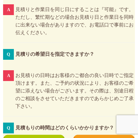
見積りと作業日を同じ日にすることは『可能』です。
ただし、繁忙期などの場合お見積り日と作業日を同時
に出来ない場合がありますので、お電話口で事前にお
伝えください。
見積りの希望日を指定できますか？
お見積りの日時はお客様のご都合の良い日時でご指定
頂けます。また、ご予約の状況により、お客様のご希
望に添えない場合がございます。その際は、別途日程
のご相談をさせていただきますのであらかじめご了承
下さい。
見積もりの時間はどのくらいかかりますか？