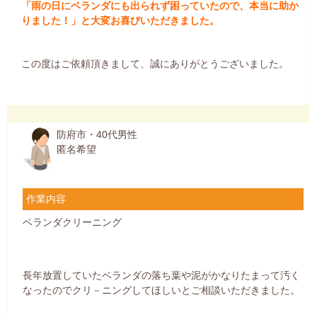
「雨の日にベランダにも出られず困っていたので、本当に助か
りました！」と大変お喜びいただきました。
この度はご依頼頂きまして、誠にありがとうございました。
防府市・40代男性
匿名希望
作業内容
ベランダクリーニング
長年放置していたベランダの落ち葉や泥がかなりたまって汚く
なったのでクリ－ニングしてほしいとご相談いただきました。