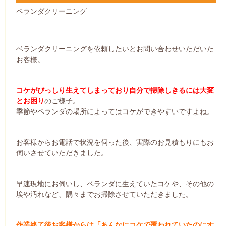
ベランダクリーニング
ベランダクリーニングを依頼したいとお問い合わせいただいた
お客様。
コケがびっしり生えてしまっており自分で掃除しきるには大変
とお困り
のご様子。
季節やベランダの場所によってはコケができやすいですよね。
お客様からお電話で状況を伺った後、実際のお見積もりにもお
伺いさせていただきました。
早速現地にお伺いし、ベランダに生えていたコケや、その他の
埃や汚れなど、隅々までお掃除させていただきました。
作業終了後お客様からは「あんなにコケで覆われていたのにす