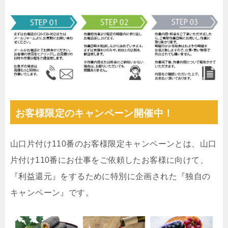
お客様限定のキャンペーン開催中！
山口片付け110番のお客様限定キャンペーンとは、山口
片付け110番にお仕事をご依頼したお客様に向けて、
『利益還元』をするために特別に企画された『独自の
キャンペーン』です。