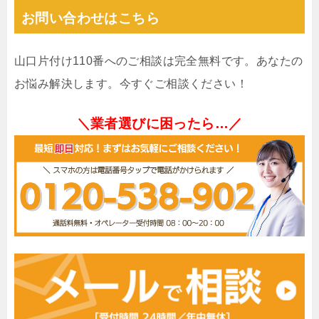
お問い合わせはこちら
山口片付け110番へのご相談は完全無料です。あなたの
お悩み解決します。今すぐご相談ください！
＼業者選びに困ったら…／