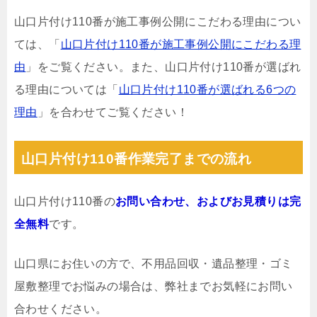
山口片付け110番が施工事例公開にこだわる理由につい
ては、「
山口片付け110番が施工事例公開にこだわる理
由
」をご覧ください。また、山口片付け110番が選ばれ
る理由については「
山口片付け110番が選ばれる6つの
理由
」を合わせてご覧ください！
山口片付け110番作業完了までの流れ
山口片付け110番の
お問い合わせ、およびお見積りは完
全無料
です。
山口県にお住いの方で、不用品回収・遺品整理・ゴミ
屋敷整理でお悩みの場合は、弊社までお気軽にお問い
合わせください。