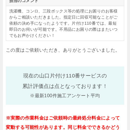
担当のコメント
洗濯機、コンロ、三段ボックス等の処理にお困りのお客様
からご相談いただきました。指定日に回収可能なことがご
依頼の決め手になったようです。片付け110番では、最短
即日のお伺いが可能です。不用品にお困りの際はまたいつ
でもお声かけください！
この度はご依頼いただき、ありがとうございました。
現在の山口片付け110番サービスの
累計評価点は
点となっております！
※最新100件施工アンケート平均
※実際の作業料金はご依頼時の最終処分料金によって
変動する可能性があります。同じ料金でできるかどう