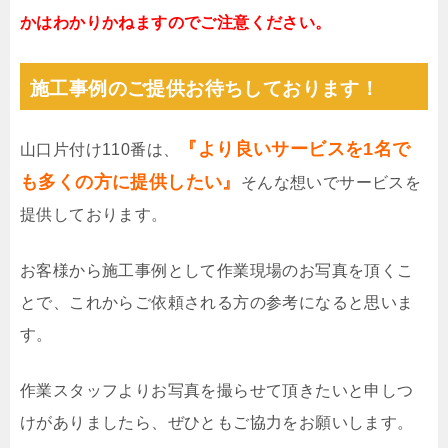
かはわかりかねますのでご注意ください。
施工事例のご提供お待ちしております！
『より良いサービスを1名で
山口片付け110番は、
も多くの方に提供したい』
そんな想いでサービスを
提供しております。
お客様から施工事例として作業現場のお写真を頂くこ
とで、これからご依頼される方の参考になると思いま
す。
作業スタッフよりお写真を撮らせて頂きたいと申しつ
けがありましたら、ぜひともご協力をお願いします。