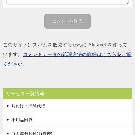
このサイトはスパムを低減するために Akismet を使って
います。
コメントデータの処理方法の詳細はこちらをご覧
ください
。
サービス一覧情報
片付け・掃除代行
不用品回収
ゴミ屋敷片付け(整理)