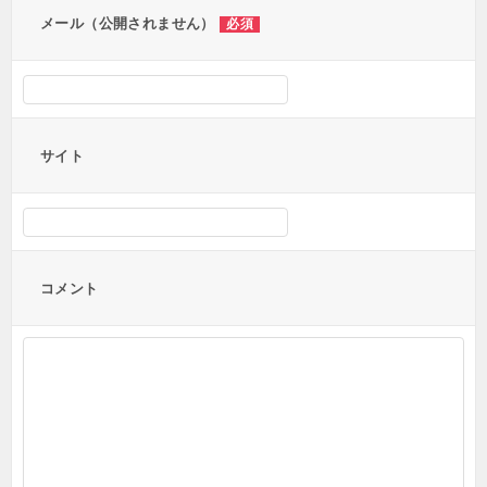
メール（公開されません）
必須
サイト
コメント