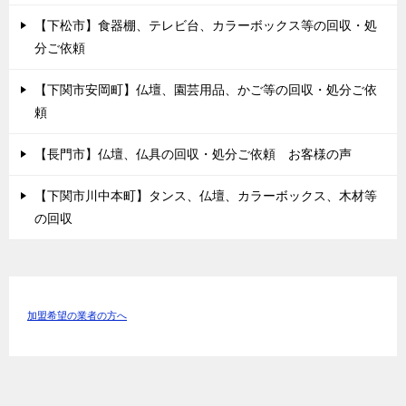
【下松市】食器棚、テレビ台、カラーボックス等の回収・処
分ご依頼
【下関市安岡町】仏壇、園芸用品、かご等の回収・処分ご依
頼
【長門市】仏壇、仏具の回収・処分ご依頼 お客様の声
【下関市川中本町】タンス、仏壇、カラーボックス、木材等
の回収
加盟希望の業者の方へ