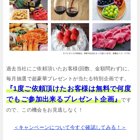
過去当社にご依頼頂いたお客様(回数、金額問わず)に、
毎月抽選で超豪華プレゼントが当たる特別企画です。
『1度ご依頼頂けたお客様は無料で何度
でもご参加出来るプレゼント企画』
です
ので、この機会をお見逃しなく！
＜キャンペーンについて今すぐ確認してみる！＞