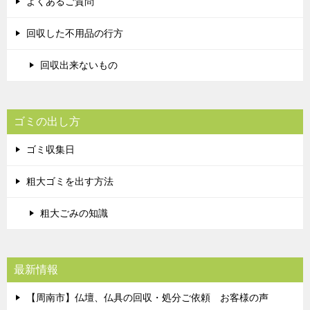
よくあるご質問
回収した不用品の行方
回収出来ないもの
ゴミの出し方
ゴミ収集日
粗大ゴミを出す方法
粗大ごみの知識
最新情報
【周南市】仏壇、仏具の回収・処分ご依頼 お客様の声