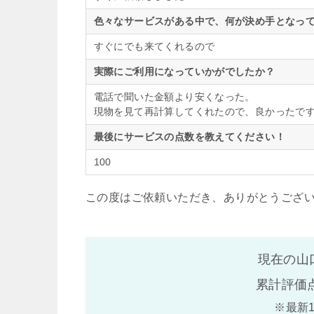
色々なサービスがある中で、何が決め手となって
すぐにでも来てくれるので
実際にご利用になっていかがでしたか？
電話で聞いた金額より安くなった。
現物を見て再計算してくれたので、良かったで
最後にサービスの点数を教えてください！
100
この度はご依頼いただき、ありがとうござ
現在の山
累計評価
※最新