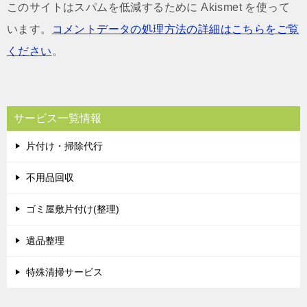
このサイトはスパムを低減するために Akismet を使って
います。
コメントデータの処理方法の詳細はこちらをご覧
ください
。
サービス一覧情報
片付け・掃除代行
不用品回収
ゴミ屋敷片付け(整理)
遺品整理
特殊清掃サービス