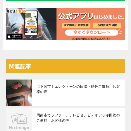
関連記事
【下関市】エレクトーンの回収・処分ご依頼 お客
様の声
周南市でソファー、テレビ台、ビデオデッキ回収の
ご依頼 お客様の声