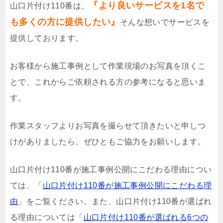
『より良いサービスを1名で
山口片付け110番は、
も多くの方に提供したい』
そんな想いでサービスを
提供しております。
お客様から施工事例として作業現場のお写真を頂くこ
とで、これからご依頼される方の参考になると思いま
す。
作業スタッフよりお写真を撮らせて頂きたいと申しつ
けがありましたら、ぜひともご協力をお願いします。
山口片付け110番が施工事例公開にこだわる理由につい
ては、「
山口片付け110番が施工事例公開にこだわる理
由
」をご覧ください。また、山口片付け110番が選ばれ
る理由については「
山口片付け110番が選ばれる6つの