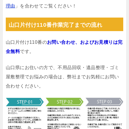
理由
」を合わせてご覧ください！
山口片付け110番作業完了までの流れ
山口片付け110番の
お問い合わせ、およびお見積りは完
全無料
です。
山口県にお住いの方で、不用品回収・遺品整理・ゴミ
屋敷整理でお悩みの場合は、弊社までお気軽にお問い
合わせください。