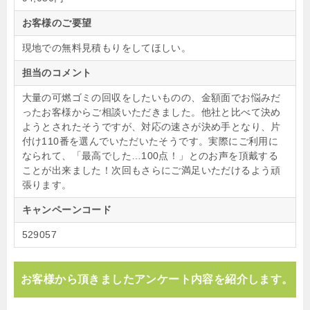
お客様のご要望
現地での無料見積もりをしてほしい。
担当のコメント
大量の可燃ゴミの回収をしたいものの、金額面でお悩みだ
ったお客様からご相談いただきました。他社と比べて決め
ようとされたそうですが、対応の速さが決め手となり、片
付け110番を選んでいただいたそうです。実際にご利用に
なられて、「最高でした…100点！」とのお声を頂戴する
ことが出来ました！次回もさらにご満足いただけるよう頑
張ります。
キャンペーンコード
529057
お客様から頂きましたアンケート内容を紹介します。