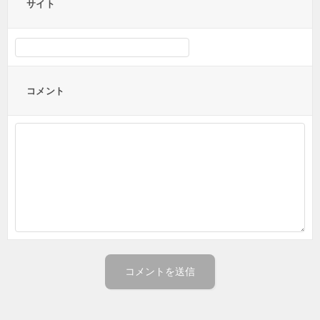
サイト
コメント