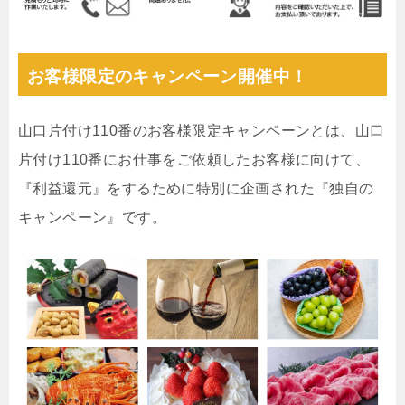
お客様限定のキャンペーン開催中！
山口片付け110番のお客様限定キャンペーンとは、山口
片付け110番にお仕事をご依頼したお客様に向けて、
『利益還元』をするために特別に企画された『独自の
キャンペーン』です。