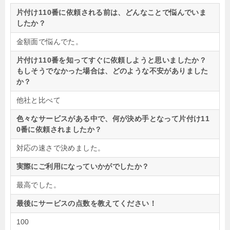
片付け110番に依頼される前は、どんなことで悩んでいま
したか？
金額面で悩んでた。
片付け110番を知ってすぐに依頼しようと思いましたか？
もしそうでなかった場合は、どのような不安がありました
か？
他社と比べて
色々なサービスがある中で、何が決め手となって片付け11
0番に依頼されましたか？
対応の速さで決めました。
実際にご利用になっていかがでしたか？
最高でした。
最後にサービスの点数を教えてください！
100