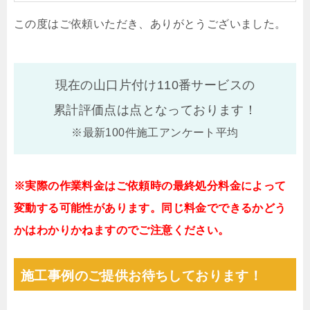
この度はご依頼いただき、ありがとうございました。
現在の山口片付け110番サービスの
累計評価点は
点となっております！
※最新100件施工アンケート平均
※実際の作業料金はご依頼時の最終処分料金によって
変動する可能性があります。同じ料金でできるかどう
かはわかりかねますのでご注意ください。
施工事例のご提供お待ちしております！