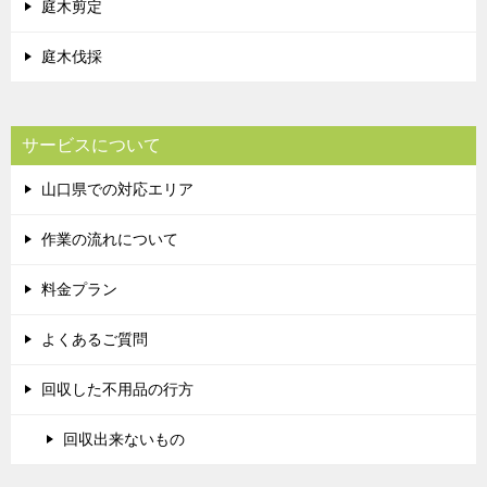
庭木剪定
庭木伐採
サービスについて
山口県での対応エリア
作業の流れについて
料金プラン
よくあるご質問
回収した不用品の行方
回収出来ないもの