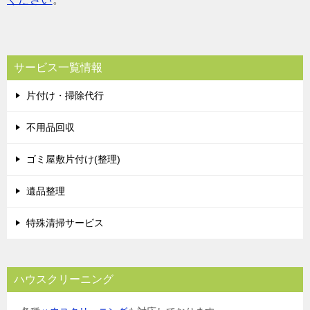
サービス一覧情報
片付け・掃除代行
不用品回収
ゴミ屋敷片付け(整理)
遺品整理
特殊清掃サービス
ハウスクリーニング