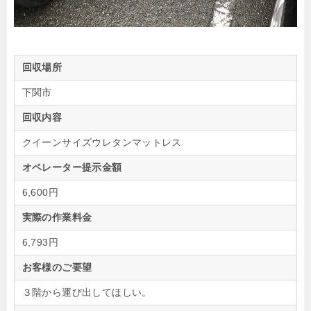
回収場所
下関市
回収内容
クイーンサイズウレタンマットレス
オペレーター提示金額
6,600円
実際の作業料金
6,793円
お客様のご要望
３階から運び出してほしい。