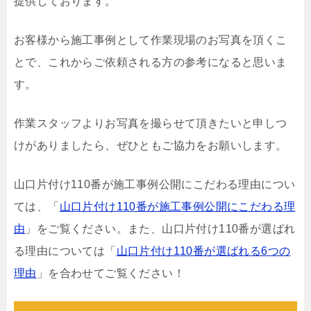
提供しております。
お客様から施工事例として作業現場のお写真を頂くこ
とで、これからご依頼される方の参考になると思いま
す。
作業スタッフよりお写真を撮らせて頂きたいと申しつ
けがありましたら、ぜひともご協力をお願いします。
山口片付け110番が施工事例公開にこだわる理由につい
ては、「
山口片付け110番が施工事例公開にこだわる理
由
」をご覧ください。また、山口片付け110番が選ばれ
る理由については「
山口片付け110番が選ばれる6つの
理由
」を合わせてご覧ください！