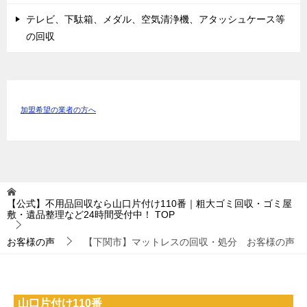
テレビ、下駄箱、メダル、空気清浄機、アタッシュケース等
の回収
加盟希望の業者の方へ
【公式】不用品回収なら山口片付け110番｜粗大ゴミ回収・ゴミ屋
敷・遺品整理など24時間受付中！
TOP
お客様の声
【下関市】マットレスの回収・処分 お客様の声
山口片付け110番