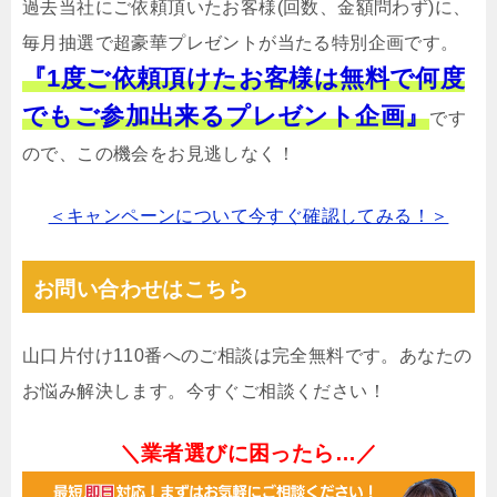
過去当社にご依頼頂いたお客様(回数、金額問わず)に、
毎月抽選で超豪華プレゼントが当たる特別企画です。
『1度ご依頼頂けたお客様は無料で何度
でもご参加出来るプレゼント企画』
です
ので、この機会をお見逃しなく！
＜キャンペーンについて今すぐ確認してみる！＞
お問い合わせはこちら
山口片付け110番へのご相談は完全無料です。あなたの
お悩み解決します。今すぐご相談ください！
＼業者選びに困ったら…／