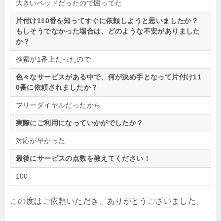
大きいベッドだったので困ってた
片付け110番を知ってすぐに依頼しようと思いましたか？
もしそうでなかった場合は、どのような不安がありました
か？
検索が1番上だったので
色々なサービスがある中で、何が決め手となって片付け11
0番に依頼されましたか？
フリーダイヤルだったから
実際にご利用になっていかがでしたか？
対応が早かった
最後にサービスの点数を教えてください！
100
この度はご依頼いただき、ありがとうございました。