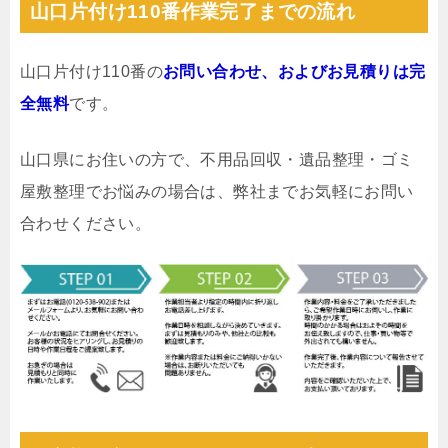
山口片付け110番作業完了までの流れ
山口片付け110番の
お問い合わせ、およびお見積りは完
全無料
です。
山口県にお住いの方で、不用品回収・遺品整理・ゴミ
屋敷整理でお悩みの場合は、弊社までお気軽にお問い
合わせください。