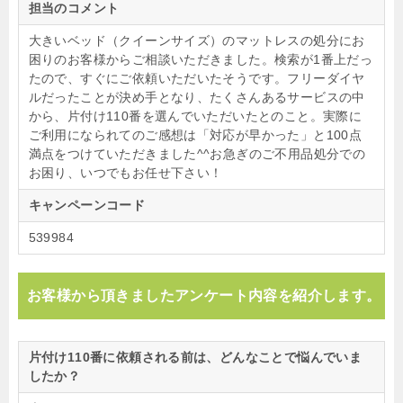
担当のコメント
大きいベッド（クイーンサイズ）のマットレスの処分にお
困りのお客様からご相談いただきました。検索が1番上だっ
たので、すぐにご依頼いただいたそうです。フリーダイヤ
ルだったことが決め手となり、たくさんあるサービスの中
から、片付け110番を選んでいただいたとのこと。実際に
ご利用になられてのご感想は「対応が早かった」と100点
満点をつけていただきました^^お急ぎのご不用品処分での
お困り、いつでもお任せ下さい！
キャンペーンコード
539984
お客様から頂きましたアンケート内容を紹介します。
片付け110番に依頼される前は、どんなことで悩んでいま
したか？