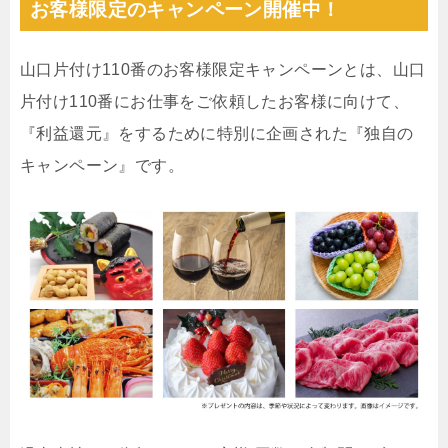
お客様限定のキャンペーン開催中！
山口片付け110番のお客様限定キャンペーンとは、山口
片付け110番にお仕事をご依頼したお客様に向けて、
『利益還元』をするために特別に企画された『独自の
キャンペーン』です。