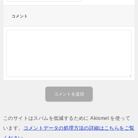
コメント
このサイトはスパムを低減するために Akismet を使って
います。
コメントデータの処理方法の詳細はこちらをご覧
ください
。