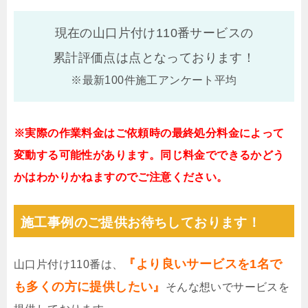
現在の山口片付け110番サービスの
累計評価点は
点となっております！
※最新100件施工アンケート平均
※実際の作業料金はご依頼時の最終処分料金によって
変動する可能性があります。同じ料金でできるかどう
かはわかりかねますのでご注意ください。
施工事例のご提供お待ちしております！
『より良いサービスを1名で
山口片付け110番は、
も多くの方に提供したい』
そんな想いでサービスを