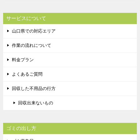
サービスについて
山口県での対応エリア
作業の流れについて
料金プラン
よくあるご質問
回収した不用品の行方
回収出来ないもの
ゴミの出し方