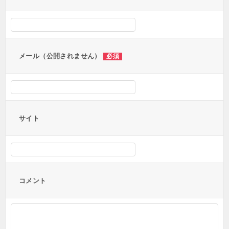
シ
ョ
ン
メール（公開されません）
必須
サイト
コメント