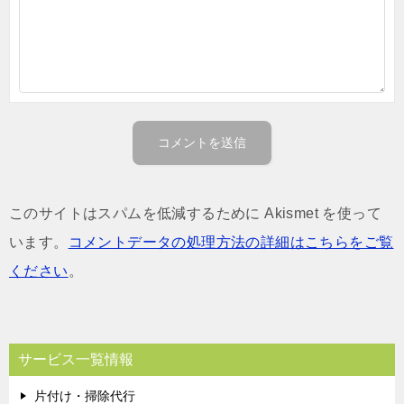
このサイトはスパムを低減するために Akismet を使って
います。
コメントデータの処理方法の詳細はこちらをご覧
ください
。
サービス一覧情報
片付け・掃除代行