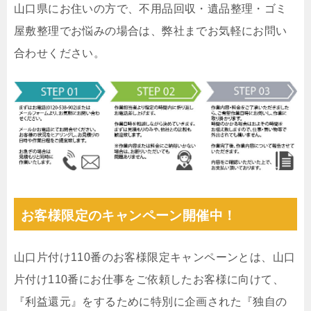
山口県にお住いの方で、不用品回収・遺品整理・ゴミ
屋敷整理でお悩みの場合は、弊社までお気軽にお問い
合わせください。
お客様限定のキャンペーン開催中！
山口片付け110番のお客様限定キャンペーンとは、山口
片付け110番にお仕事をご依頼したお客様に向けて、
『利益還元』をするために特別に企画された『独自の