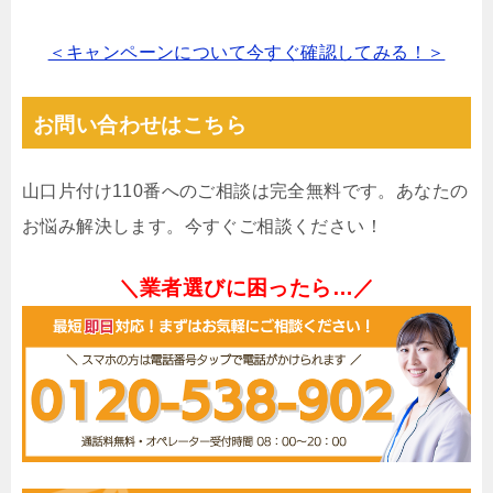
＜キャンペーンについて今すぐ確認してみる！＞
お問い合わせはこちら
山口片付け110番へのご相談は完全無料です。あなたの
お悩み解決します。今すぐご相談ください！
＼業者選びに困ったら…／