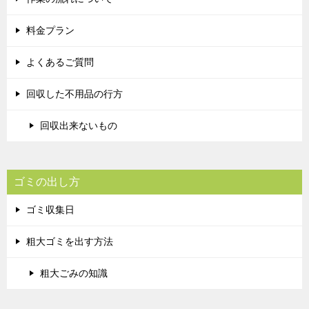
料金プラン
よくあるご質問
回収した不用品の行方
回収出来ないもの
ゴミの出し方
ゴミ収集日
粗大ゴミを出す方法
粗大ごみの知識