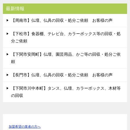
最新情報
【周南市】仏壇、仏具の回収・処分ご依頼 お客様の声
【下松市】食器棚、テレビ台、カラーボックス等の回収・処
分ご依頼
【下関市安岡町】仏壇、園芸用品、かご等の回収・処分ご依
頼
【長門市】仏壇、仏具の回収・処分ご依頼 お客様の声
【下関市川中本町】タンス、仏壇、カラーボックス、木材等
の回収
加盟希望の業者の方へ