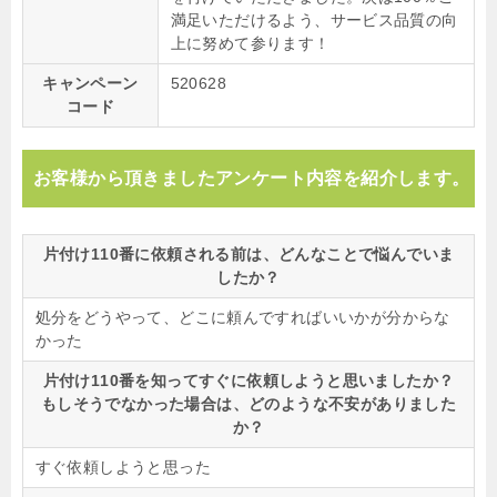
満足いただけるよう、サービス品質の向
上に努めて参ります！
キャンペーン
520628
コード
お客様から頂きましたアンケート内容を紹介します。
片付け110番に依頼される前は、どんなことで悩んでいま
したか？
処分をどうやって、どこに頼んですればいいかが分からな
かった
片付け110番を知ってすぐに依頼しようと思いましたか？
もしそうでなかった場合は、どのような不安がありました
か？
すぐ依頼しようと思った