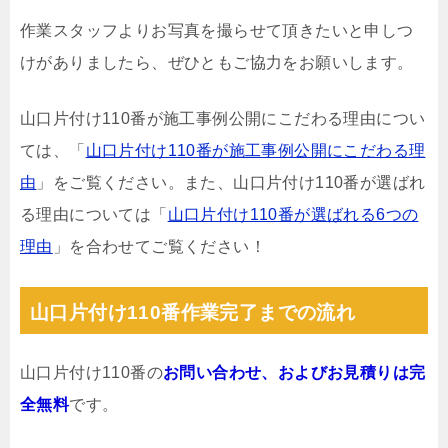
作業スタッフよりお写真を撮らせて頂きたいと申しつ
けがありましたら、ぜひともご協力をお願いします。
山口片付け110番が施工事例公開にこだわる理由につい
ては、「
山口片付け110番が施工事例公開にこだわる理
由
」をご覧ください。また、山口片付け110番が選ばれ
る理由については「
山口片付け110番が選ばれる6つの
理由
」を合わせてご覧ください！
山口片付け110番作業完了までの流れ
山口片付け110番の
お問い合わせ、およびお見積りは完
全無料
です。