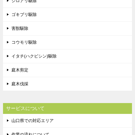
シロアリ駆除
ゴキブリ駆除
害獣駆除
コウモリ駆除
イタチ(ハクビシン)駆除
庭木剪定
庭木伐採
サービスについて
山口県での対応エリア
作業の流れについて