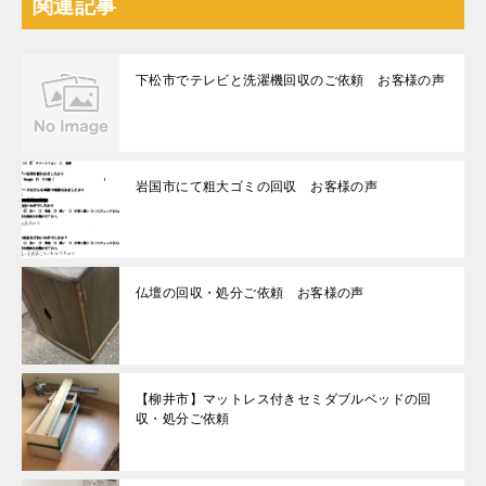
関連記事
下松市でテレビと洗濯機回収のご依頼 お客様の声
岩国市にて粗大ゴミの回収 お客様の声
仏壇の回収・処分ご依頼 お客様の声
【柳井市】マットレス付きセミダブルベッドの回
収・処分ご依頼