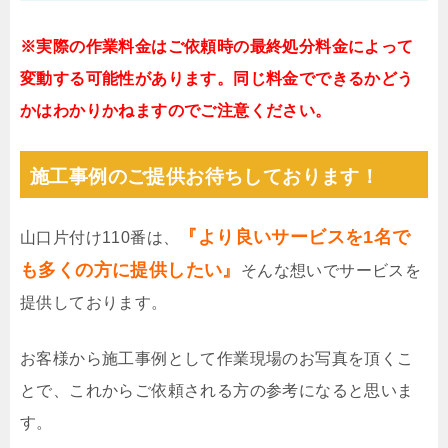
※実際の作業料金はご依頼時の最終処分料金によって
変動する可能性があります。同じ料金でできるかどう
かはわかりかねますのでご注意ください。
施工事例のご提供お待ちしております！
『より良いサービスを1名で
山口片付け110番は、
も多くの方に提供したい』
そんな想いでサービスを
提供しております。
お客様から施工事例として作業現場のお写真を頂くこ
とで、これからご依頼される方の参考になると思いま
す。