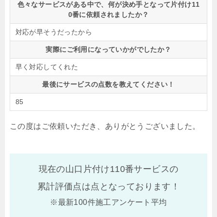
色々なサービスがある中で、何が決め手となって片付け11
0番に依頼されましたか？
対応が早そうだったから
実際にご利用になっていかがでしたか？
早く対応してくれた
最後にサービスの点数を教えてください！
85
この度はご依頼いただき、ありがとうございました。
現在の山口片付け110番サービスの
累計評価点は
点となっております！
※最新100件施工アンケート平均