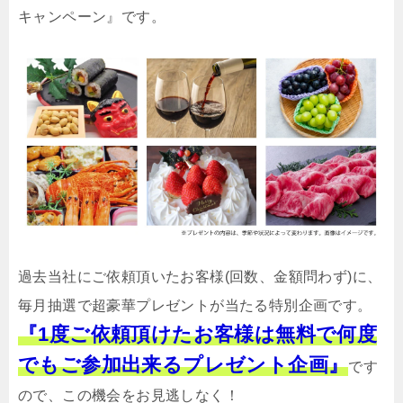
キャンペーン』です。
過去当社にご依頼頂いたお客様(回数、金額問わず)に、
毎月抽選で超豪華プレゼントが当たる特別企画です。
『1度ご依頼頂けたお客様は無料で何度
でもご参加出来るプレゼント企画』
です
ので、この機会をお見逃しなく！