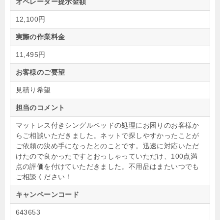
オペレーター提示金額
12,100円
実際の作業料金
11,495円
お客様のご要望
見積り希望
担当のコメント
マットレス付きシングルベッドの処理にお困りのお客様か
らご相談いただきました。ネットで探しやすかったことが
ご依頼の決め手になったとのことです。迅速に対応いただ
けたので良かったですとおっしゃっていただけ、100点満
点の評価を付けていただきました。不用品はまたいつでも
ご相談ください！
キャンペーンコード
643653