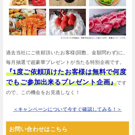
過去当社にご依頼頂いたお客様(回数、金額問わず)に、
毎月抽選で超豪華プレゼントが当たる特別企画です。
『1度ご依頼頂けたお客様は無料で何度
でもご参加出来るプレゼント企画』
です
ので、この機会をお見逃しなく！
＜キャンペーンについて今すぐ確認してみる！＞
お問い合わせはこちら