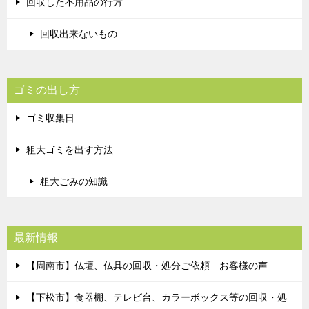
回収した不用品の行方
回収出来ないもの
ゴミの出し方
ゴミ収集日
粗大ゴミを出す方法
粗大ごみの知識
最新情報
【周南市】仏壇、仏具の回収・処分ご依頼 お客様の声
【下松市】食器棚、テレビ台、カラーボックス等の回収・処