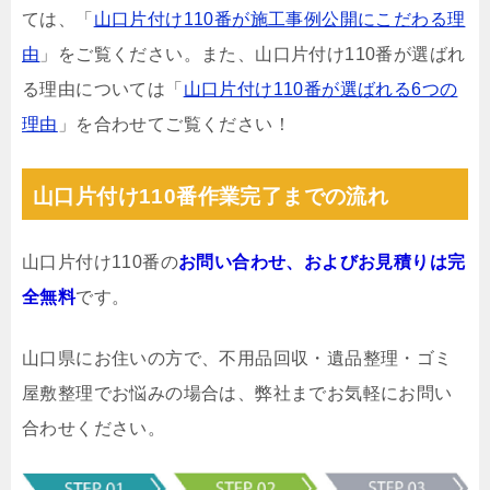
ては、「
山口片付け110番が施工事例公開にこだわる理
由
」をご覧ください。また、山口片付け110番が選ばれ
る理由については「
山口片付け110番が選ばれる6つの
理由
」を合わせてご覧ください！
山口片付け110番作業完了までの流れ
山口片付け110番の
お問い合わせ、およびお見積りは完
全無料
です。
山口県にお住いの方で、不用品回収・遺品整理・ゴミ
屋敷整理でお悩みの場合は、弊社までお気軽にお問い
合わせください。