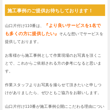
施工事例のご提供お待ちしております！
『より良いサービスを1名で
山口片付け110番は、
も多くの方に提供したい』
そんな想いでサービスを
提供しております。
お客様から施工事例として作業現場のお写真を頂くこ
とで、これからご依頼される方の参考になると思いま
す。
作業スタッフよりお写真を撮らせて頂きたいと申しつ
けがありましたら、ぜひともご協力をお願いします。
山口片付け110番が施工事例公開にこだわる理由につい