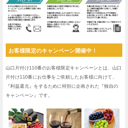
お客様限定のキャンペーン開催中！
山口片付け110番のお客様限定キャンペーンとは、山口
片付け110番にお仕事をご依頼したお客様に向けて、
『利益還元』をするために特別に企画された『独自の
キャンペーン』です。