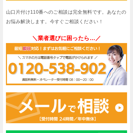
山口片付け110番へのご相談は完全無料です。あなたの
お悩み解決します。今すぐご相談ください！
＼業者選びに困ったら…／