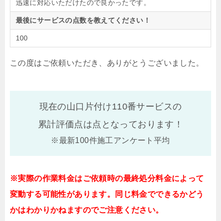
迅速に対応いただけたので良かったです。
最後にサービスの点数を教えてください！
100
この度はご依頼いただき、ありがとうございました。
現在の山口片付け110番サービスの
累計評価点は
点となっております！
※最新100件施工アンケート平均
※実際の作業料金はご依頼時の最終処分料金によって
変動する可能性があります。同じ料金でできるかどう
かはわかりかねますのでご注意ください。