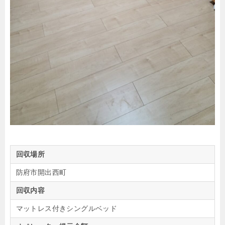
回収場所
防府市開出西町
回収内容
マットレス付きシングルベッド