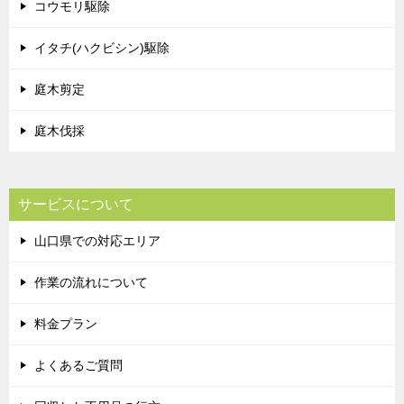
コウモリ駆除
イタチ(ハクビシン)駆除
庭木剪定
庭木伐採
サービスについて
山口県での対応エリア
作業の流れについて
料金プラン
よくあるご質問