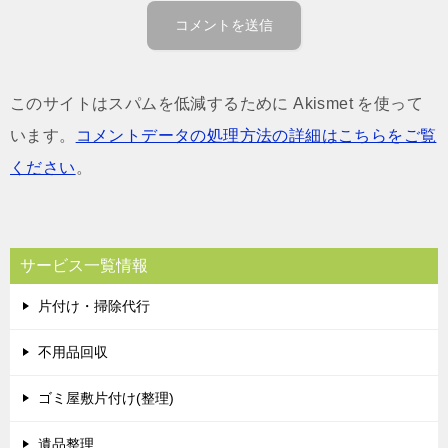
このサイトはスパムを低減するために Akismet を使って
います。
コメントデータの処理方法の詳細はこちらをご覧
ください
。
サービス一覧情報
片付け・掃除代行
不用品回収
ゴミ屋敷片付け(整理)
遺品整理