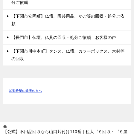
分ご依頼
【下関市安岡町】仏壇、園芸用品、かご等の回収・処分ご依
頼
【長門市】仏壇、仏具の回収・処分ご依頼 お客様の声
【下関市川中本町】タンス、仏壇、カラーボックス、木材等
の回収
加盟希望の業者の方へ
【公式】不用品回収なら山口片付け110番｜粗大ゴミ回収・ゴミ屋