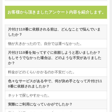
お客様から頂きましたアンケート内容を紹介します。
片付け110番に依頼される前は、どんなことで悩んでいま
したか？
物が大きかったので、自分では運べなかった。
片付け110番を知ってすぐに依頼しようと思いましたか？
もしそうでなかった場合は、どのような不安がありました
か？
料金がどのくらいかかるのか不安だった。
色々なサービスがある中で、何が決め手となって片付け11
0番に依頼されましたか？
ネットで探しやすかった。
実際にご利用になっていかがでしたか？