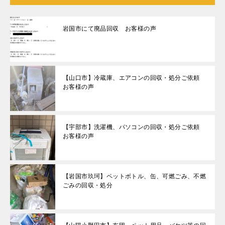
岩国市にて廃品回収 お客様の声
【山口市】冷蔵庫、エアコンの回収・処分ご依頼
お客様の声
【宇部市】洗濯機、パソコンの回収・処分ご依頼
お客様の声
【岩国市玖珂】ペットボトル、缶、可燃ごみ、不燃
ごみの回収・処分