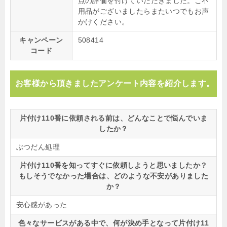
点の評価を付けていただきました。ご不
用品がございましたらまたいつでもお声
かけください。
キャンペーン
508414
コード
お客様から頂きましたアンケート内容を紹介します。
片付け110番に依頼される前は、どんなことで悩んでいま
したか？
ぶつだん処理
片付け110番を知ってすぐに依頼しようと思いましたか？
もしそうでなかった場合は、どのような不安がありました
か？
安心感があった
色々なサービスがある中で、何が決め手となって片付け11