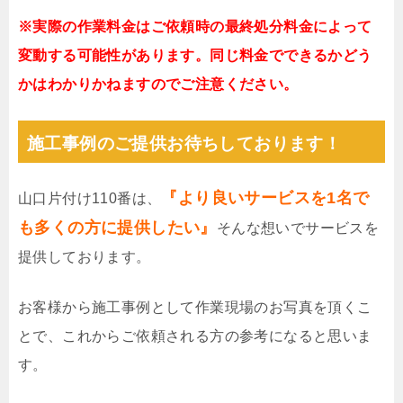
※実際の作業料金はご依頼時の最終処分料金によって
変動する可能性があります。同じ料金でできるかどう
かはわかりかねますのでご注意ください。
施工事例のご提供お待ちしております！
『より良いサービスを1名で
山口片付け110番は、
も多くの方に提供したい』
そんな想いでサービスを
提供しております。
お客様から施工事例として作業現場のお写真を頂くこ
とで、これからご依頼される方の参考になると思いま
す。