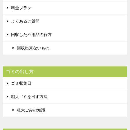
料金プラン
よくあるご質問
回収した不用品の行方
回収出来ないもの
ゴミの出し方
ゴミ収集日
粗大ゴミを出す方法
粗大ごみの知識