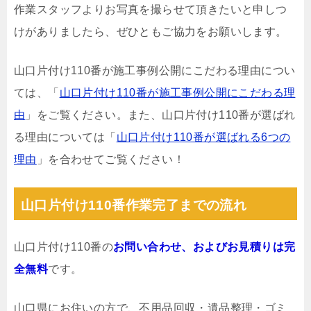
作業スタッフよりお写真を撮らせて頂きたいと申しつ
けがありましたら、ぜひともご協力をお願いします。
山口片付け110番が施工事例公開にこだわる理由につい
ては、「
山口片付け110番が施工事例公開にこだわる理
由
」をご覧ください。また、山口片付け110番が選ばれ
る理由については「
山口片付け110番が選ばれる6つの
理由
」を合わせてご覧ください！
山口片付け110番作業完了までの流れ
山口片付け110番の
お問い合わせ、およびお見積りは完
全無料
です。
山口県にお住いの方で、不用品回収・遺品整理・ゴミ