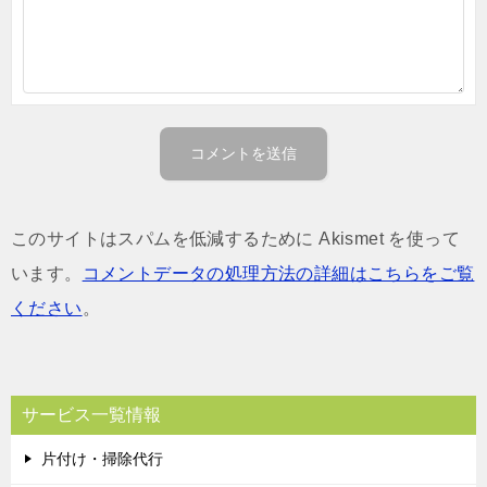
このサイトはスパムを低減するために Akismet を使って
います。
コメントデータの処理方法の詳細はこちらをご覧
ください
。
サービス一覧情報
片付け・掃除代行