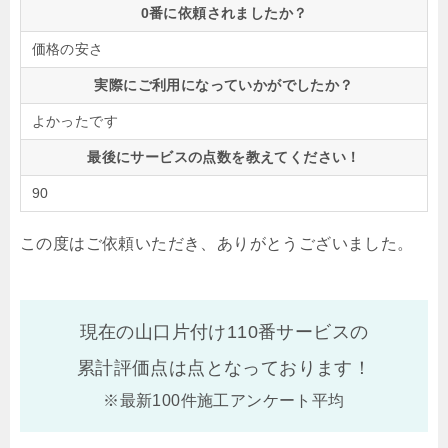
0番に依頼されましたか？
価格の安さ
実際にご利用になっていかがでしたか？
よかったです
最後にサービスの点数を教えてください！
90
この度はご依頼いただき、ありがとうございました。
現在の山口片付け110番サービスの
累計評価点は
点となっております！
※最新100件施工アンケート平均