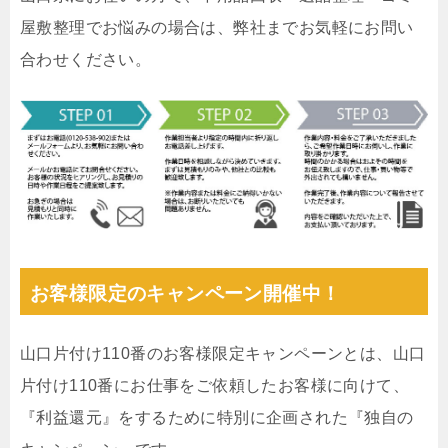
屋敷整理でお悩みの場合は、弊社までお気軽にお問い
合わせください。
お客様限定のキャンペーン開催中！
山口片付け110番のお客様限定キャンペーンとは、山口
片付け110番にお仕事をご依頼したお客様に向けて、
『利益還元』をするために特別に企画された『独自の