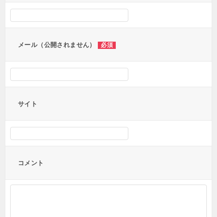
シ
ョ
ン
メール（公開されません）
必須
サイト
コメント