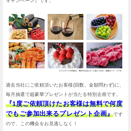
キャンペーン』です。
過去当社にご依頼頂いたお客様(回数、金額問わず)に、
毎月抽選で超豪華プレゼントが当たる特別企画です。
『1度ご依頼頂けたお客様は無料で何度
でもご参加出来るプレゼント企画』
です
ので、この機会をお見逃しなく！