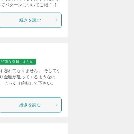
てパターンについてご紹 […]
続きを読む
特殊な引越しまとめ
ず忘れてなりません。 そして引
り金額が違ってくるようなの
、じっくり吟味して下さい。
続きを読む