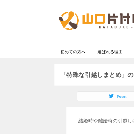
初めての方へ
選ばれる理由
「特殊な引越しまとめ」の
Tweet
結婚時や離婚時の引越し