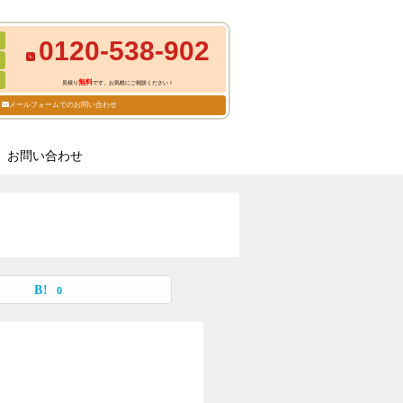
0120-538-902
無料
見積り
です。お気軽にご相談ください！
メールフォームでのお問い合わせ
お問い合わせ
0