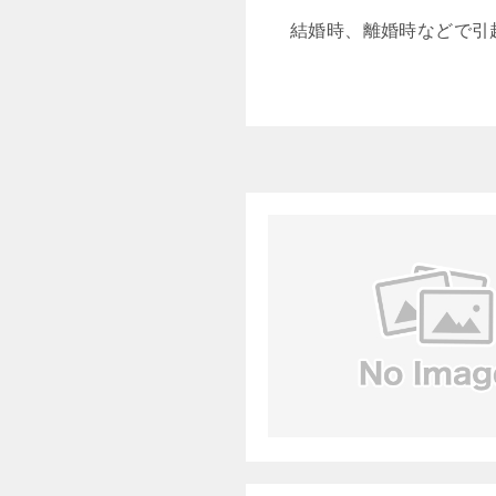
結婚時、離婚時などで引