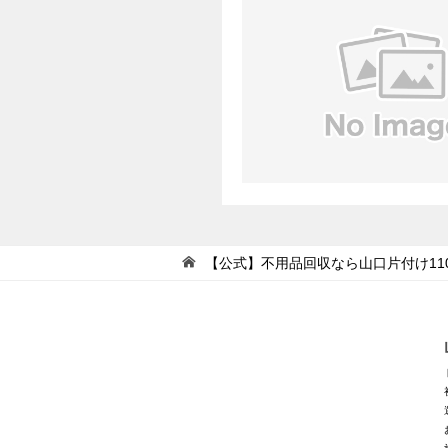
【公式】不用品回収なら山口片付け11