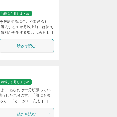
特殊な引越しまとめ
を解約する場合、不動産会社
も退去する１か月以上前には伝え
賃料が発生する場合もある […]
続きを読む
特殊な引越しまとめ
よ。 あなたは十分頑張ってい
晴れした気分の方、「誰にも知
方、「とにかく一刻も […]
続きを読む