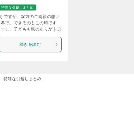
特殊な引越しまとめ
ちですが、双方のご両親の想い
親孝行」できるのもこの時です
すし、子どもも親のありが […]
続きを読む
特殊な引越しまとめ