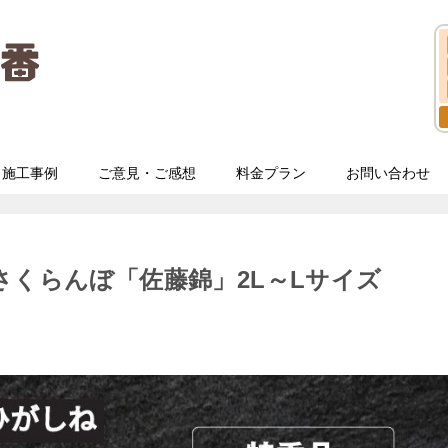
施工事例
ご意見・ご感想
料金プラン
お問い合わせ
さくらんぼ「佐藤錦」2L～Lサイズ