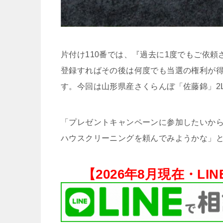
片付け110番では、『過去に1度でもご依
登録すればその後は何度でも当選の権利が
す。今回は山形県産さくらんぼ「佐藤錦」2
「プレゼントキャンペーンに参加したいから
ハウスクリーニングを頼んでみようかな」と
【
2026年8月現在・
LI