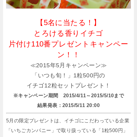
【5名に当たる！】
とろける香りイチゴ
片付け110番プレゼントキャンペー
ン！！
≪2015年5月キャンペーン≫
「いつも旬！」1粒500円の
イチゴ12粒セットプレゼント！
※キャンペーン期間 2015/4/11～2015/5/10まで
結果発表：2015/5/11 20:00
5月の限定プレゼントは、イチゴにこだわっている企業
「いちごカンパニー」で取り扱っている「1粒500円」