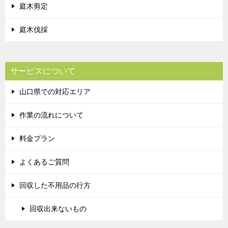
庭木剪定
庭木伐採
サービスについて
山口県での対応エリア
作業の流れについて
料金プラン
よくあるご質問
回収した不用品の行方
回収出来ないもの