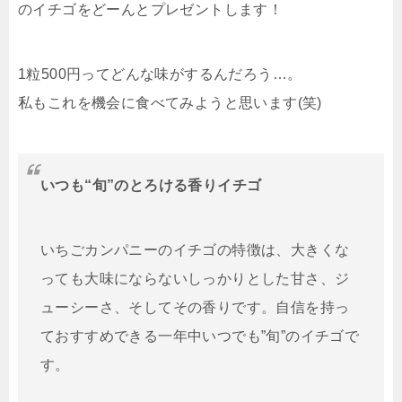
のイチゴをどーんとプレゼントします！
1粒500円ってどんな味がするんだろう…。
私もこれを機会に食べてみようと思います(笑)
いつも“旬”のとろける香りイチゴ
いちごカンパニーのイチゴの特徴は、大きくな
っても大味にならないしっかりとした甘さ、ジ
ューシーさ、そしてその香りです。自信を持っ
ておすすめできる一年中いつでも”旬”のイチゴで
す。