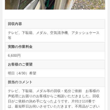
回収内容
テレビ、下駄箱、メダル、空気清浄機、アタッシュケース
等
実際の作業料金
6,600円
お客様のご要望
明日（4/30）希望
担当のコメント
テレビ、下駄箱、メダル等の回収・処分ご依頼 お客様の
声処理にお困りのお客様からご相談いただきました。回収
日がご依頼の決め手になったようです。片付け110番で
は、最短即日お伺いさせていただきます。不用品がござい