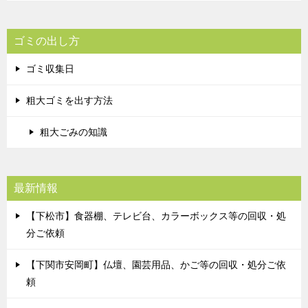
ゴミの出し方
ゴミ収集日
粗大ゴミを出す方法
粗大ごみの知識
最新情報
【下松市】食器棚、テレビ台、カラーボックス等の回収・処
分ご依頼
【下関市安岡町】仏壇、園芸用品、かご等の回収・処分ご依
頼