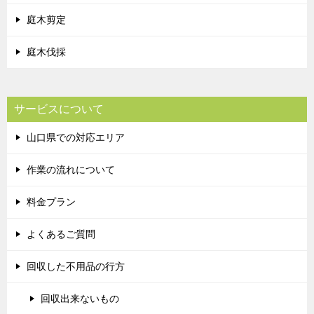
庭木剪定
庭木伐採
サービスについて
山口県での対応エリア
作業の流れについて
料金プラン
よくあるご質問
回収した不用品の行方
回収出来ないもの