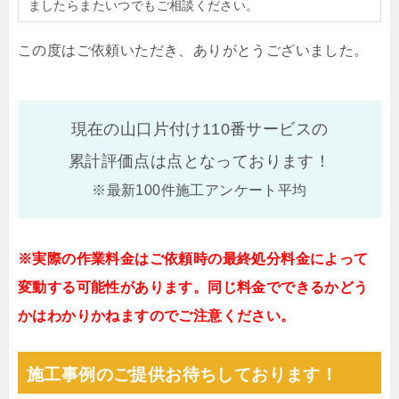
ましたらまたいつでもご相談ください。
この度はご依頼いただき、ありがとうございました。
現在の山口片付け110番サービスの
累計評価点は
点となっております！
※最新100件施工アンケート平均
※実際の作業料金はご依頼時の最終処分料金によって
変動する可能性があります。同じ料金でできるかどう
かはわかりかねますのでご注意ください。
施工事例のご提供お待ちしております！