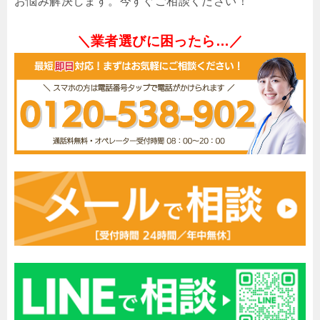
お悩み解決します。今すぐご相談ください！
＼業者選びに困ったら…／