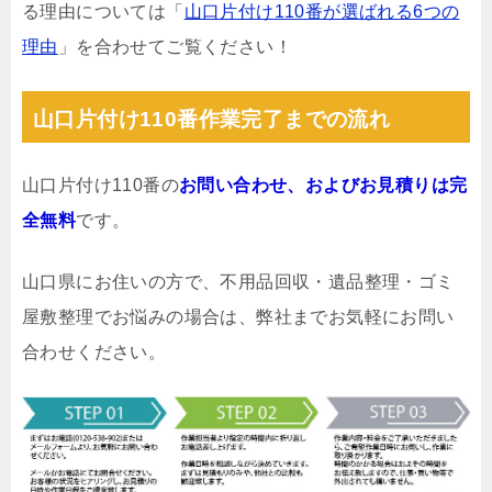
る理由については「
山口片付け110番が選ばれる6つの
理由
」を合わせてご覧ください！
山口片付け110番作業完了までの流れ
山口片付け110番の
お問い合わせ、およびお見積りは完
全無料
です。
山口県にお住いの方で、不用品回収・遺品整理・ゴミ
屋敷整理でお悩みの場合は、弊社までお気軽にお問い
合わせください。