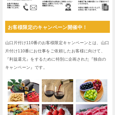
お客様限定のキャンペーン開催中！
山口片付け110番のお客様限定キャンペーンとは、山口
片付け110番にお仕事をご依頼したお客様に向けて、
『利益還元』をするために特別に企画された『独自の
キャンペーン』です。