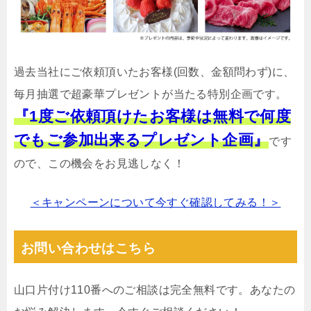
過去当社にご依頼頂いたお客様(回数、金額問わず)に、
毎月抽選で超豪華プレゼントが当たる特別企画です。
『1度ご依頼頂けたお客様は無料で何度
でもご参加出来るプレゼント企画』
です
ので、この機会をお見逃しなく！
＜キャンペーンについて今すぐ確認してみる！＞
お問い合わせはこちら
山口片付け110番へのご相談は完全無料です。あなたの