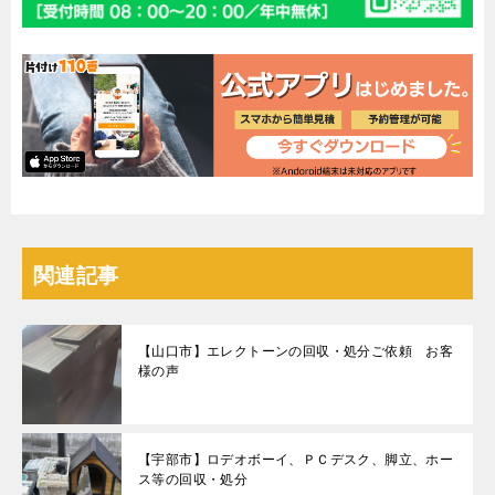
関連記事
【山口市】エレクトーンの回収・処分ご依頼 お客
様の声
【宇部市】ロデオボーイ、ＰＣデスク、脚立、ホー
ス等の回収・処分