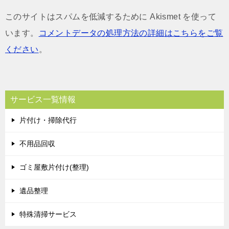
このサイトはスパムを低減するために Akismet を使って
います。
コメントデータの処理方法の詳細はこちらをご覧
ください
。
サービス一覧情報
片付け・掃除代行
不用品回収
ゴミ屋敷片付け(整理)
遺品整理
特殊清掃サービス