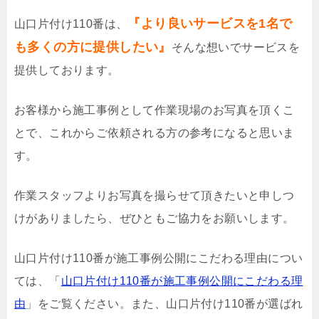
『より良いサービスを1名で
山口片付け110番は、
も多くの方に提供したい』
そんな想いでサービスを
提供しております。
お客様から施工事例として作業現場のお写真を頂くこ
とで、これからご依頼される方の参考になると思いま
す。
作業スタッフよりお写真を撮らせて頂きたいと申しつ
けがありましたら、ぜひともご協力をお願いします。
山口片付け110番が施工事例公開にこだわる理由につい
ては、「
山口片付け110番が施工事例公開にこだわる理
由
」をご覧ください。また、山口片付け110番が選ばれ