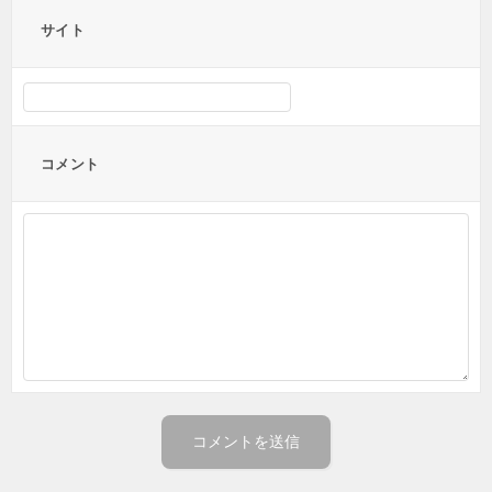
サイト
コメント