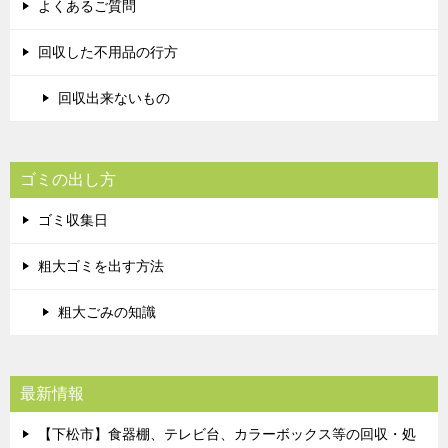
よくあるご質問
回収した不用品の行方
回収出来ないもの
ゴミの出し方
ゴミ収集日
粗大ゴミを出す方法
粗大ごみの知識
最新情報
【下松市】食器棚、テレビ台、カラーボックス等の回収・処