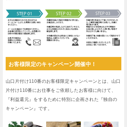
お客様限定のキャンペーン開催中！
山口片付け110番のお客様限定キャンペーンとは、山口
片付け110番にお仕事をご依頼したお客様に向けて、
『利益還元』をするために特別に企画された『独自の
キャンペーン』です。