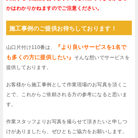
かはわかりかねますのでご注意ください。
施工事例のご提供お待ちしております！
『より良いサービスを1名で
山口片付け110番は、
も多くの方に提供したい』
そんな想いでサービスを
提供しております。
お客様から施工事例として作業現場のお写真を頂くこ
とで、これからご依頼される方の参考になると思いま
す。
作業スタッフよりお写真を撮らせて頂きたいと申しつ
けがありましたら、ぜひともご協力をお願いします。