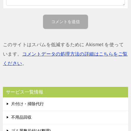
このサイトはスパムを低減するために Akismet を使って
います。
コメントデータの処理方法の詳細はこちらをご覧
ください
。
サービス一覧情報
片付け・掃除代行
不用品回収
ゴミ屋敷片付け(整理)