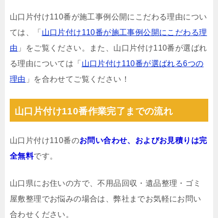
山口片付け110番が施工事例公開にこだわる理由につい
ては、「
山口片付け110番が施工事例公開にこだわる理
由
」をご覧ください。また、山口片付け110番が選ばれ
る理由については「
山口片付け110番が選ばれる6つの
理由
」を合わせてご覧ください！
山口片付け110番作業完了までの流れ
山口片付け110番の
お問い合わせ、およびお見積りは完
全無料
です。
山口県にお住いの方で、不用品回収・遺品整理・ゴミ
屋敷整理でお悩みの場合は、弊社までお気軽にお問い
合わせください。