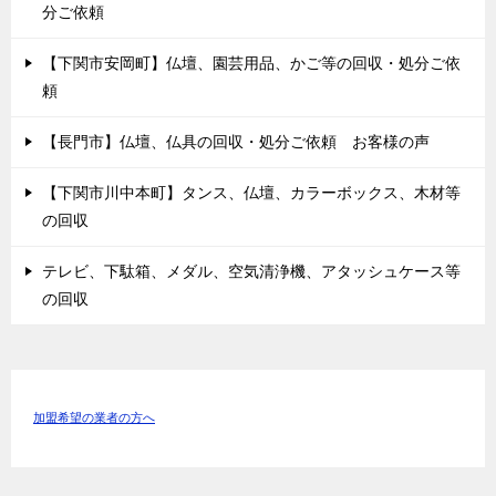
分ご依頼
【下関市安岡町】仏壇、園芸用品、かご等の回収・処分ご依
頼
【長門市】仏壇、仏具の回収・処分ご依頼 お客様の声
【下関市川中本町】タンス、仏壇、カラーボックス、木材等
の回収
テレビ、下駄箱、メダル、空気清浄機、アタッシュケース等
の回収
加盟希望の業者の方へ