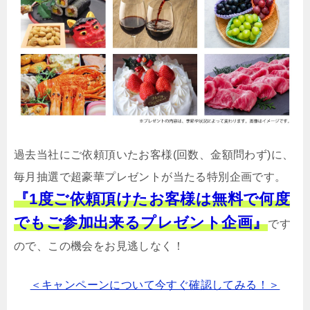
過去当社にご依頼頂いたお客様(回数、金額問わず)に、
毎月抽選で超豪華プレゼントが当たる特別企画です。
『1度ご依頼頂けたお客様は無料で何度
でもご参加出来るプレゼント企画』
です
ので、この機会をお見逃しなく！
＜キャンペーンについて今すぐ確認してみる！＞