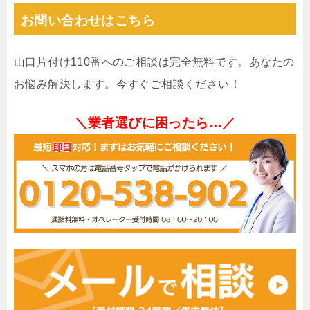
お問い合わせはこちら
山口片付け110番へのご相談は完全無料です。あなたの
お悩み解決します。今すぐご相談ください！
＼業者選びに困ったら…／