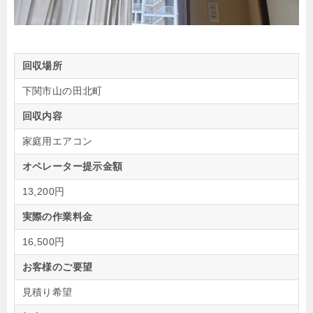
回収場所
下関市山の田北町
回収内容
家庭用エアコン
オペレーター提示金額
13,200円
実際の作業料金
16,500円
お客様のご要望
見積り希望