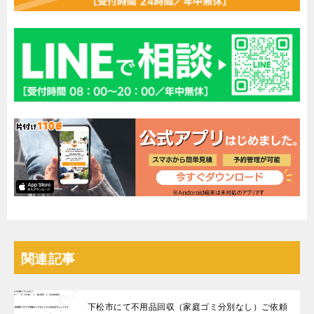
関連記事
下松市にて不用品回収（家庭ゴミ分別なし）ご依頼