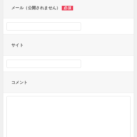
ン
メール（公開されません）
必須
サイト
コメント