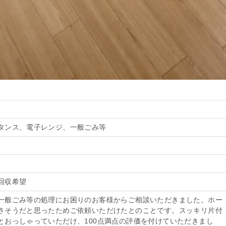
タンス、電子レンジ、一般ごみ等
回収希望
一般ごみ等の処理にお困りのお客様からご相談いただきました。ホー
さそうだと思ったためご依頼いただけたとのことです。スッキリ片付
とおっしゃっていただけ、100点満点の評価を付けていただきまし