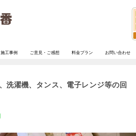
施工事例
ご意見・ご感想
料金プラン
お問い合わせ
、洗濯機、タンス、電子レンジ等の回