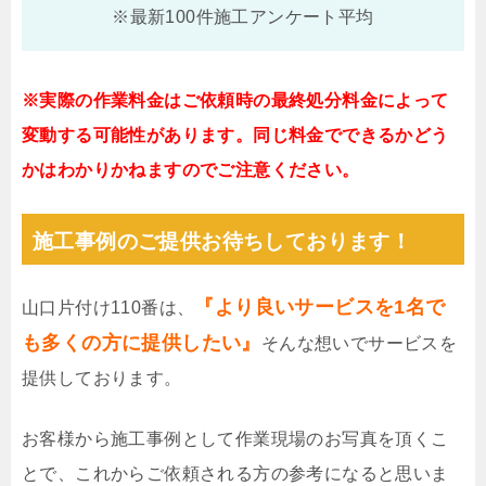
※最新100件施工アンケート平均
※実際の作業料金はご依頼時の最終処分料金によって
変動する可能性があります。同じ料金でできるかどう
かはわかりかねますのでご注意ください。
施工事例のご提供お待ちしております！
『より良いサービスを1名で
山口片付け110番は、
も多くの方に提供したい』
そんな想いでサービスを
提供しております。
お客様から施工事例として作業現場のお写真を頂くこ
とで、これからご依頼される方の参考になると思いま