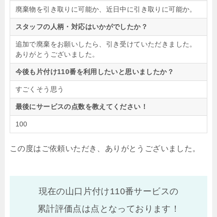
廃棄物を引き取りに可能か、近日中に引き取りに可能か。
スタッフの人柄・対応はいかがでしたか？
追加で廃棄をお願いしたら、引き受けていただきました。
ありがとうございました。
今後も片付け110番を利用したいと思いましたか？
すごくそう思う
最後にサービスの点数を教えてください！
100
この度はご依頼いただき、ありがとうございました。
現在の山口片付け110番サービスの
累計評価点は
点となっております！