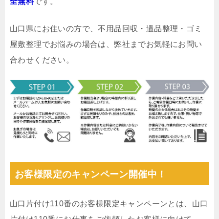
全無料
です。
山口県にお住いの方で、不用品回収・遺品整理・ゴミ
屋敷整理でお悩みの場合は、弊社までお気軽にお問い
合わせください。
お客様限定のキャンペーン開催中！
山口片付け110番のお客様限定キャンペーンとは、山口