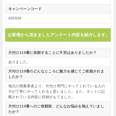
キャンペーンコード
420938
お客様から頂きましたアンケート内容を紹介します。
片付け110番に依頼することに不安はありましたか？
ありました。
片付け110番のどんなところに魅力を感じてご依頼されま
したか？
地元の廃棄業者より、片付け専門にやってくれている人の
方が丁寧にやってくれると思いました。また、ネットに記
載されている内容に信頼がもてました。
片付け110番へのご依頼前、どんなお悩みを抱えていまし
たか？