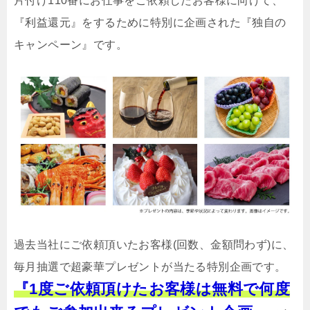
片付け110番にお仕事をご依頼したお客様に向けて、
『利益還元』をするために特別に企画された『独自の
キャンペーン』です。
過去当社にご依頼頂いたお客様(回数、金額問わず)に、
毎月抽選で超豪華プレゼントが当たる特別企画です。
『1度ご依頼頂けたお客様は無料で何度