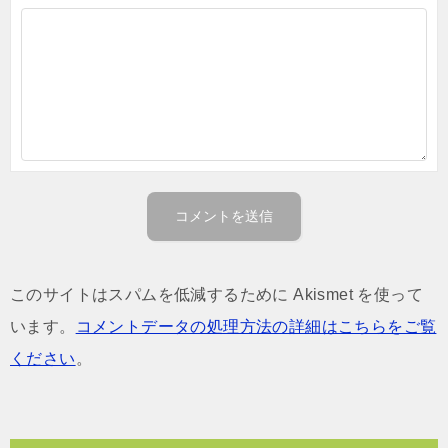
このサイトはスパムを低減するために Akismet を使って
います。
コメントデータの処理方法の詳細はこちらをご覧
ください
。