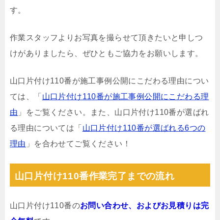
す。
作業スタッフよりお写真を撮らせて頂きたいと申しつ
けがありましたら、ぜひともご協力をお願いします。
山口片付け110番が施工事例公開にこだわる理由につい
ては、「
山口片付け110番が施工事例公開にこだわる理
由
」をご覧ください。また、山口片付け110番が選ばれ
る理由については「
山口片付け110番が選ばれる6つの
理由
」を合わせてご覧ください！
山口片付け110番作業完了までの流れ
山口片付け110番の
お問い合わせ、およびお見積りは完