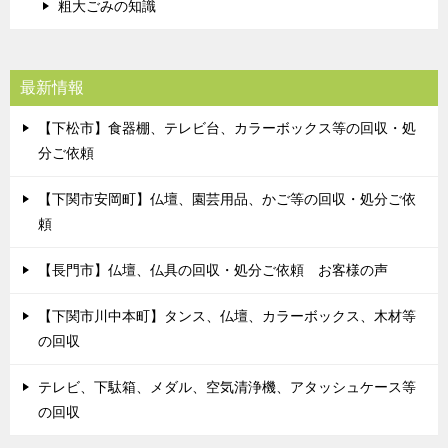
粗大ごみの知識
最新情報
【下松市】食器棚、テレビ台、カラーボックス等の回収・処
分ご依頼
【下関市安岡町】仏壇、園芸用品、かご等の回収・処分ご依
頼
【長門市】仏壇、仏具の回収・処分ご依頼 お客様の声
【下関市川中本町】タンス、仏壇、カラーボックス、木材等
の回収
テレビ、下駄箱、メダル、空気清浄機、アタッシュケース等
の回収