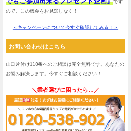
でもご参加出来るプレゼント企画』
です
ので、この機会をお見逃しなく！
＜キャンペーンについて今すぐ確認してみる！＞
お問い合わせはこちら
山口片付け110番へのご相談は完全無料です。あなたの
お悩み解決します。今すぐご相談ください！
＼業者選びに困ったら…／