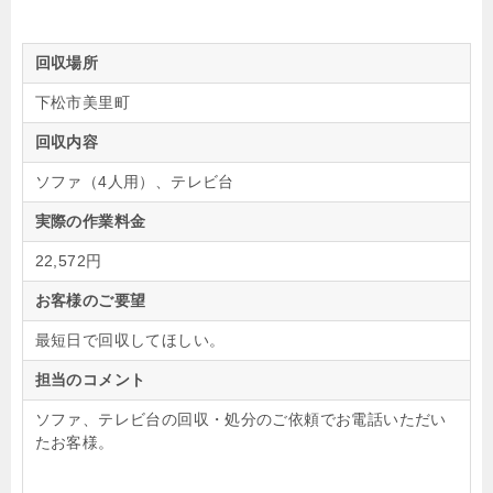
回収場所
下松市美里町
回収内容
ソファ（4人用）、テレビ台
実際の作業料金
22,572円
お客様のご要望
最短日で回収してほしい。
担当のコメント
ソファ、テレビ台の回収・処分のご依頼でお電話いただい
たお客様。