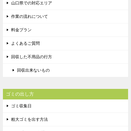
山口県での対応エリア
作業の流れについて
料金プラン
よくあるご質問
回収した不用品の行方
回収出来ないもの
ゴミの出し方
ゴミ収集日
粗大ゴミを出す方法