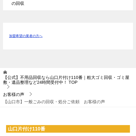
の回収
加盟希望の業者の方へ
【公式】不用品回収なら山口片付け110番｜粗大ゴミ回収・ゴミ屋
敷・遺品整理など24時間受付中！
TOP
お客様の声
【山口市】一般ごみの回収・処分ご依頼 お客様の声
山口片付け110番