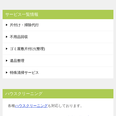
サービス一覧情報
片付け・掃除代行
不用品回収
ゴミ屋敷片付け(整理)
遺品整理
特殊清掃サービス
ハウスクリーニング
各種
ハウスクリーニング
も対応しております。