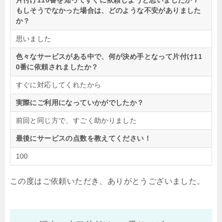
片付け110番を知ってすぐに依頼しようと思いましたか？
もしそうでなかった場合は、どのような不安がありました
か？
思いました
色々なサービスがある中で、何が決め手となって片付け11
0番に依頼されましたか？
すぐに対応してくれたから
実際にご利用になっていかがでしたか？
前回と同じ方で、すごく助かりました
最後にサービスの点数を教えてください！
100
この度はご依頼いただき、ありがとうございました。