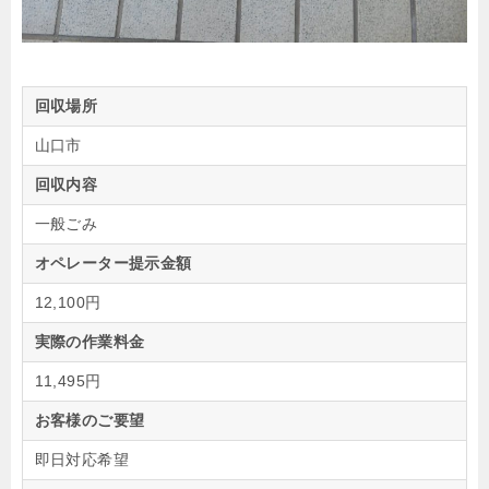
回収場所
山口市
回収内容
一般ごみ
オペレーター提示金額
12,100円
実際の作業料金
11,495円
お客様のご要望
即日対応希望