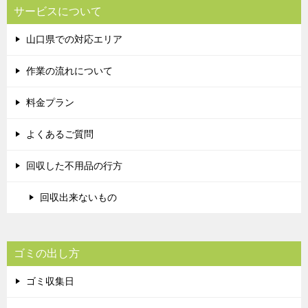
サービスについて
山口県での対応エリア
作業の流れについて
料金プラン
よくあるご質問
回収した不用品の行方
回収出来ないもの
ゴミの出し方
ゴミ収集日