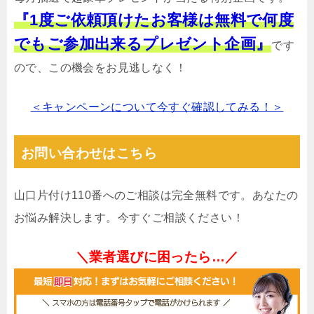
『1度ご依頼頂けたお客様は無料で何度
でもご参加出来るプレゼント企画』
です
ので、この機会をお見逃しなく！
＜キャンペーンについて今すぐ確認してみる！＞
お問い合わせはこちら
山口片付け110番へのご相談は完全無料です。あなたの
お悩み解決します。今すぐご相談ください！
＼業者選びに困ったら…／