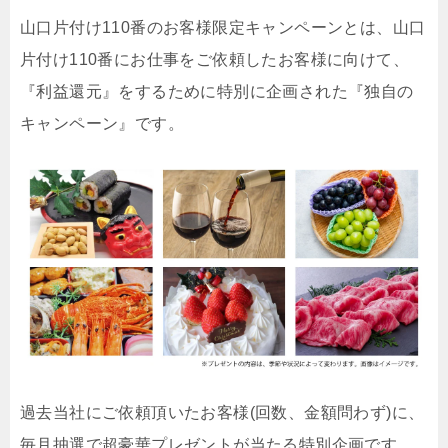
山口片付け110番のお客様限定キャンペーンとは、山口
片付け110番にお仕事をご依頼したお客様に向けて、
『利益還元』をするために特別に企画された『独自の
キャンペーン』です。
過去当社にご依頼頂いたお客様(回数、金額問わず)に、
毎月抽選で超豪華プレゼントが当たる特別企画です。