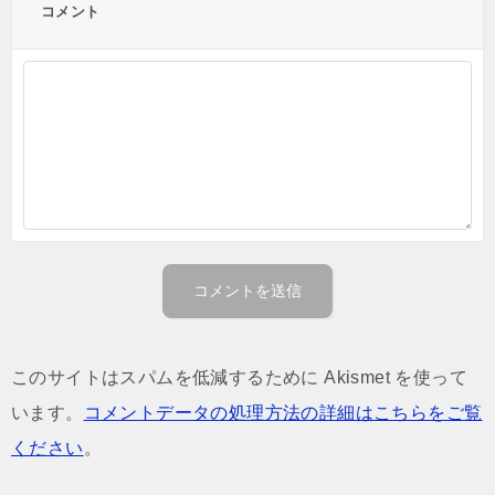
コメント
このサイトはスパムを低減するために Akismet を使って
います。
コメントデータの処理方法の詳細はこちらをご覧
ください
。