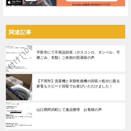
関連記事
宇部市にて不用品回収（ガスコンロ、ダンベル、可
燃ごみ、衣類）ご依頼の照屋様の声
【下関市】洗濯機と衣類乾燥機の回収☆処分に困る
家電もスピード回収でお喜びいただけました！
山口県阿武町にて遺品整理 お客様の声