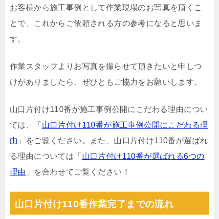
お客様から施工事例として作業現場のお写真を頂くこ
とで、これからご依頼される方の参考になると思いま
す。
作業スタッフよりお写真を撮らせて頂きたいと申しつ
けがありましたら、ぜひともご協力をお願いします。
山口片付け110番が施工事例公開にこだわる理由につい
ては、「
山口片付け110番が施工事例公開にこだわる理
由
」をご覧ください。また、山口片付け110番が選ばれ
る理由については「
山口片付け110番が選ばれる6つの
理由
」を合わせてご覧ください！
山口片付け110番作業完了までの流れ