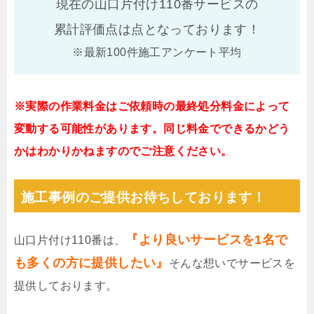
現在の山口片付け110番サービスの
累計評価点は
点となっております！
※最新100件施工アンケート平均
※実際の作業料金はご依頼時の最終処分料金によって
変動する可能性があります。同じ料金でできるかどう
かはわかりかねますのでご注意ください。
施工事例のご提供お待ちしております！
『より良いサービスを1名で
山口片付け110番は、
も多くの方に提供したい』
そんな想いでサービスを
提供しております。