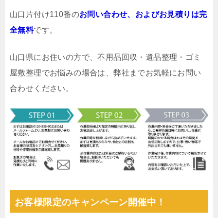
山口片付け110番の
お問い合わせ、およびお見積りは完
全無料
です。
山口県にお住いの方で、不用品回収・遺品整理・ゴミ
屋敷整理でお悩みの場合は、弊社までお気軽にお問い
合わせください。
お客様限定のキャンペーン開催中！