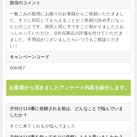
担当のコメント
一般ごみの処理にお困りのお客様からご依頼いただきまし
た。すぐに対応してもらえることがご依頼の決め手になっ
たとのことです。前回と同じ方ですごく助かりましたとお
っしゃっていただけ、100点満点の評価を付けていただき
ました。不用品がございましたらいつでもご相談くださ
い！
キャンペーンコード
606087
お客様から頂きましたアンケート内容を紹介します。
片付け110番に依頼される前は、どんなことで悩んでいま
したか？
すぐに来てくれるか悩んでました