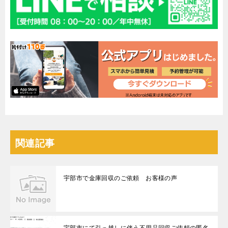
関連記事
宇部市で金庫回収のご依頼 お客様の声