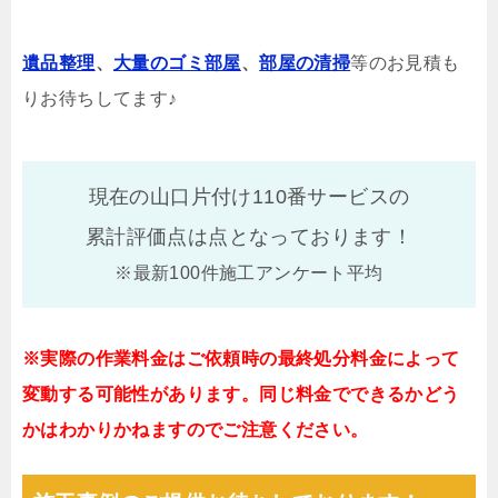
遺品整理
、
大量のゴミ部屋
、
部屋の清掃
等のお見積も
りお待ちしてます♪
現在の山口片付け110番サービスの
累計評価点は
点となっております！
※最新100件施工アンケート平均
※実際の作業料金はご依頼時の最終処分料金によって
変動する可能性があります。同じ料金でできるかどう
かはわかりかねますのでご注意ください。