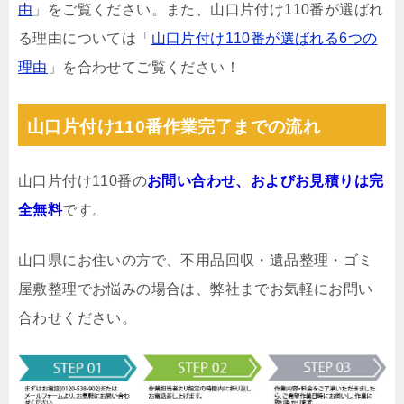
由
」をご覧ください。また、山口片付け110番が選ばれ
る理由については「
山口片付け110番が選ばれる6つの
理由
」を合わせてご覧ください！
山口片付け110番作業完了までの流れ
山口片付け110番の
お問い合わせ、およびお見積りは完
全無料
です。
山口県にお住いの方で、不用品回収・遺品整理・ゴミ
屋敷整理でお悩みの場合は、弊社までお気軽にお問い
合わせください。