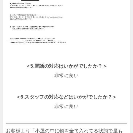
＜5.電話の対応はいかがでしたか？＞
非常に良い
＜6.スタッフの対応などはいかがでしたか？＞
非常に良い
お客様より「小屋の中に物を全て入れてる状態で量も