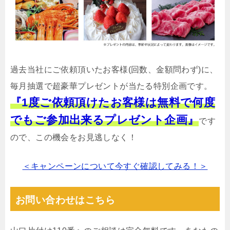
過去当社にご依頼頂いたお客様(回数、金額問わず)に、
毎月抽選で超豪華プレゼントが当たる特別企画です。
『1度ご依頼頂けたお客様は無料で何度
でもご参加出来るプレゼント企画』
です
ので、この機会をお見逃しなく！
＜キャンペーンについて今すぐ確認してみる！＞
お問い合わせはこちら