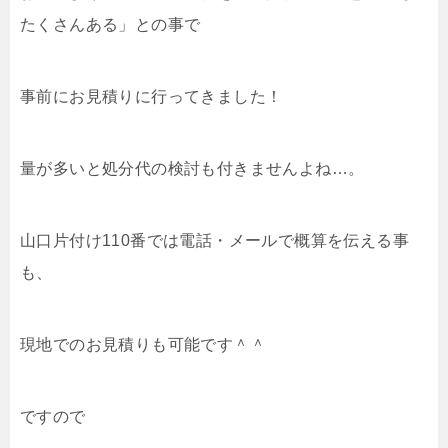
たくさんある」との事で
事前にお見積りに行ってきました！
量が多いと処分代の検討も付きませんよね…。
山口片付け110番では電話・メールで概算を伝える事
も、
現地でのお見積りも可能です＾＾
ですので