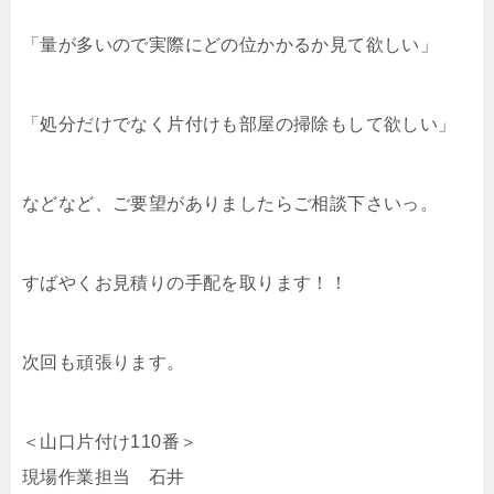
「量が多いので実際にどの位かかるか見て欲しい」
「処分だけでなく片付けも部屋の掃除もして欲しい」
などなど、ご要望がありましたらご相談下さいっ。
すばやくお見積りの手配を取ります！！
次回も頑張ります。
＜山口片付け110番＞
現場作業担当 石井