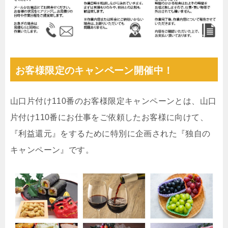
お客様限定のキャンペーン開催中！
山口片付け110番のお客様限定キャンペーンとは、山口
片付け110番にお仕事をご依頼したお客様に向けて、
『利益還元』をするために特別に企画された『独自の
キャンペーン』です。