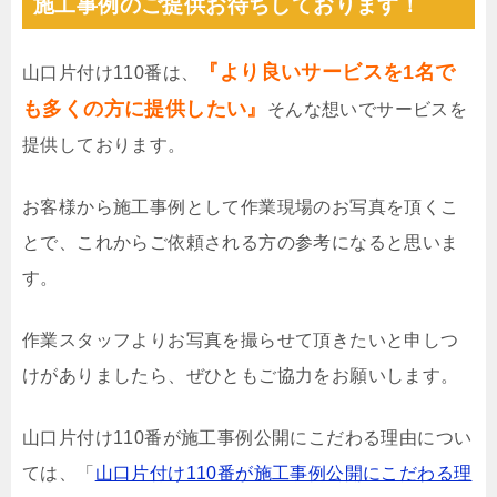
施工事例のご提供お待ちしております！
『より良いサービスを1名で
山口片付け110番は、
も多くの方に提供したい』
そんな想いでサービスを
提供しております。
お客様から施工事例として作業現場のお写真を頂くこ
とで、これからご依頼される方の参考になると思いま
す。
作業スタッフよりお写真を撮らせて頂きたいと申しつ
けがありましたら、ぜひともご協力をお願いします。
山口片付け110番が施工事例公開にこだわる理由につい
ては、「
山口片付け110番が施工事例公開にこだわる理