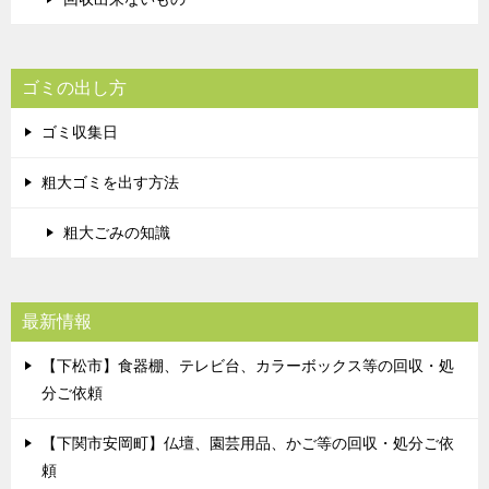
ゴミの出し方
ゴミ収集日
粗大ゴミを出す方法
粗大ごみの知識
最新情報
【下松市】食器棚、テレビ台、カラーボックス等の回収・処
分ご依頼
【下関市安岡町】仏壇、園芸用品、かご等の回収・処分ご依
頼