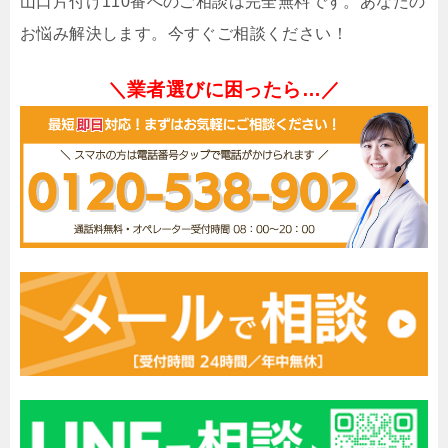
山口片付け110番へのご相談は完全無料です。あなたの
お悩み解決します。今すぐご相談ください！
＼業者選びに困ったら…／