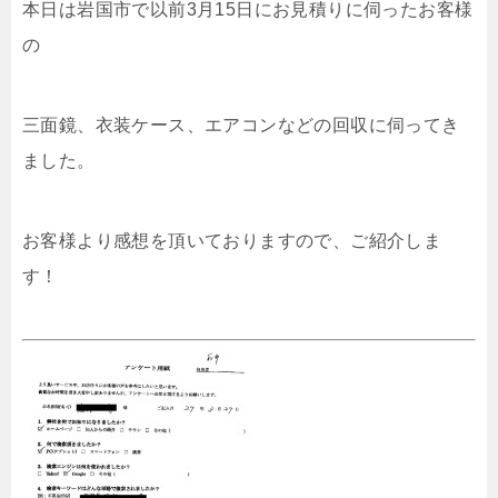
本日は岩国市で以前3月15日にお見積りに伺ったお客様
の
三面鏡、衣装ケース、エアコンなどの回収に伺ってき
ました。
お客様より感想を頂いておりますので、ご紹介しま
す！