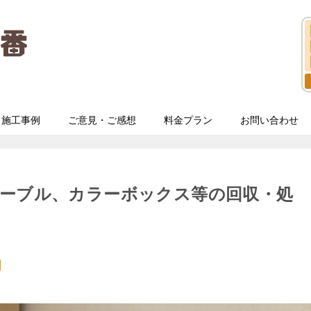
施工事例
ご意見・ご感想
料金プラン
お問い合わせ
テーブル、カラーボックス等の回収・処