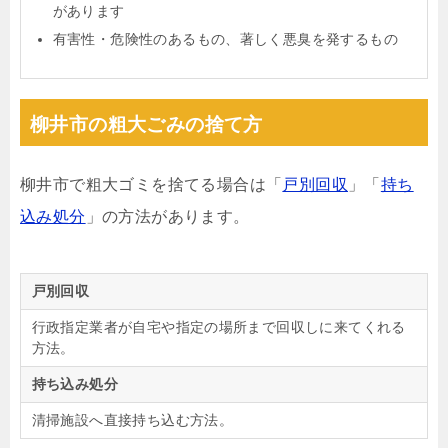
があります
有害性・危険性のあるもの、著しく悪臭を発するもの
柳井市の粗大ごみの捨て方
柳井市で粗大ゴミを捨てる場合は「
戸別回収
」「
持ち
込み処分
」の方法があります。
戸別回収
行政指定業者が自宅や指定の場所まで回収しに来てくれる
方法。
持ち込み処分
清掃施設へ直接持ち込む方法。