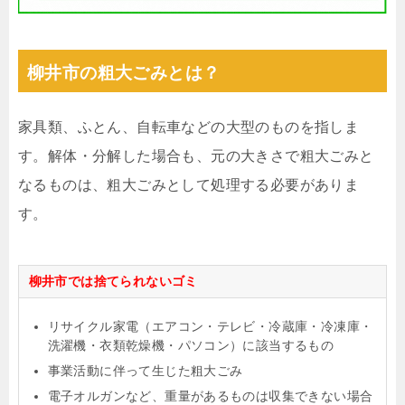
柳井市の粗大ごみとは？
家具類、ふとん、自転車などの大型のものを指しま
す。解体・分解した場合も、元の大きさで粗大ごみと
なるものは、粗大ごみとして処理する必要がありま
す。
柳井市では捨てられないゴミ
リサイクル家電（エアコン・テレビ・冷蔵庫・冷凍庫・
洗濯機・衣類乾燥機・パソコン）に該当するもの
事業活動に伴って生じた粗大ごみ
電子オルガンなど、重量があるものは収集できない場合