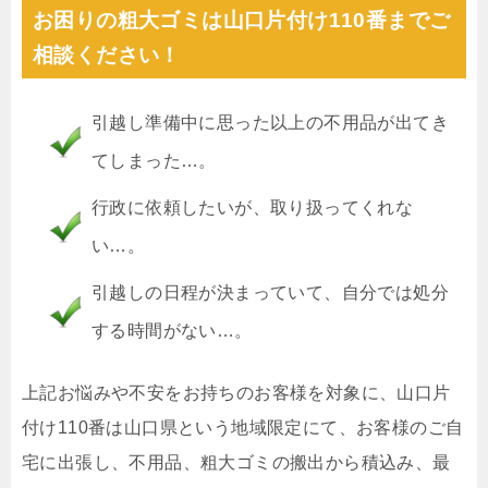
お困りの粗大ゴミは山口片付け110番までご
相談ください！
引越し準備中に思った以上の不用品が出てき
てしまった…。
行政に依頼したいが、取り扱ってくれな
い…。
引越しの日程が決まっていて、自分では処分
する時間がない…。
上記お悩みや不安をお持ちのお客様を対象に、山口片
付け110番は山口県という地域限定にて、お客様のご自
宅に出張し、不用品、粗大ゴミの搬出から積込み、最