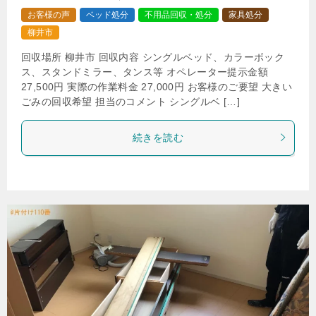
お客様の声
ベッド処分
不用品回収・処分
家具処分
柳井市
回収場所 柳井市 回収内容 シングルベッド、カラーボック
ス、スタンドミラー、タンス等 オペレーター提示金額
27,500円 実際の作業料金 27,000円 お客様のご要望 大きい
ごみの回収希望 担当のコメント シングルベ […]
続きを読む