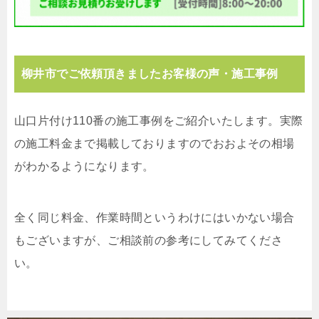
柳井市でご依頼頂きましたお客様の声・施工事例
山口片付け110番の施工事例をご紹介いたします。実際
の施工料金まで掲載しておりますのでおおよその相場
がわかるようになります。
全く同じ料金、作業時間というわけにはいかない場合
もございますが、ご相談前の参考にしてみてくださ
い。