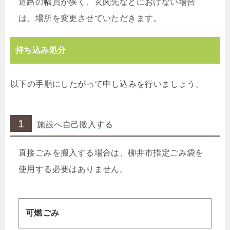
道路の幅員が狭く、玄関先などにおけない場合
は、場所を変更させていただきます。
持ち込み処分
以下の手順にしたがって申し込みを行いましょう。
1
施設へ自己搬入する
直接ごみを搬入する場合は、柳井市指定ごみ袋を
使用する必要はありません。
可燃ごみ