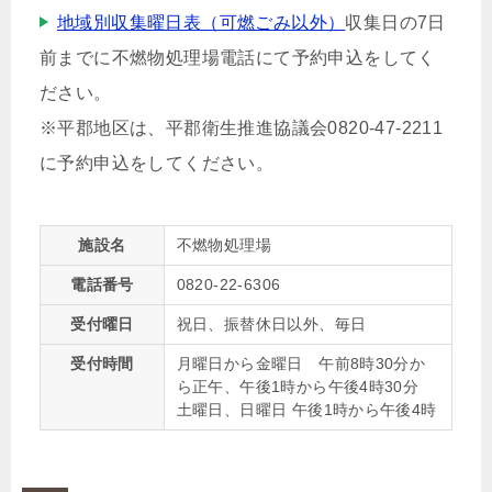
地域別収集曜日表（可燃ごみ以外）
収集日の7日
前までに不燃物処理場電話にて予約申込をしてく
ださい。
※平郡地区は、平郡衛生推進協議会0820-47-2211
に予約申込をしてください。
施設名
不燃物処理場
電話番号
0820-22-6306
受付曜日
祝日、振替休日以外、毎日
受付時間
月曜日から金曜日 午前8時30分か
ら正午、午後1時から午後4時30分
土曜日、日曜日 午後1時から午後4時