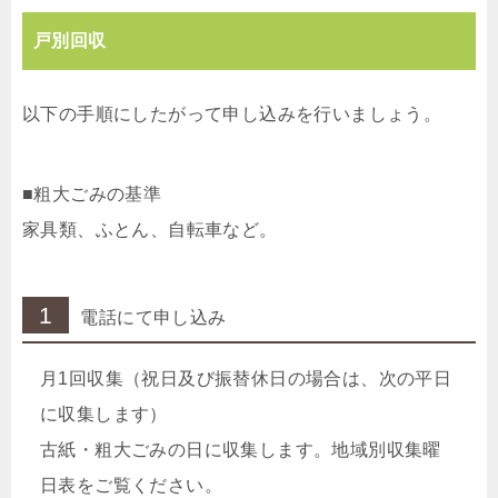
戸別回収
以下の手順にしたがって申し込みを行いましょう。
■粗大ごみの基準
家具類、ふとん、自転車など。
1
電話にて申し込み
月1回収集（祝日及び振替休日の場合は、次の平日
に収集します）
古紙・粗大ごみの日に収集します。地域別収集曜
日表をご覧ください。