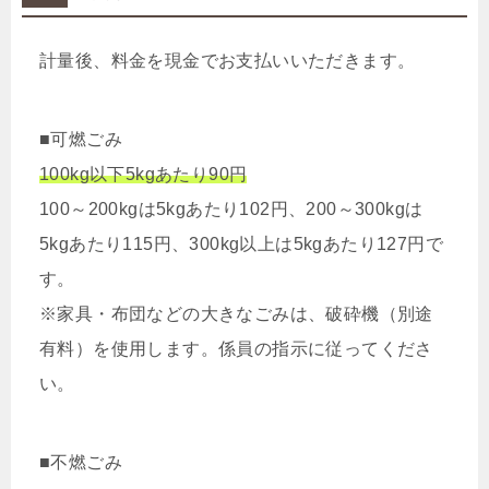
計量後、料金を現金でお支払いいただきます。
■可燃ごみ
100kg以下5kgあたり90円
100～200kgは5kgあたり102円、200～300kgは
5kgあたり115円、300kg以上は5kgあたり127円で
す。
※家具・布団などの大きなごみは、破砕機（別途
有料）を使用します。係員の指示に従ってくださ
い。
■不燃ごみ