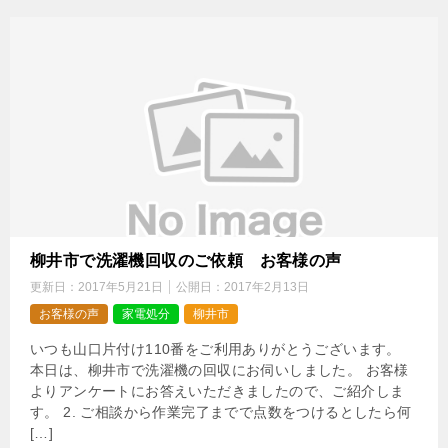
柳井市で洗濯機回収のご依頼 お客様の声
更新日：
2017年5月21日
公開日：
2017年2月13日
お客様の声
家電処分
柳井市
いつも山口片付け110番をご利用ありがとうございます。
本日は、柳井市で洗濯機の回収にお伺いしました。 お客様
よりアンケートにお答えいただきましたので、ご紹介しま
す。 2. ご相談から作業完了までで点数をつけるとしたら何
[…]