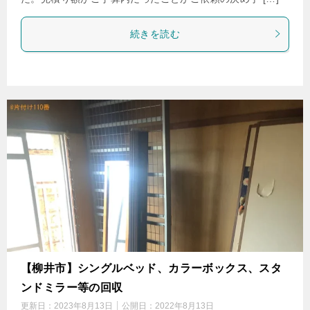
続きを読む
【柳井市】シングルベッド、カラーボックス、スタ
ンドミラー等の回収
更新日：
2023年8月13日
公開日：
2022年8月13日