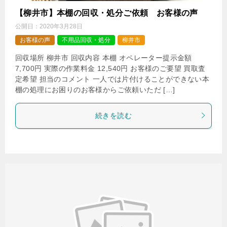
【柳井市】本棚の回収・処分ご依頼 お客様の声
公開日：
2020年3月28日
お客様の声
不用品回収・処分
柳井市
回収場所 柳井市 回収内容 本棚 オペレーター提示金額
7,700円 実際の作業料金 12,540円 お客様のご要望 買取査
定希望 担当のコメント 一人では片付けることができない本
棚の処理にお困りのお客様からご依頼いただ […]
続きを読む