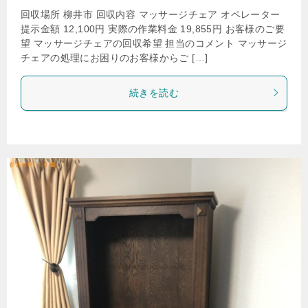
回収場所 柳井市 回収内容 マッサージチェア オペレーター
提示金額 12,100円 実際の作業料金 19,855円 お客様のご要
望 マッサージチェアの回収希望 担当のコメント マッサージ
チェアの処理にお困りのお客様からご […]
続きを読む