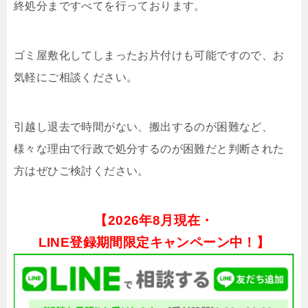
終処分まですべてを行っております。
ゴミ屋敷化してしまったお片付けも可能ですので、お
気軽にご相談ください。
引越し退去で時間がない、搬出するのが困難など、
様々な理由で行政で処分するのが困難だと判断された
方はぜひご検討ください。
【
2026年8月現在・
LINE登録期間限定キャンペーン中！】