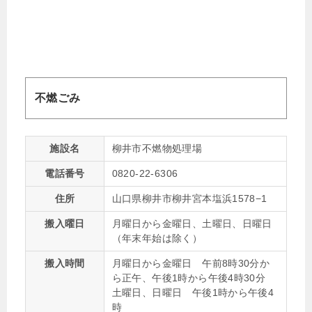
不燃ごみ
施設名
柳井市不燃物処理場
電話番号
0820-22-6306
住所
山口県柳井市柳井宮本塩浜1578−1
搬入曜日
月曜日から金曜日、土曜日、日曜日
（年末年始は除く）
搬入時間
月曜日から金曜日 午前8時30分か
ら正午、午後1時から午後4時30分
土曜日、日曜日 午後1時から午後4
時