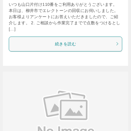
いつも山口片付け110番をご利用ありがとうございます。
本日は、柳井市でエレクトーンの回収にお伺いしました。
お客様よりアンケートにお答えいただきましたので、ご紹
介します。 2. ご相談から作業完了までで点数をつけるとし
[…]
続きを読む