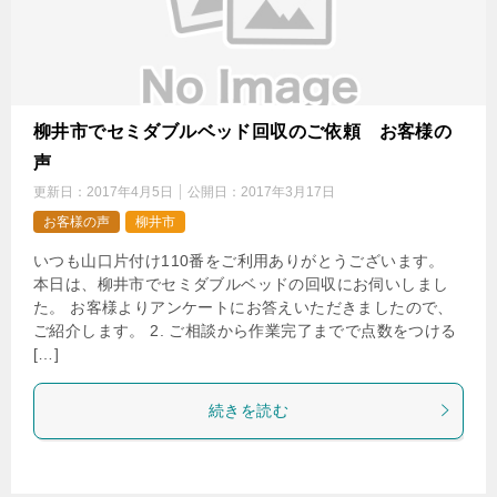
柳井市でセミダブルベッド回収のご依頼 お客様の
声
更新日：
2017年4月5日
公開日：
2017年3月17日
お客様の声
柳井市
いつも山口片付け110番をご利用ありがとうございます。
本日は、柳井市でセミダブルベッドの回収にお伺いしまし
た。 お客様よりアンケートにお答えいただきましたので、
ご紹介します。 2. ご相談から作業完了までで点数をつける
[…]
続きを読む