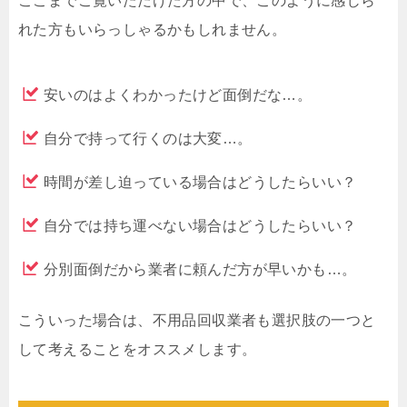
ここまでご覧いただけた方の中で、このように感じら
れた方もいらっしゃるかもしれません。
安いのはよくわかったけど面倒だな…。
自分で持って行くのは大変…。
時間が差し迫っている場合はどうしたらいい？
自分では持ち運べない場合はどうしたらいい？
分別面倒だから業者に頼んだ方が早いかも…。
こういった場合は、不用品回収業者も選択肢の一つと
して考えることをオススメします。