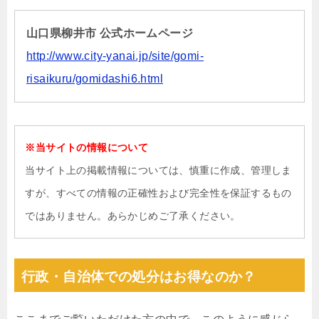
山口県柳井市 公式ホームページ
http://www.city-yanai.jp/site/gomi-
risaikuru/gomidashi6.html
※当サイトの情報について
当サイト上の掲載情報については、慎重に作成、管理しま
すが、すべての情報の正確性および完全性を保証するもの
ではありません。あらかじめご了承ください。
行政・自治体での処分はお得なのか？