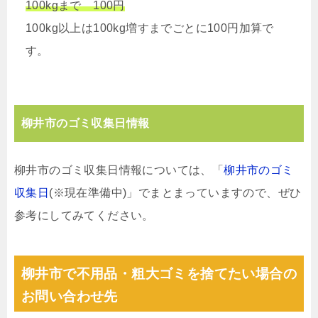
100kgまで 100円
100kg以上は100kg増すまでごとに100円加算で
す。
柳井市のゴミ収集日情報
柳井市のゴミ収集日情報については、「
柳井市のゴミ
収集日
(※現在準備中)」でまとまっていますので、ぜひ
参考にしてみてください。
柳井市で不用品・粗大ゴミを捨てたい場合の
お問い合わせ先