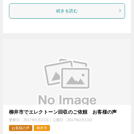
続きを読む
柳井市でエレクトーン回収のご依頼 お客様の声
更新日：
2017年5月21日
公開日：
2017年2月13日
お客様の声
柳井市