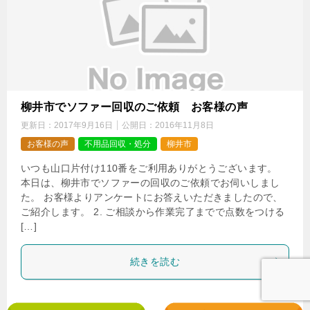
柳井市でソファー回収のご依頼 お客様の声
更新日：
2017年9月16日
公開日：
2016年11月8日
お客様の声
不用品回収・処分
柳井市
いつも山口片付け110番をご利用ありがとうございます。
本日は、柳井市でソファーの回収のご依頼でお伺いしまし
た。 お客様よりアンケートにお答えいただきましたので、
ご紹介します。 2. ご相談から作業完了までで点数をつける
[…]
続きを読む