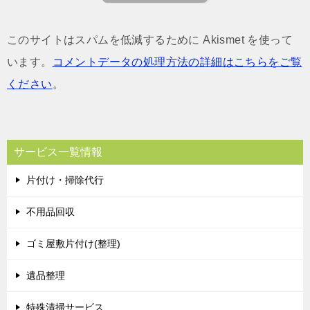
このサイトはスパムを低減するために Akismet を使って
います。
コメントデータの処理方法の詳細はこちらをご覧
ください
。
サービス一覧情報
片付け・掃除代行
不用品回収
ゴミ屋敷片付け(整理)
遺品整理
特殊清掃サービス