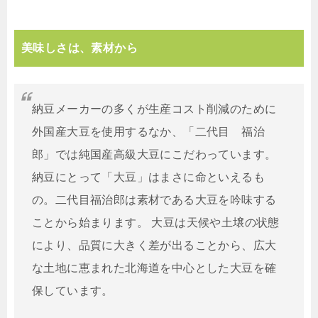
美味しさは、素材から
納豆メーカーの多くが生産コスト削減のために
外国産大豆を使用するなか、「二代目 福治
郎」では純国産高級大豆にこだわっています。
納豆にとって「大豆」はまさに命といえるも
の。二代目福治郎は素材である大豆を吟味する
ことから始まります。 大豆は天候や土壌の状態
により、品質に大きく差が出ることから、広大
な土地に恵まれた北海道を中心とした大豆を確
保しています。