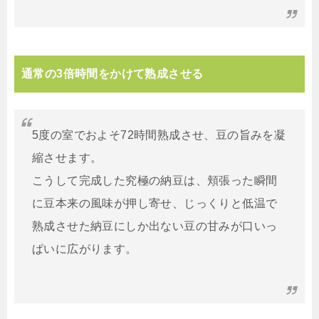
通常の3倍時間をかけて熟成させる
5度の室でおよそ72時間熟成させ、豆の旨みを凝
縮させます。
こうして完成した究極の納豆は、頬張った瞬間
に豆本来の風味が押し寄せ、じっくりと低温で
熟成させた納豆にしか出ない豆の甘みが口いっ
ぱいに広がります。