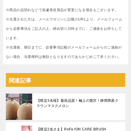
※商品の品切れなどで急遽発送賞品が変更になる場合もございます。
※当選された方は、メールマガジンに記載のURLより、メールフォーム
から必要事項をご記入の上、締め切り日時までに、ご連絡をお待ちして
います。
※当選後、期日までに、必要事項記載のメールフォームからのご連絡が
ない場合、当選権利は無効となりますのであらかじめご了承ください。
関連記事
【限定3名様】最高品質！極上の贅沢！静岡県産ク
ラウンマスクメロン
【限定2名さま】ReFa ION CARE BRUSH