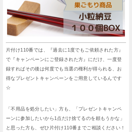
片付け110番では、『過去に1度でもご依頼された方』
で『キャンペーンにご登録された方』にだけ、一度登
録すればその後は何度でも当選の権利が得られる、お
得なプレゼントキャンペーンをご用意しているんです
☆
「不用品を処分したい」方も、「プレゼントキャンペ
ーンに参加したいから1点だけ捨てるのを頼もうかな」
と思った方も、ぜひ片付け110番までご相談ください！