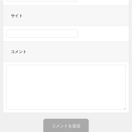
サイト
コメント