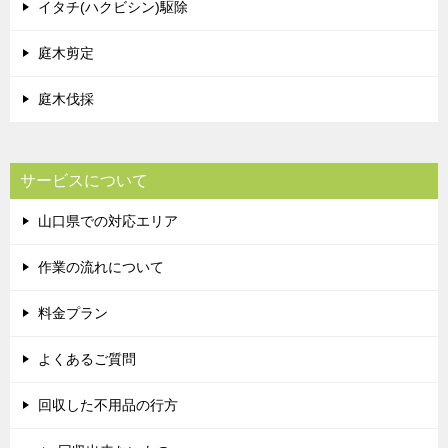
イタチ(ハクビシン)駆除
庭木剪定
庭木伐採
サービスについて
山口県での対応エリア
作業の流れについて
料金プラン
よくあるご質問
回収した不用品の行方