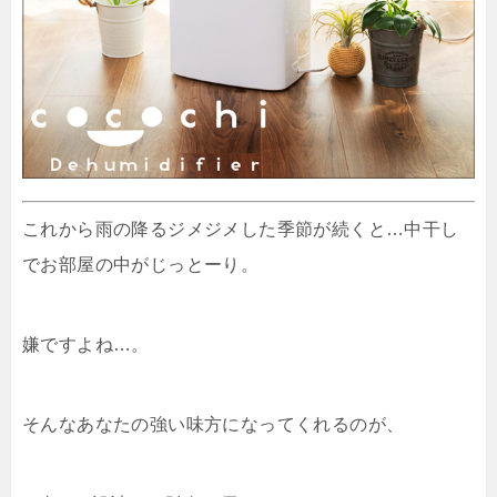
これから雨の降るジメジメした季節が続くと…中干し
でお部屋の中がじっとーり。
嫌ですよね…。
そんなあなたの強い味方になってくれるのが、