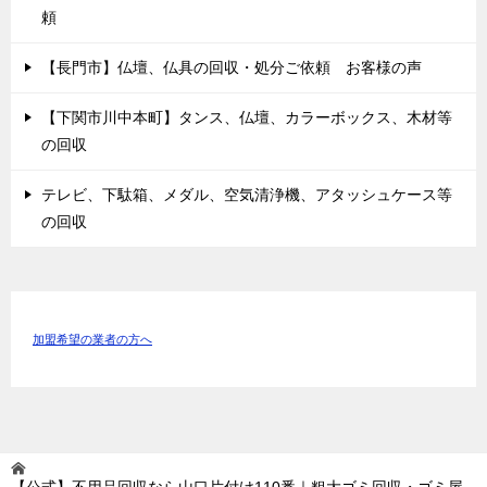
頼
【長門市】仏壇、仏具の回収・処分ご依頼 お客様の声
【下関市川中本町】タンス、仏壇、カラーボックス、木材等
の回収
テレビ、下駄箱、メダル、空気清浄機、アタッシュケース等
の回収
加盟希望の業者の方へ