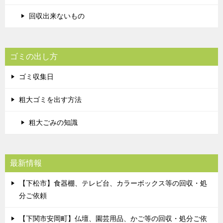
回収出来ないもの
ゴミの出し方
ゴミ収集日
粗大ゴミを出す方法
粗大ごみの知識
最新情報
【下松市】食器棚、テレビ台、カラーボックス等の回収・処
分ご依頼
【下関市安岡町】仏壇、園芸用品、かご等の回収・処分ご依