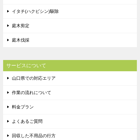
イタチ(ハクビシン)駆除
庭木剪定
庭木伐採
サービスについて
山口県での対応エリア
作業の流れについて
料金プラン
よくあるご質問
回収した不用品の行方