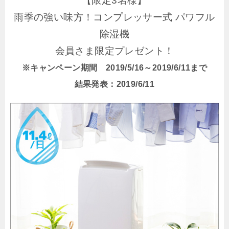
【限定3名様】
雨季の強い味方！コンプレッサー式 パワフル
除湿機
会員さま限定プレゼント！
※キャンペーン期間 2019/5/16～2019/6/11まで
結果発表：2019/6/11