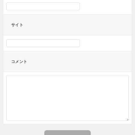
サイト
コメント