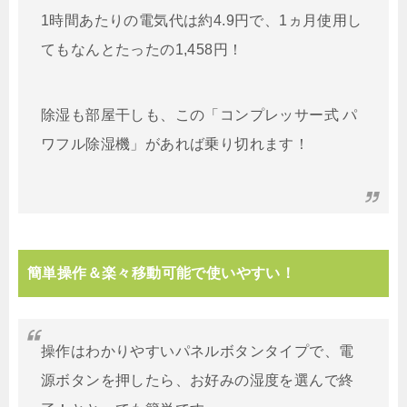
1時間あたりの電気代は約4.9円で、1ヵ月使用し
てもなんとたったの1,458円！
除湿も部屋干しも、この「コンプレッサー式 パ
ワフル除湿機」があれば乗り切れます！
簡単操作＆楽々移動可能で使いやすい！
操作はわかりやすいパネルボタンタイプで、電
源ボタンを押したら、お好みの湿度を選んで終