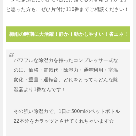
と思った方も、ぜひ片付け110番までご相談ください！
梅雨の時期に大活躍！静か！動かしやすい！省エネ！
パワフルな除湿力を持ったコンプレッサー式な
のに、価格・電気代・除湿力・通年利用・室温
変化・重量・運転音、どれをとってもどんな除
湿器より1番なんです！
その強い除湿力で、1日に500mlのペットボトル
22本分をカラッツとさせてくれちゃいます☆