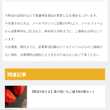
※商品の品切れなどで急遽発送賞品が変更になる場合もございます。
※当選された方は、メールマガジンに記載のURLより、メールフォーム
から必要事項をご記入の上、締め切り日時までに、ご連絡をお待ちして
います。
※当選後、期日までに、必要事項記載のメールフォームからのご連絡が
ない場合、当選権利は無効となりますのであらかじめご了承ください。
関連記事
【限定3名さま】菜の花いちご超大粒2個セット