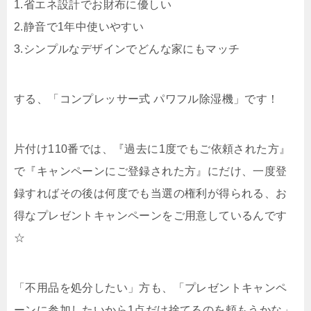
1.省エネ設計でお財布に優しい
2.静音で1年中使いやすい
3.シンプルなデザインでどんな家にもマッチ
する、「コンプレッサー式 パワフル除湿機」です！
片付け110番では、『過去に1度でもご依頼された方』
で『キャンペーンにご登録された方』にだけ、一度登
録すればその後は何度でも当選の権利が得られる、お
得なプレゼントキャンペーンをご用意しているんです
☆
「不用品を処分したい」方も、「プレゼントキャンペ
ーンに参加したいから1点だけ捨てるのを頼もうかな」