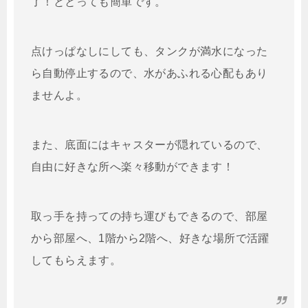
了！ととっても簡単です。
点けっぱなしにしても、タンクが満水になった
ら自動停止するので、水があふれる心配もあり
ませんよ。
また、底面にはキャスターが隠れているので、
自由に好きな所へ楽々移動ができます！
取っ手を持っての持ち運びもできるので、部屋
から部屋へ、1階から2階へ、好きな場所で活躍
してもらえます。