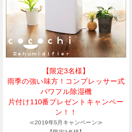
【限定3名様】
雨季の強い味方！コンプレッサー式
パワフル除湿機
片付け110番プレゼントキャンペー
ン！！
≪2019年5月キャンペーン≫