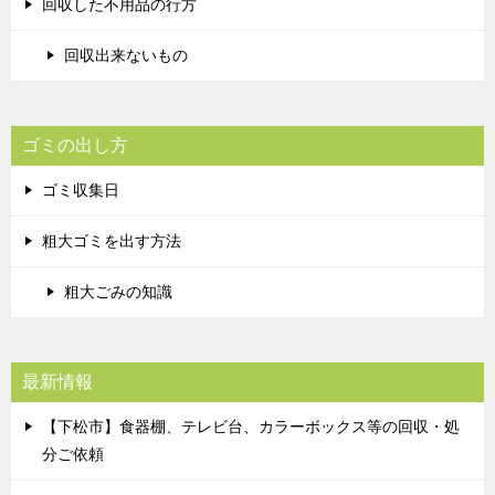
回収した不用品の行方
回収出来ないもの
ゴミの出し方
ゴミ収集日
粗大ゴミを出す方法
粗大ごみの知識
最新情報
【下松市】食器棚、テレビ台、カラーボックス等の回収・処
分ご依頼