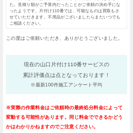
た。見積り額がご予算内だったことがご依頼の決め手にな
ったようです。片付け110番では、可能なものは買取もさ
せていただきます。不用品がございましたらまたいつでも
ご相談ください。
この度はご依頼いただき、ありがとうございました。
現在の山口片付け110番サービスの
累計評価点は
点となっております！
※最新100件施工アンケート平均
※実際の作業料金はご依頼時の最終処分料金によって
変動する可能性があります。同じ料金でできるかどう
かはわかりかねますのでご注意ください。