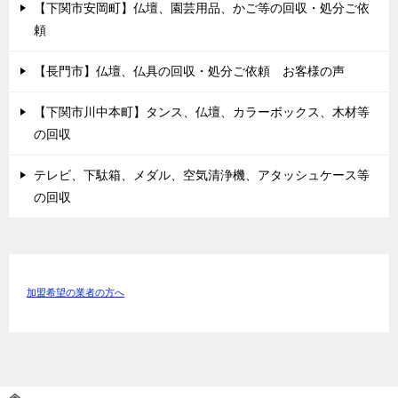
【下関市安岡町】仏壇、園芸用品、かご等の回収・処分ご依
頼
【長門市】仏壇、仏具の回収・処分ご依頼 お客様の声
【下関市川中本町】タンス、仏壇、カラーボックス、木材等
の回収
テレビ、下駄箱、メダル、空気清浄機、アタッシュケース等
の回収
加盟希望の業者の方へ