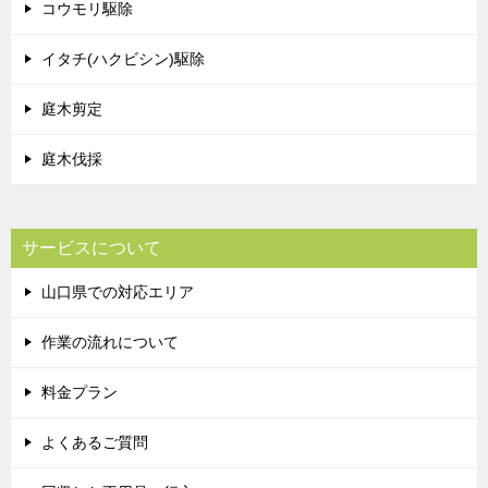
コウモリ駆除
イタチ(ハクビシン)駆除
庭木剪定
庭木伐採
サービスについて
山口県での対応エリア
作業の流れについて
料金プラン
よくあるご質問