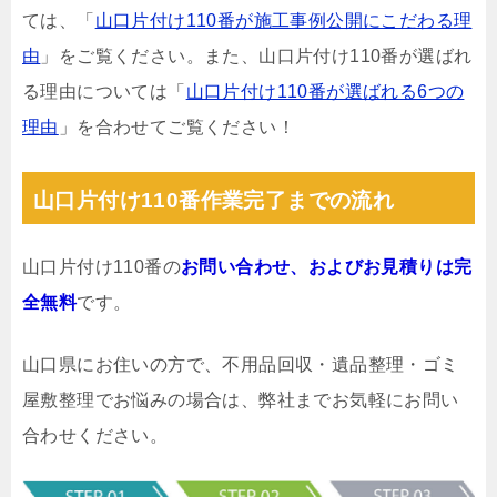
ては、「
山口片付け110番が施工事例公開にこだわる理
由
」をご覧ください。また、山口片付け110番が選ばれ
る理由については「
山口片付け110番が選ばれる6つの
理由
」を合わせてご覧ください！
山口片付け110番作業完了までの流れ
山口片付け110番の
お問い合わせ、およびお見積りは完
全無料
です。
山口県にお住いの方で、不用品回収・遺品整理・ゴミ
屋敷整理でお悩みの場合は、弊社までお気軽にお問い
合わせください。