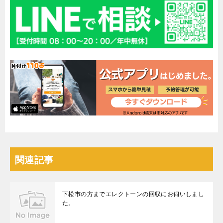
関連記事
下松市の方までエレクトーンの回収にお伺いしまし
た。