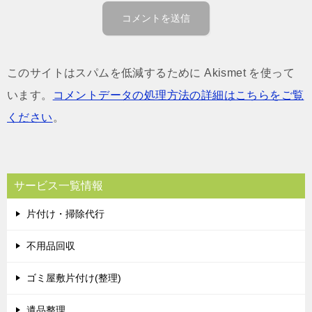
このサイトはスパムを低減するために Akismet を使って
います。
コメントデータの処理方法の詳細はこちらをご覧
ください
。
サービス一覧情報
片付け・掃除代行
不用品回収
ゴミ屋敷片付け(整理)
遺品整理