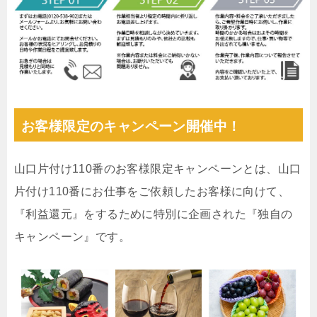
お客様限定のキャンペーン開催中！
山口片付け110番のお客様限定キャンペーンとは、山口
片付け110番にお仕事をご依頼したお客様に向けて、
『利益還元』をするために特別に企画された『独自の
キャンペーン』です。