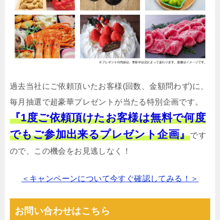
過去当社にご依頼頂いたお客様(回数、金額問わず)に、
毎月抽選で超豪華プレゼントが当たる特別企画です。
『1度ご依頼頂けたお客様は無料で何度
でもご参加出来るプレゼント企画』
です
ので、この機会をお見逃しなく！
＜キャンペーンについて今すぐ確認してみる！＞
お問い合わせはこちら