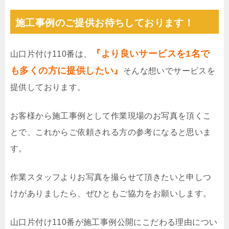
施工事例のご提供お待ちしております！
『より良いサービスを1名で
山口片付け110番は、
も多くの方に提供したい』
そんな想いでサービスを
提供しております。
お客様から施工事例として作業現場のお写真を頂くこ
とで、これからご依頼される方の参考になると思いま
す。
作業スタッフよりお写真を撮らせて頂きたいと申しつ
けがありましたら、ぜひともご協力をお願いします。
山口片付け110番が施工事例公開にこだわる理由につい