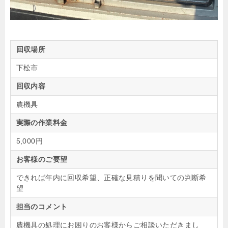
回収場所
下松市
回収内容
農機具
実際の作業料金
5,000円
お客様のご要望
できれば年内に回収希望、正確な見積りを聞いての判断希
望
担当のコメント
農機具の処理にお困りのお客様からご相談いただきまし