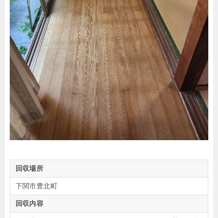
回収場所
下関市豊北町
回収内容