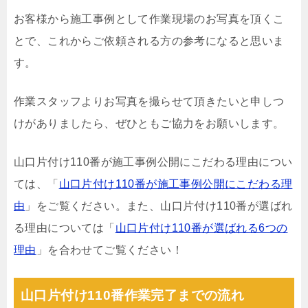
お客様から施工事例として作業現場のお写真を頂くこ
とで、これからご依頼される方の参考になると思いま
す。
作業スタッフよりお写真を撮らせて頂きたいと申しつ
けがありましたら、ぜひともご協力をお願いします。
山口片付け110番が施工事例公開にこだわる理由につい
ては、「
山口片付け110番が施工事例公開にこだわる理
由
」をご覧ください。また、山口片付け110番が選ばれ
る理由については「
山口片付け110番が選ばれる6つの
理由
」を合わせてご覧ください！
山口片付け110番作業完了までの流れ