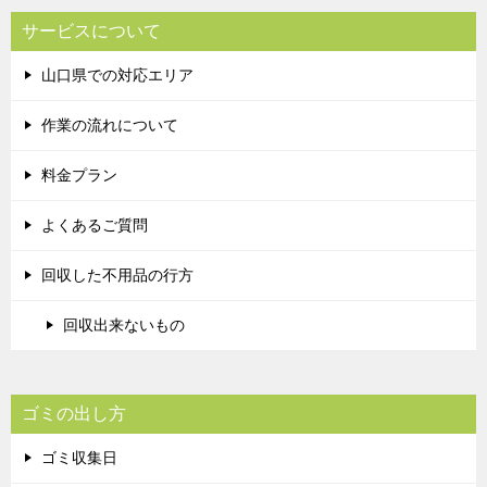
サービスについて
山口県での対応エリア
作業の流れについて
料金プラン
よくあるご質問
回収した不用品の行方
回収出来ないもの
ゴミの出し方
ゴミ収集日