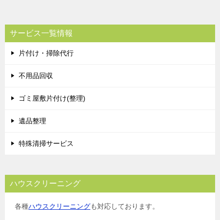
サービス一覧情報
片付け・掃除代行
不用品回収
ゴミ屋敷片付け(整理)
遺品整理
特殊清掃サービス
ハウスクリーニング
各種
ハウスクリーニング
も対応しております。