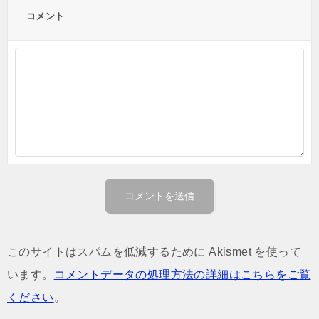
コメント
このサイトはスパムを低減するために Akismet を使って
います。
コメントデータの処理方法の詳細はこちらをご覧
ください
。