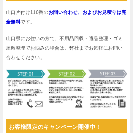
山口片付け110番の
お問い合わせ、およびお見積りは完
全無料
です。
山口県にお住いの方で、不用品回収・遺品整理・ゴミ
屋敷整理でお悩みの場合は、弊社までお気軽にお問い
合わせください。
お客様限定のキャンペーン開催中！