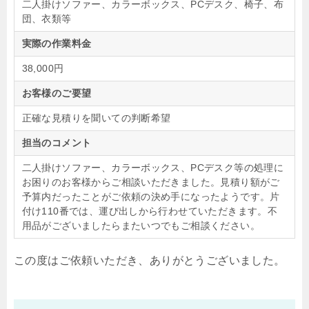
二人掛けソファー、カラーボックス、PCデスク、椅子、布
団、衣類等
実際の作業料金
38,000円
お客様のご要望
正確な見積りを聞いての判断希望
担当のコメント
二人掛けソファー、カラーボックス、PCデスク等の処理に
お困りのお客様からご相談いただきました。見積り額がご
予算内だったことがご依頼の決め手になったようです。片
付け110番では、運び出しから行わせていただきます。不
用品がございましたらまたいつでもご相談ください。
この度はご依頼いただき、ありがとうございました。