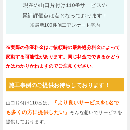
現在の山口片付け110番サービスの
累計評価点は
点となっております！
※最新100件施工アンケート平均
※実際の作業料金はご依頼時の最終処分料金によって
変動する可能性があります。同じ料金でできるかどう
かはわかりかねますのでご注意ください。
施工事例のご提供お待ちしております！
『より良いサービスを1名で
山口片付け110番は、
も多くの方に提供したい』
そんな想いでサービスを
提供しております。