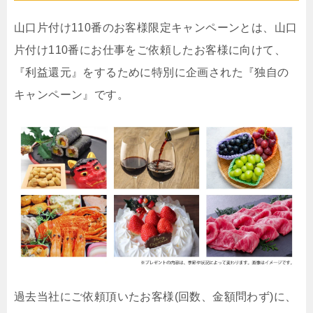
山口片付け110番のお客様限定キャンペーンとは、山口
片付け110番にお仕事をご依頼したお客様に向けて、
『利益還元』をするために特別に企画された『独自の
キャンペーン』です。
過去当社にご依頼頂いたお客様(回数、金額問わず)に、