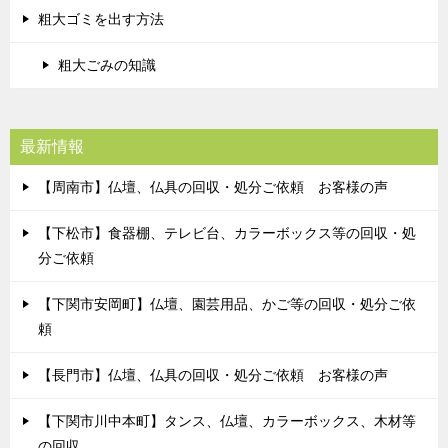
粗大ゴミを出す方法
粗大ごみの知識
最新情報
【周南市】仏壇、仏具の回収・処分ご依頼 お客様の声
【下松市】食器棚、テレビ台、カラーボックス等の回収・処
分ご依頼
【下関市安岡町】仏壇、園芸用品、かご等の回収・処分ご依
頼
【長門市】仏壇、仏具の回収・処分ご依頼 お客様の声
【下関市川中本町】タンス、仏壇、カラーボックス、木材等
の回収