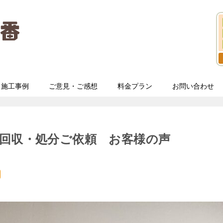
施工事例
ご意見・ご感想
料金プラン
お問い合わせ
回収・処分ご依頼 お客様の声