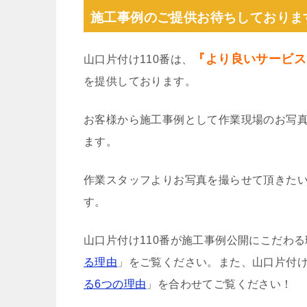
施工事例のご提供お待ちしておりま
『より良いサービス
山口片付け110番は、
を提供しております。
お客様から施工事例として作業現場のお写
ます。
作業スタッフよりお写真を撮らせて頂きた
す。
山口片付け110番が施工事例公開にこだわ
る理由
」をご覧ください。また、山口片付け
る6つの理由
」を合わせてご覧ください！