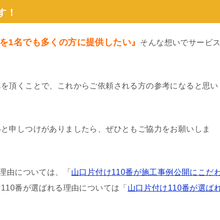
す！
を1名でも多くの方に提供したい』
そんな想いでサービ
真を頂くことで、これからご依頼される方の参考になると思い
いと申しつけがありましたら、ぜひともご協力をお願いしま
る理由については、「
山口片付け110番が施工事例公開にこだ
110番が選ばれる理由については「
山口片付け110番が選ば