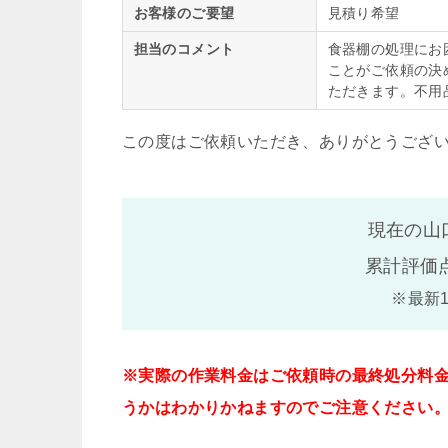
お客様のご要望
見積り希望
担当のコメント
食器棚の処理にお
ことがご依頼の決
ただきます。不用
この度はご依頼いただき、ありがとうござ
現在の山
累計評価
※最新
※実際の作業料金はご依頼時の最終処分料
うかはわかりかねますのでご注意ください