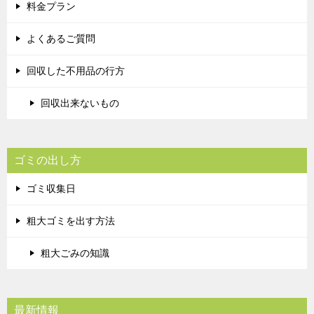
料金プラン
よくあるご質問
回収した不用品の行方
回収出来ないもの
ゴミの出し方
ゴミ収集日
粗大ゴミを出す方法
粗大ごみの知識
最新情報