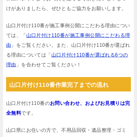
けがありましたら、ぜひともご協力をお願いします。
山口片付け110番が施工事例公開にこだわる理由につい
ては、「
山口片付け110番が施工事例公開にこだわる理
由
」をご覧ください。また、山口片付け110番が選ばれ
る理由については「
山口片付け110番が選ばれる6つの
理由
」を合わせてご覧ください！
山口片付け110番作業完了までの流れ
山口片付け110番の
お問い合わせ、およびお見積りは完
全無料
です。
山口県にお住いの方で、不用品回収・遺品整理・ゴミ