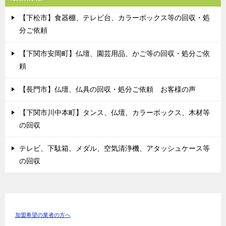
【下松市】食器棚、テレビ台、カラーボックス等の回収・処
分ご依頼
【下関市安岡町】仏壇、園芸用品、かご等の回収・処分ご依
頼
【長門市】仏壇、仏具の回収・処分ご依頼 お客様の声
【下関市川中本町】タンス、仏壇、カラーボックス、木材等
の回収
テレビ、下駄箱、メダル、空気清浄機、アタッシュケース等
の回収
加盟希望の業者の方へ