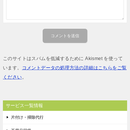
このサイトはスパムを低減するために Akismet を使って
います。
コメントデータの処理方法の詳細はこちらをご覧
ください
。
サービス一覧情報
片付け・掃除代行