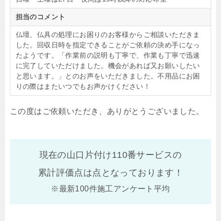
担当のコメント
仏壇、仏具の処理にお困りのお客様からご相談いただきま
した。回収日時を指定できることがご依頼の決め手になっ
たようです。「作業前の説明も丁寧で、作業も丁寧で迅速
に完了していただけました。機会があれば又お願いしたい
と思います。」とのお声をいただきました。不用品にお困
りの際はまたいつでもお声かけください！
この度はご依頼いただき、ありがとうございました。
現在の山口片付け110番サービスの
累計評価点は
点となっております！
※最新100件施工アンケート平均