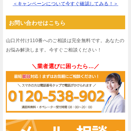
＜キャンペーンについて今すぐ確認してみる！＞
お問い合わせはこちら
山口片付け110番へのご相談は完全無料です。あなたの
お悩み解決します。今すぐご相談ください！
＼業者選びに困ったら…／