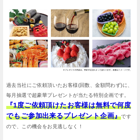
過去当社にご依頼頂いたお客様(回数、金額問わず)に、
毎月抽選で超豪華プレゼントが当たる特別企画です。
『1度ご依頼頂けたお客様は無料で何度
でもご参加出来るプレゼント企画』
です
ので、この機会をお見逃しなく！