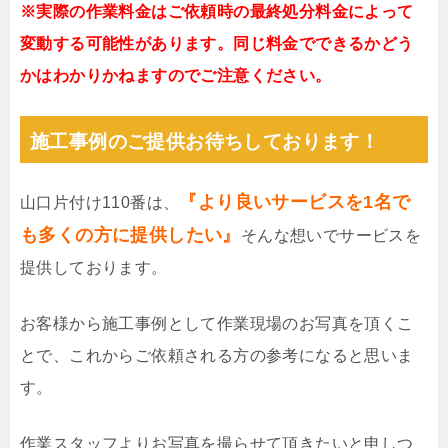
※実際の作業料金はご依頼時の最終処分料金によって
変動する可能性があります。同じ料金でできるかどう
かはわかりかねますのでご注意ください。
施工事例のご提供お待ちしております！
『より良いサービスを1名で
山口片付け110番は、
も多くの方に提供したい』
そんな想いでサービスを
提供しております。
お客様から施工事例として作業現場のお写真を頂くこ
とで、これからご依頼される方の参考になると思いま
す。
作業スタッフよりお写真を撮らせて頂きたいと申しつ