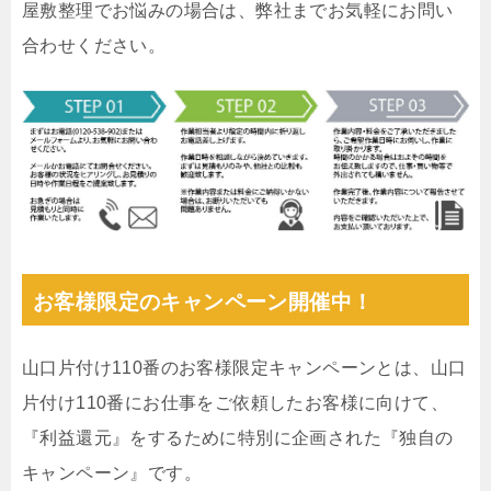
屋敷整理でお悩みの場合は、弊社までお気軽にお問い
合わせください。
お客様限定のキャンペーン開催中！
山口片付け110番のお客様限定キャンペーンとは、山口
片付け110番にお仕事をご依頼したお客様に向けて、
『利益還元』をするために特別に企画された『独自の
キャンペーン』です。