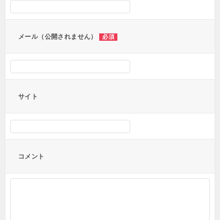
ョ
ン
メール（公開されません）
必須
サイト
コメント