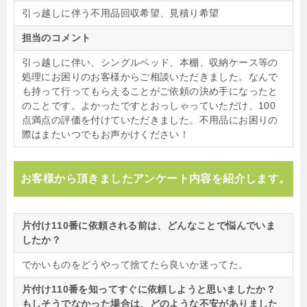
引っ越しに伴う不用品回収希望、見積り希望
担当のコメント
引っ越しに伴い、シングルベッド、本棚、収納ケース等の
処理にお困りのお客様からご相談いただきました。なんで
も持って行ってもらえることがご依頼の決め手になったと
のことです。よかったですとおっしゃっていただけ、100
点満点の評価を付けていただきました。不用品にお困りの
際はまたいつでもお声かけください！
お客様から頂きましたアンケート内容を紹介します。
片付け110番に依頼される前は、どんなことで悩んでいま
したか？
でかいものをどうやって捨てたら良いか迷ってた。
片付け110番を知ってすぐに依頼しようと思いましたか？
もしそうでなかった場合は、どのような不安がありました