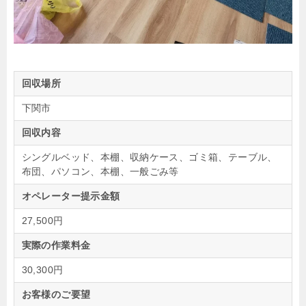
回収場所
下関市
回収内容
シングルベッド、本棚、収納ケース、ゴミ箱、テーブル、
布団、パソコン、本棚、一般ごみ等
オペレーター提示金額
27,500円
実際の作業料金
30,300円
お客様のご要望