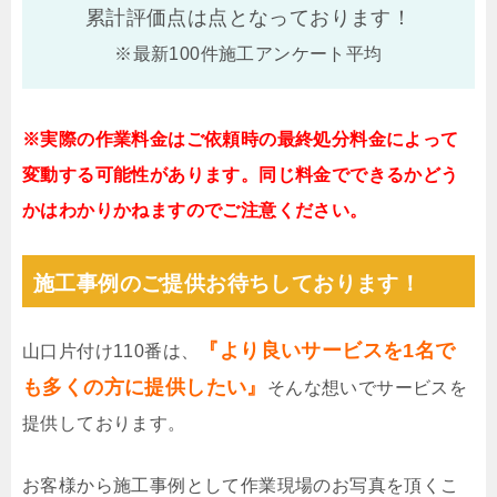
累計評価点は
点となっております！
※最新100件施工アンケート平均
※実際の作業料金はご依頼時の最終処分料金によって
変動する可能性があります。同じ料金でできるかどう
かはわかりかねますのでご注意ください。
施工事例のご提供お待ちしております！
『より良いサービスを1名で
山口片付け110番は、
も多くの方に提供したい』
そんな想いでサービスを
提供しております。
お客様から施工事例として作業現場のお写真を頂くこ