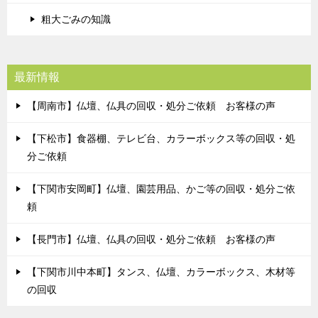
粗大ごみの知識
最新情報
【周南市】仏壇、仏具の回収・処分ご依頼 お客様の声
【下松市】食器棚、テレビ台、カラーボックス等の回収・処
分ご依頼
【下関市安岡町】仏壇、園芸用品、かご等の回収・処分ご依
頼
【長門市】仏壇、仏具の回収・処分ご依頼 お客様の声
【下関市川中本町】タンス、仏壇、カラーボックス、木材等
の回収