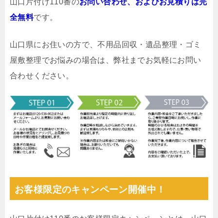
山口片付け110番の
お問い合わせ、およびお見積りは完
全無料
です。
山口県にお住いの方で、不用品回収・遺品整理・ゴミ
屋敷整理でお悩みの場合は、弊社までお気軽にお問い
合わせください。
お客様限定のキャンペーン開催中！