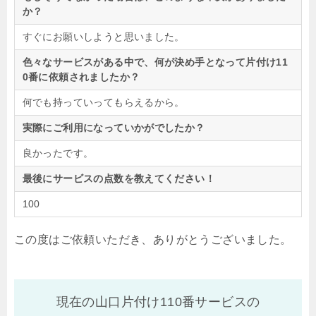
か？
すぐにお願いしようと思いました。
色々なサービスがある中で、何が決め手となって片付け11
0番に依頼されましたか？
何でも持っていってもらえるから。
実際にご利用になっていかがでしたか？
良かったです。
最後にサービスの点数を教えてください！
100
この度はご依頼いただき、ありがとうございました。
現在の山口片付け110番サービスの