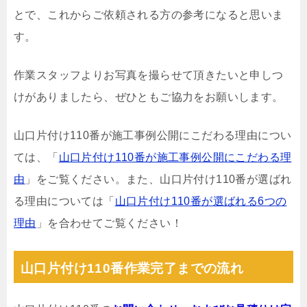
とで、これからご依頼される方の参考になると思いま
す。
作業スタッフよりお写真を撮らせて頂きたいと申しつ
けがありましたら、ぜひともご協力をお願いします。
山口片付け110番が施工事例公開にこだわる理由につい
ては、「
山口片付け110番が施工事例公開にこだわる理
由
」をご覧ください。また、山口片付け110番が選ばれ
る理由については「
山口片付け110番が選ばれる6つの
理由
」を合わせてご覧ください！
山口片付け110番作業完了までの流れ