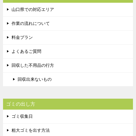
山口県での対応エリア
作業の流れについて
料金プラン
よくあるご質問
回収した不用品の行方
回収出来ないもの
ゴミの出し方
ゴミ収集日
粗大ゴミを出す方法