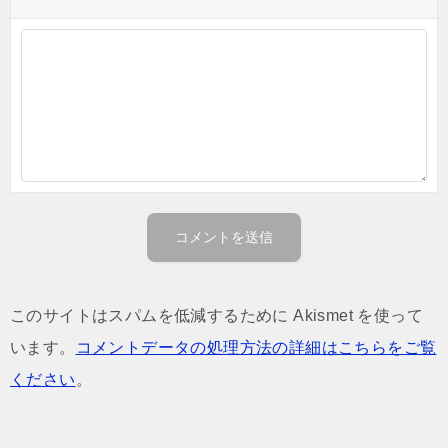
このサイトはスパムを低減するために Akismet を使って
います。
コメントデータの処理方法の詳細はこちらをご覧
ください
。