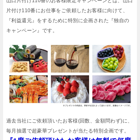
山口片付け110番のお客様限定キャンペーンとは、山口
片付け110番にお仕事をご依頼したお客様に向けて、
『利益還元』をするために特別に企画された『独自の
キャンペーン』です。
過去当社にご依頼頂いたお客様(回数、金額問わず)に、
毎月抽選で超豪華プレゼントが当たる特別企画です。