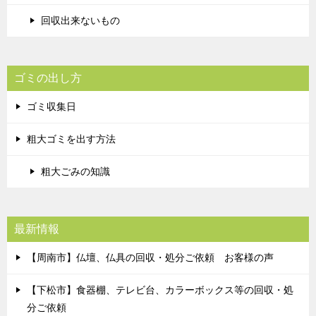
回収出来ないもの
ゴミの出し方
ゴミ収集日
粗大ゴミを出す方法
粗大ごみの知識
最新情報
【周南市】仏壇、仏具の回収・処分ご依頼 お客様の声
【下松市】食器棚、テレビ台、カラーボックス等の回収・処
分ご依頼