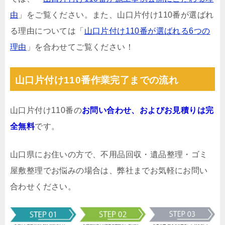
由
」をご覧ください。また、山口片付け110番が選ばれ
る理由については「
山口片付け110番が選ばれる6つの
理由
」を合わせてご覧ください！
山口片付け110番作業完了までの流れ
山口片付け110番の
お問い合わせ、およびお見積りは完
全無料
です。
山口県にお住いの方で、不用品回収・遺品整理・ゴミ
屋敷整理でお悩みの場合は、弊社までお気軽にお問い
合わせください。