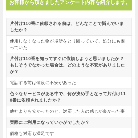
お客様から頂きましたアンケート内容を紹介します。
片付け110番に依頼される前は、どんなことで悩んでいま
したか？
使用しなくなった物が場所をとり困っていて、処分にも困
っていた
片付け110番を知ってすぐに依頼しようと思いましたか？
もしそうでなかった場合は、どのような不安がありました
か？
電話する前は値段に不安があった
色々なサービスがある中で、何が決め手となって片付け11
0番に依頼されましたか？
他社よりも安かったのと、対応した人の感じが良かった事
実際にご利用になっていかがでしたか？
価格も対応も満足です