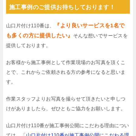
施工事例のご提供お待ちしております！
『より良いサービスを1名で
山口片付け110番は、
も多くの方に提供したい』
そんな想いでサービスを
提供しております。
お客様から施工事例として作業現場のお写真を頂くこ
とで、これからご依頼される方の参考になると思いま
す。
作業スタッフよりお写真を撮らせて頂きたいと申しつ
けがありましたら、ぜひともご協力をお願いします。
山口片付け110番が施工事例公開にこだわる理由につい
ては、「
山口片付け110番が施工事例公開にこだわる理