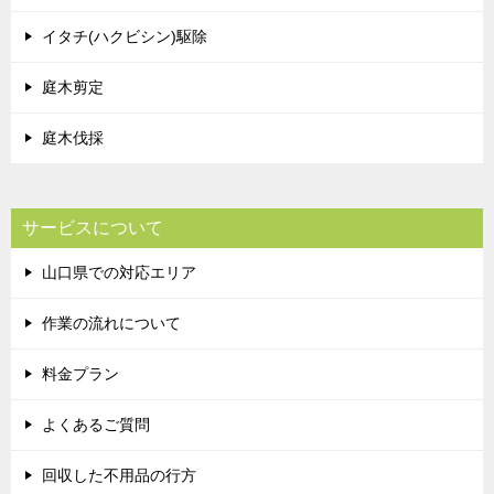
イタチ(ハクビシン)駆除
庭木剪定
庭木伐採
サービスについて
山口県での対応エリア
作業の流れについて
料金プラン
よくあるご質問
回収した不用品の行方