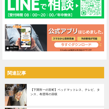
関連記事
【下関市一の宮町】ベッドマットレス、テレビ、タ
ンス、布団等の回収