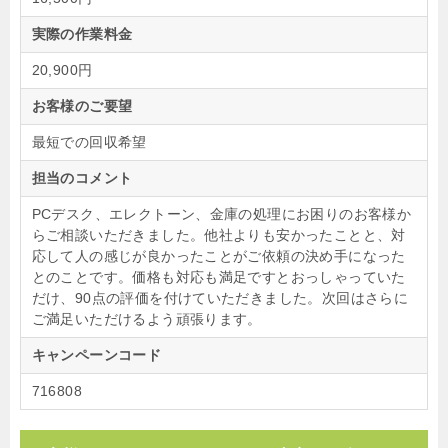
実際の作業料金
20,900円
お客様のご要望
最短での回収希望
担当のコメント
PCデスク、エレクトーン、金庫の処理にお困りのお客様か
らご相談いただきました。他社よりも安かったことと、対
応して人の感じが良かったことがご依頼の決め手になった
とのことです。価格も対応も満足ですとおっしゃっていた
だけ、90点の評価を付けていただきました。次回はさらに
ご満足いただけるよう頑張ります。
キャンペーンコード
716808