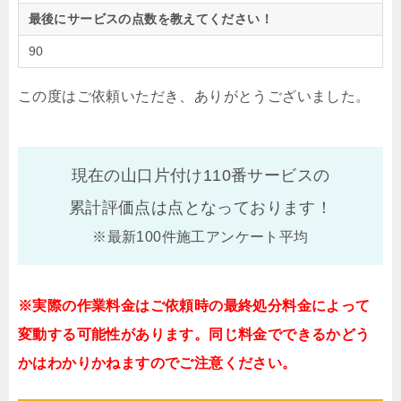
最後にサービスの点数を教えてください！
90
この度はご依頼いただき、ありがとうございました。
現在の山口片付け110番サービスの
累計評価点は
点となっております！
※最新100件施工アンケート平均
※実際の作業料金はご依頼時の最終処分料金によって
変動する可能性があります。同じ料金でできるかどう
かはわかりかねますのでご注意ください。