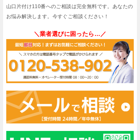
山口片付け110番へのご相談は完全無料です。あなたの
お悩み解決します。今すぐご相談ください！
＼業者選びに困ったら…／