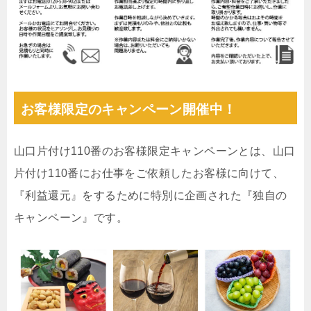
お客様限定のキャンペーン開催中！
山口片付け110番のお客様限定キャンペーンとは、山口
片付け110番にお仕事をご依頼したお客様に向けて、
『利益還元』をするために特別に企画された『独自の
キャンペーン』です。