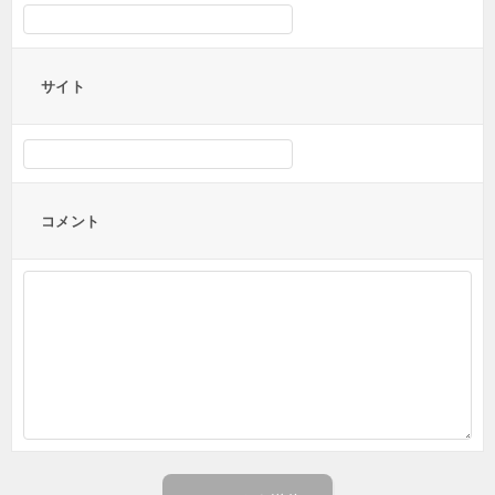
サイト
コメント