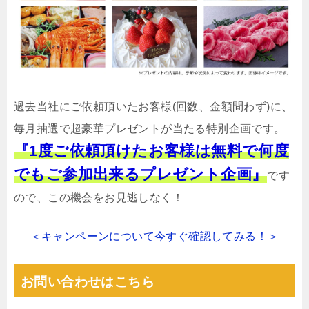
過去当社にご依頼頂いたお客様(回数、金額問わず)に、
毎月抽選で超豪華プレゼントが当たる特別企画です。
『1度ご依頼頂けたお客様は無料で何度
でもご参加出来るプレゼント企画』
です
ので、この機会をお見逃しなく！
＜キャンペーンについて今すぐ確認してみる！＞
お問い合わせはこちら