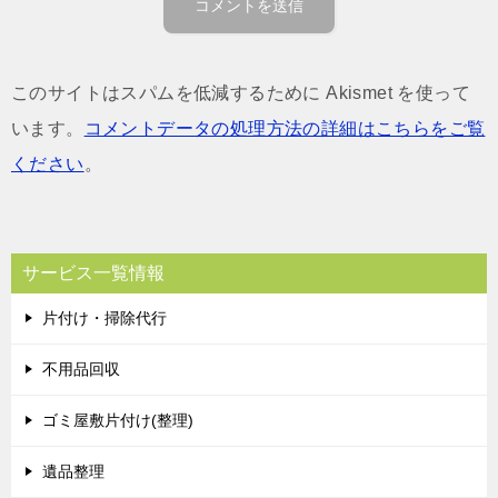
このサイトはスパムを低減するために Akismet を使って
います。
コメントデータの処理方法の詳細はこちらをご覧
ください
。
サービス一覧情報
片付け・掃除代行
不用品回収
ゴミ屋敷片付け(整理)
遺品整理