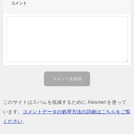
コメント
このサイトはスパムを低減するために Akismet を使って
います。
コメントデータの処理方法の詳細はこちらをご覧
ください
。