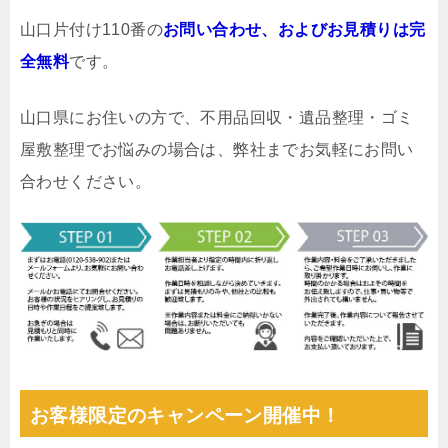
山口片付け110番の
お問い合わせ、およびお見積りは完
全無料
です。
山口県にお住いの方で、不用品回収・遺品整理・ゴミ
屋敷整理でお悩みの場合は、弊社までお気軽にお問い
合わせください。
お客様限定のキャンペーン開催中！