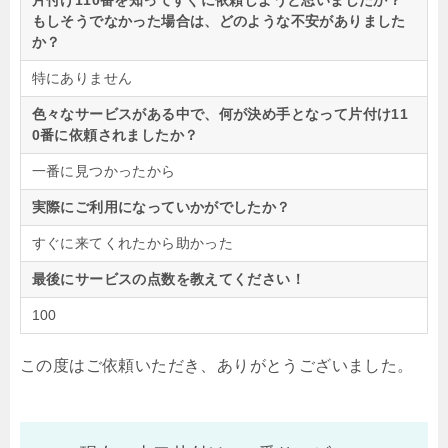
片付け110番を知ってすぐに依頼しようと思いましたか？
もしそうでなかった場合は、どのような不安がありました
か？
特にありません
色々なサービスがある中で、何が決め手となって片付け11
0番に依頼されましたか？
一番に見つかったから
実際にご利用になっていかがでしたか？
すぐに来てくれたから助かった
最後にサービスの点数を教えてください！
100
この度はご依頼いただき、ありがとうございました。