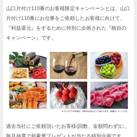
山口片付け110番のお客様限定キャンペーンとは、山口
片付け110番にお仕事をご依頼したお客様に向けて、
『利益還元』をするために特別に企画された『独自の
キャンペーン』です。
過去当社にご依頼頂いたお客様(回数、金額問わず)に、
毎月抽選で超豪華プレゼントが当たる特別企画です。