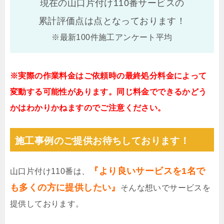
現在の山口片付け110番サービスの
累計評価点は
点となっております！
※最新100件施工アンケート平均
※実際の作業料金はご依頼時の最終処分料金によって
変動する可能性があります。同じ料金でできるかどう
かはわかりかねますのでご注意ください。
施工事例のご提供お待ちしております！
『より良いサービスを1名で
山口片付け110番は、
も多くの方に提供したい』
そんな想いでサービスを
提供しております。