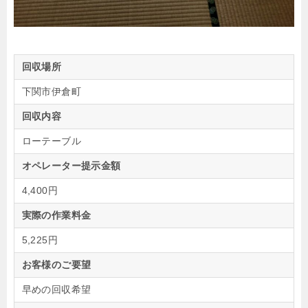
回収場所
下関市伊倉町
回収内容
ローテーブル
オペレーター提示金額
4,400円
実際の作業料金
5,225円
お客様のご要望
早めの回収希望