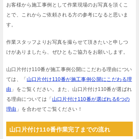
お客様から施工事例として作業現場のお写真を頂くこ
とで、これからご依頼される方の参考になると思いま
す。
作業スタッフよりお写真を撮らせて頂きたいと申しつ
けがありましたら、ぜひともご協力をお願いします。
山口片付け110番が施工事例公開にこだわる理由につい
ては、「
山口片付け110番が施工事例公開にこだわる理
由
」をご覧ください。また、山口片付け110番が選ばれ
る理由については「
山口片付け110番が選ばれる6つの
理由
」を合わせてご覧ください！
山口片付け110番作業完了までの流れ