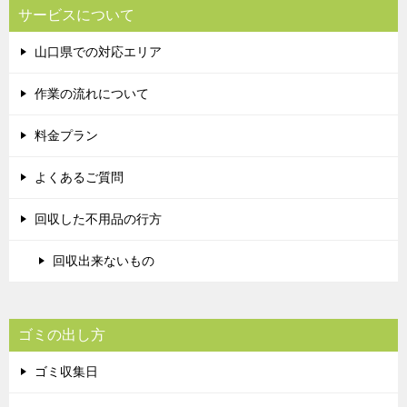
サービスについて
山口県での対応エリア
作業の流れについて
料金プラン
よくあるご質問
回収した不用品の行方
回収出来ないもの
ゴミの出し方
ゴミ収集日