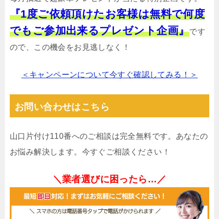
『1度ご依頼頂けたお客様は無料で何度
でもご参加出来るプレゼント企画』
です
ので、この機会をお見逃しなく！
＜キャンペーンについて今すぐ確認してみる！＞
お問い合わせはこちら
山口片付け110番へのご相談は完全無料です。あなたの
お悩み解決します。今すぐご相談ください！
＼業者選びに困ったら…／