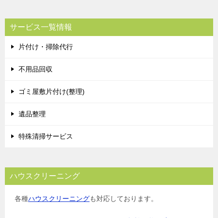
サービス一覧情報
片付け・掃除代行
不用品回収
ゴミ屋敷片付け(整理)
遺品整理
特殊清掃サービス
ハウスクリーニング
各種
ハウスクリーニング
も対応しております。