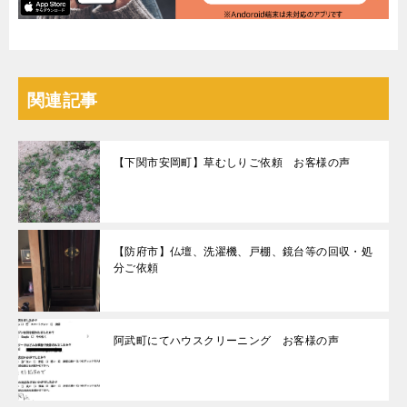
関連記事
【下関市安岡町】草むしりご依頼 お客様の声
【防府市】仏壇、洗濯機、戸棚、鏡台等の回収・処
分ご依頼
阿武町にてハウスクリーニング お客様の声