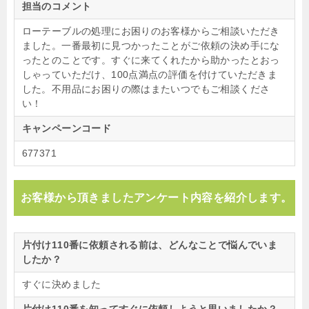
担当のコメント
ローテーブルの処理にお困りのお客様からご相談いただき
ました。一番最初に見つかったことがご依頼の決め手にな
ったとのことです。すぐに来てくれたから助かったとおっ
しゃっていただけ、100点満点の評価を付けていただきま
した。不用品にお困りの際はまたいつでもご相談くださ
い！
キャンペーンコード
677371
お客様から頂きましたアンケート内容を紹介します。
片付け110番に依頼される前は、どんなことで悩んでいま
したか？
すぐに決めました