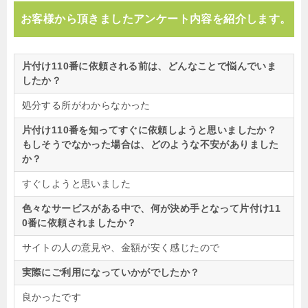
お客様から頂きましたアンケート内容を紹介します。
片付け110番に依頼される前は、どんなことで悩んでいま
したか？
処分する所がわからなかった
片付け110番を知ってすぐに依頼しようと思いましたか？
もしそうでなかった場合は、どのような不安がありました
か？
すぐしようと思いました
色々なサービスがある中で、何が決め手となって片付け11
0番に依頼されましたか？
サイトの人の意見や、金額が安く感じたので
実際にご利用になっていかがでしたか？
良かったです