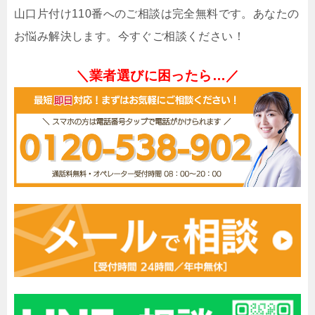
山口片付け110番へのご相談は完全無料です。あなたの
お悩み解決します。今すぐご相談ください！
＼業者選びに困ったら…／