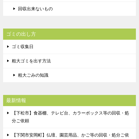
回収出来ないもの
ゴミの出し方
ゴミ収集日
粗大ゴミを出す方法
粗大ごみの知識
最新情報
【下松市】食器棚、テレビ台、カラーボックス等の回収・処
分ご依頼
【下関市安岡町】仏壇、園芸用品、かご等の回収・処分ご依