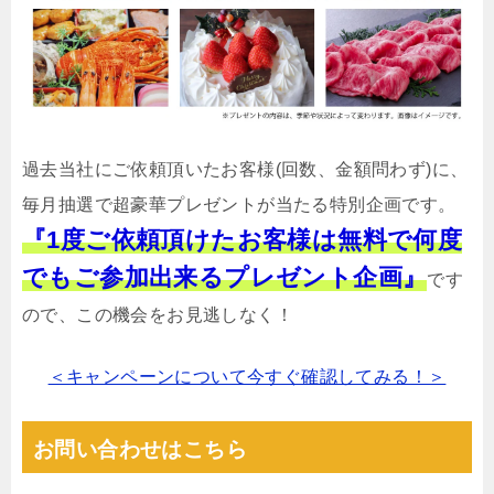
過去当社にご依頼頂いたお客様(回数、金額問わず)に、
毎月抽選で超豪華プレゼントが当たる特別企画です。
『1度ご依頼頂けたお客様は無料で何度
でもご参加出来るプレゼント企画』
です
ので、この機会をお見逃しなく！
＜キャンペーンについて今すぐ確認してみる！＞
お問い合わせはこちら