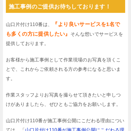
施工事例のご提供お待ちしております！
『より良いサービスを1名で
山口片付け110番は、
も多くの方に提供したい』
そんな想いでサービスを
提供しております。
お客様から施工事例として作業現場のお写真を頂くこ
とで、これからご依頼される方の参考になると思いま
す。
作業スタッフよりお写真を撮らせて頂きたいと申しつ
けがありましたら、ぜひともご協力をお願いします。
山口片付け110番が施工事例公開にこだわる理由につい
ては、「
山口片付け110番が施工事例公開にこだわる理