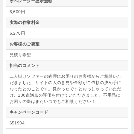
オペレーター提示金額
6,600円
実際の作業料金
6,270円
お客様のご要望
見積り希望
担当のコメント
二人掛けソファーの処理にお困りのお客様からご相談いた
だきました。サイトの人の意見や金額がご依頼の決め手に
なったとのことです。良かったですとおっしゃっていただ
け、100点満点の評価を付けていただきました。不用品に
お困りの際はまたいつでもご相談ください！
キャンペーンコード
651994