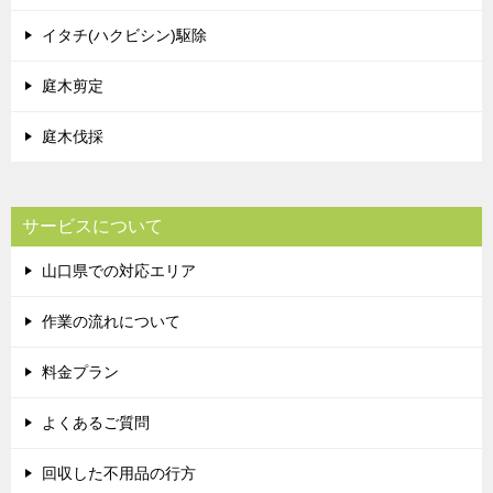
イタチ(ハクビシン)駆除
庭木剪定
庭木伐採
サービスについて
山口県での対応エリア
作業の流れについて
料金プラン
よくあるご質問
回収した不用品の行方