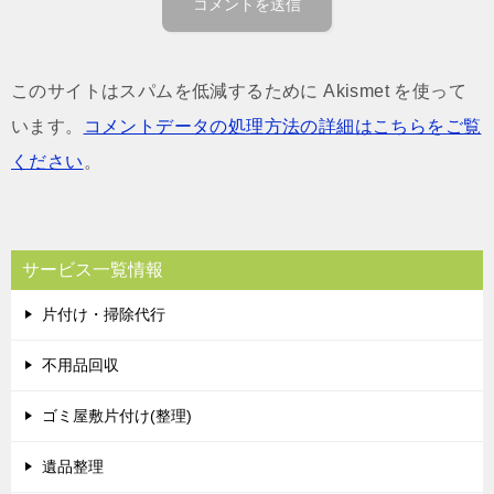
このサイトはスパムを低減するために Akismet を使って
います。
コメントデータの処理方法の詳細はこちらをご覧
ください
。
サービス一覧情報
片付け・掃除代行
不用品回収
ゴミ屋敷片付け(整理)
遺品整理