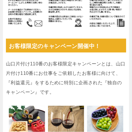
お客様限定のキャンペーン開催中！
山口片付け110番のお客様限定キャンペーンとは、山口
片付け110番にお仕事をご依頼したお客様に向けて、
『利益還元』をするために特別に企画された『独自の
キャンペーン』です。