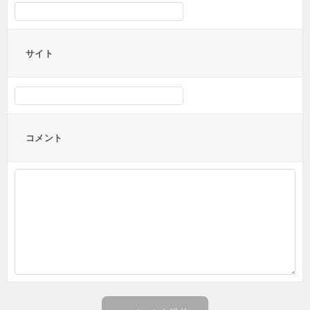
サイト
コメント