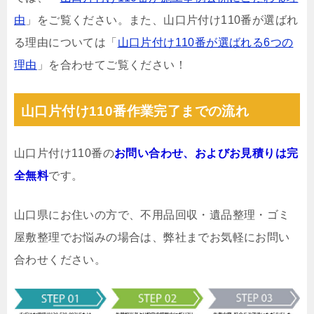
由
」をご覧ください。また、山口片付け110番が選ばれ
る理由については「
山口片付け110番が選ばれる6つの
理由
」を合わせてご覧ください！
山口片付け110番作業完了までの流れ
山口片付け110番の
お問い合わせ、およびお見積りは完
全無料
です。
山口県にお住いの方で、不用品回収・遺品整理・ゴミ
屋敷整理でお悩みの場合は、弊社までお気軽にお問い
合わせください。