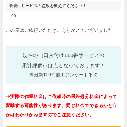
最後にサービスの点数を教えてください！
100
この度はご依頼いただき、ありがとうございました。
現在の山口片付け110番サービスの
累計評価点は
点となっております！
※最新100件施工アンケート平均
※実際の作業料金はご依頼時の最終処分料金によって
変動する可能性があります。同じ料金でできるかどう
かはわかりかねますのでご注意ください。