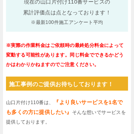
現在の山口片付け110番サービスの
累計評価点は
点となっております！
※最新100件施工アンケート平均
※実際の作業料金はご依頼時の最終処分料金によって
変動する可能性があります。同じ料金でできるかどう
かはわかりかねますのでご注意ください。
施工事例のご提供お待ちしております！
『より良いサービスを1名で
山口片付け110番は、
も多くの方に提供したい』
そんな想いでサービスを
提供しております。