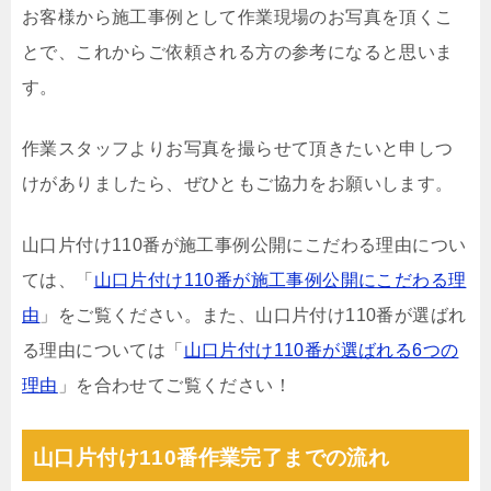
お客様から施工事例として作業現場のお写真を頂くこ
とで、これからご依頼される方の参考になると思いま
す。
作業スタッフよりお写真を撮らせて頂きたいと申しつ
けがありましたら、ぜひともご協力をお願いします。
山口片付け110番が施工事例公開にこだわる理由につい
ては、「
山口片付け110番が施工事例公開にこだわる理
由
」をご覧ください。また、山口片付け110番が選ばれ
る理由については「
山口片付け110番が選ばれる6つの
理由
」を合わせてご覧ください！
山口片付け110番作業完了までの流れ