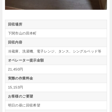
回収場所
下関市山の田本町
回収内容
冷蔵庫、洗濯機、電子レンジ、タンス、シングルベッド等
オペレーター提示金額
21,450円
実際の作業料金
15,153円
お客様のご要望
明日の昼に回収希望