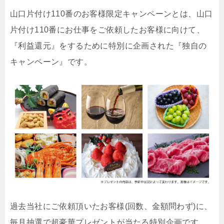
山口片付け110番のお客様限定キャンペーンとは、山口
片付け110番にお仕事をご依頼したお客様に向けて、
『利益還元』をするために特別に企画された『独自の
キャンペーン』です。
過去当社にご依頼頂いたお客様(回数、金額問わず)に、
毎月抽選で超豪華プレゼントが当たる特別企画です。