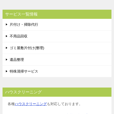
サービス一覧情報
片付け・掃除代行
不用品回収
ゴミ屋敷片付け(整理)
遺品整理
特殊清掃サービス
ハウスクリーニング
各種
ハウスクリーニング
も対応しております。