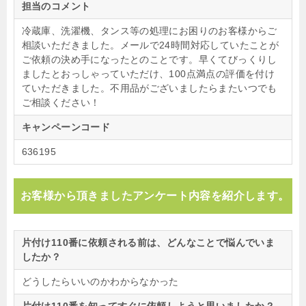
担当のコメント
冷蔵庫、洗濯機、タンス等の処理にお困りのお客様からご
相談いただきました。メールで24時間対応していたことが
ご依頼の決め手になったとのことです。早くてびっくりし
ましたとおっしゃっていただけ、100点満点の評価を付け
ていただきました。不用品がございましたらまたいつでも
ご相談ください！
キャンペーンコード
636195
お客様から頂きましたアンケート内容を紹介します。
片付け110番に依頼される前は、どんなことで悩んでいま
したか？
どうしたらいいのかわからなかった
片付け110番を知ってすぐに依頼しようと思いましたか？