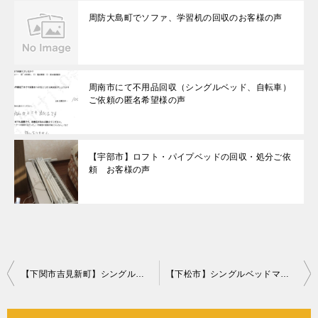
周防大島町でソファ、学習机の回収のお客様の声
周南市にて不用品回収（シングルベッド、自転車）
ご依頼の匿名希望様の声
【宇部市】ロフト・パイプベッドの回収・処分ご依
頼 お客様の声
投
【下関市吉見新町】シングルベッドマットレス、ガラスケース等の回収
【下松市】シングルベッドマットレスの回収・処分ご依頼 お客様の声
稿
ナ