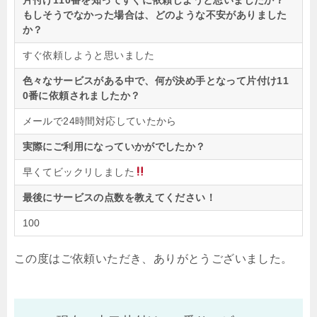
もしそうでなかった場合は、どのような不安がありました
か？
すぐ依頼しようと思いました
色々なサービスがある中で、何が決め手となって片付け11
0番に依頼されましたか？
メールで24時間対応していたから
実際にご利用になっていかがでしたか？
早くてビックリしました
最後にサービスの点数を教えてください！
100
この度はご依頼いただき、ありがとうございました。