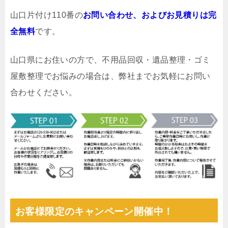
山口片付け110番の
お問い合わせ、およびお見積りは完
全無料
です。
山口県にお住いの方で、不用品回収・遺品整理・ゴミ
屋敷整理でお悩みの場合は、弊社までお気軽にお問い
合わせください。
お客様限定のキャンペーン開催中！