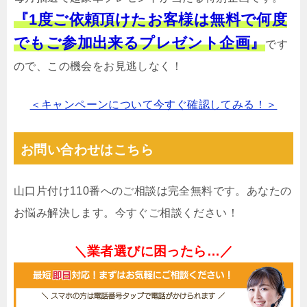
『1度ご依頼頂けたお客様は無料で何度
でもご参加出来るプレゼント企画』
です
ので、この機会をお見逃しなく！
＜キャンペーンについて今すぐ確認してみる！＞
お問い合わせはこちら
山口片付け110番へのご相談は完全無料です。あなたの
お悩み解決します。今すぐご相談ください！
＼業者選びに困ったら…／