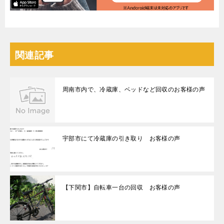
関連記事
周南市内で、冷蔵庫、ベッドなど回収のお客様の声
宇部市にて冷蔵庫の引き取り お客様の声
【下関市】自転車一台の回収 お客様の声