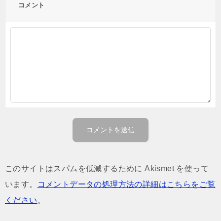
コメント
このサイトはスパムを低減するために Akismet を使って
います。
コメントデータの処理方法の詳細はこちらをご覧
ください
。