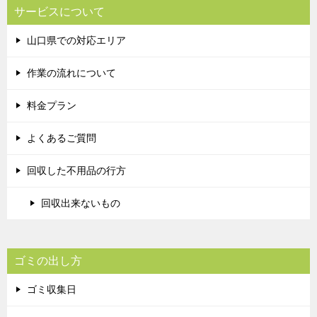
サービスについて
山口県での対応エリア
作業の流れについて
料金プラン
よくあるご質問
回収した不用品の行方
回収出来ないもの
ゴミの出し方
ゴミ収集日