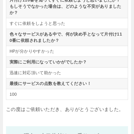
片付け110番を知ってすぐに依頼しようと思いましたか？
もしそうでなかった場合は、どのような不安がありました
か？
すぐに依頼をしようと思った
色々なサービスがある中で、何が決め手となって片付け11
0番に依頼されましたか？
HPが分かりやすかった
実際にご利用になっていかがでしたか？
迅速に対応頂いて助かった
最後にサービスの点数を教えてください！
100
この度はご依頼いただき、ありがとうございました。