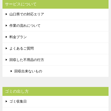
サービスについて
山口県での対応エリア
作業の流れについて
料金プラン
よくあるご質問
回収した不用品の行方
回収出来ないもの
ゴミの出し方
ゴミ収集日