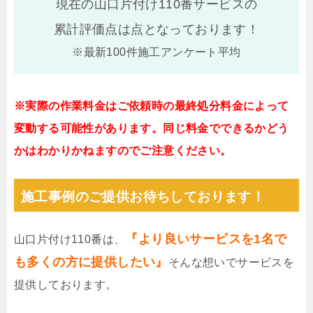
現在の山口片付け110番サービスの
累計評価点は
点となっております！
※最新100件施工アンケート平均
※実際の作業料金はご依頼時の最終処分料金によって
変動する可能性があります。同じ料金でできるかどう
かはわかりかねますのでご注意ください。
施工事例のご提供お待ちしております！
『より良いサービスを1名で
山口片付け110番は、
も多くの方に提供したい』
そんな想いでサービスを
提供しております。