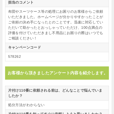
担当のコメント
布団やスーツケース等の処理にお困りのお客様からご依頼
いただきました。ホームページが分かりやすかったことが
ご依頼の決め手になったとのことです。迅速に対応してい
ただいて助かったとおっしゃっていただけ、100点満点の
評価を付けていただきまし不用品にお困りの際はいつでも
ご相談ください！
キャンペーンコード
578262
お客様から頂きましたアンケート内容を紹介します。
片付け110番に依頼される前は、どんなことで悩んでいま
したか？
処分方法がわからない