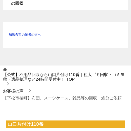
の回収
加盟希望の業者の方へ
【公式】不用品回収なら山口片付け110番｜粗大ゴミ回収・ゴミ屋
敷・遺品整理など24時間受付中！
TOP
お客様の声
【下松市桜町】布団、スーツケース、雑品等の回収・処分ご依頼
山口片付け110番