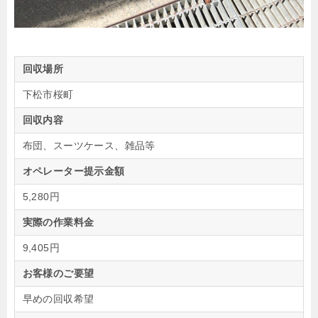
回収場所
下松市桜町
回収内容
布団、スーツケース、雑品等
オペレーター提示金額
5,280円
実際の作業料金
9,405円
お客様のご要望
早めの回収希望