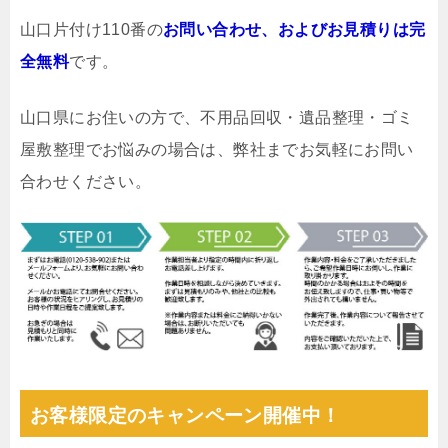
山口片付け110番の
お問い合わせ、およびお見積りは完
全無料
です。
山口県にお住いの方で、不用品回収・遺品整理・ゴミ
屋敷整理でお悩みの場合は、弊社までお気軽にお問い
合わせください。
お客様限定のキャンペーン開催中！