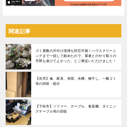
関連記事
ゴミ屋敷の片付け清掃も対応可能！ハウスクリーニ
ングまで一括して頼めたので、業者とのやり取りの
手間も省けてよかった、とご満足いただけました！
【光市】傘、家具、布団、水槽、物干し、一般ゴミ
等の回収・処分
【下松市】ソファー、テーブル、食器棚、ダイニン
グテーブル等の回収