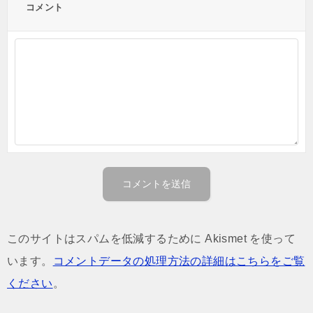
コメント
このサイトはスパムを低減するために Akismet を使って
います。
コメントデータの処理方法の詳細はこちらをご覧
ください
。