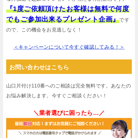
『1度ご依頼頂けたお客様は無料で何度
でもご参加出来るプレゼント企画』
です
ので、この機会をお見逃しなく！
＜キャンペーンについて今すぐ確認してみる！＞
お問い合わせはこちら
山口片付け110番へのご相談は完全無料です。あなたの
お悩み解決します。今すぐご相談ください！
＼業者選びに困ったら…／