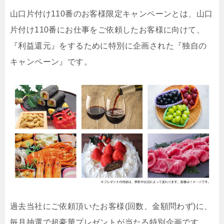
山口片付け110番のお客様限定キャンペーンとは、山口
片付け110番にお仕事をご依頼したお客様に向けて、
『利益還元』をするために特別に企画された『独自の
キャンペーン』です。
過去当社にご依頼頂いたお客様(回数、金額問わず)に、
毎月抽選で超豪華プレゼントが当たる特別企画です。