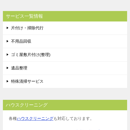
サービス一覧情報
片付け・掃除代行
不用品回収
ゴミ屋敷片付け(整理)
遺品整理
特殊清掃サービス
ハウスクリーニング
各種
ハウスクリーニング
も対応しております。