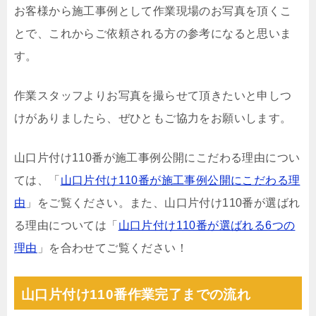
お客様から施工事例として作業現場のお写真を頂くこ
とで、これからご依頼される方の参考になると思いま
す。
作業スタッフよりお写真を撮らせて頂きたいと申しつ
けがありましたら、ぜひともご協力をお願いします。
山口片付け110番が施工事例公開にこだわる理由につい
ては、「
山口片付け110番が施工事例公開にこだわる理
由
」をご覧ください。また、山口片付け110番が選ばれ
る理由については「
山口片付け110番が選ばれる6つの
理由
」を合わせてご覧ください！
山口片付け110番作業完了までの流れ