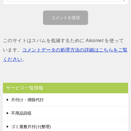
このサイトはスパムを低減するために Akismet を使って
います。
コメントデータの処理方法の詳細はこちらをご覧
ください
。
サービス一覧情報
片付け・掃除代行
不用品回収
ゴミ屋敷片付け(整理)