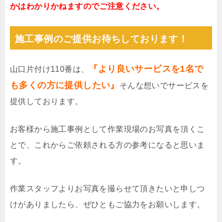
かはわかりかねますのでご注意ください。
施工事例のご提供お待ちしております！
『より良いサービスを1名で
山口片付け110番は、
も多くの方に提供したい』
そんな想いでサービスを
提供しております。
お客様から施工事例として作業現場のお写真を頂くこ
とで、これからご依頼される方の参考になると思いま
す。
作業スタッフよりお写真を撮らせて頂きたいと申しつ
けがありましたら、ぜひともご協力をお願いします。