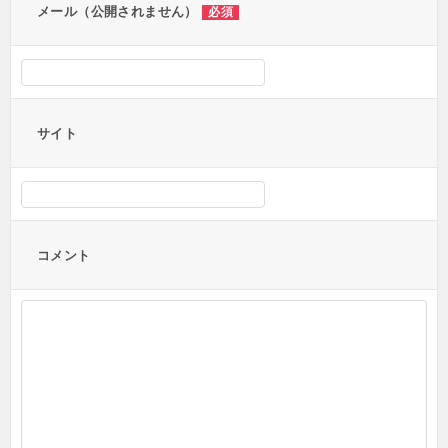
メール（公開されません）
必須
サイト
コメント