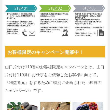
お客様限定のキャンペーン開催中！
山口片付け110番のお客様限定キャンペーンとは、山口
片付け110番にお仕事をご依頼したお客様に向けて、
『利益還元』をするために特別に企画された『独自の
キャンペーン』です。