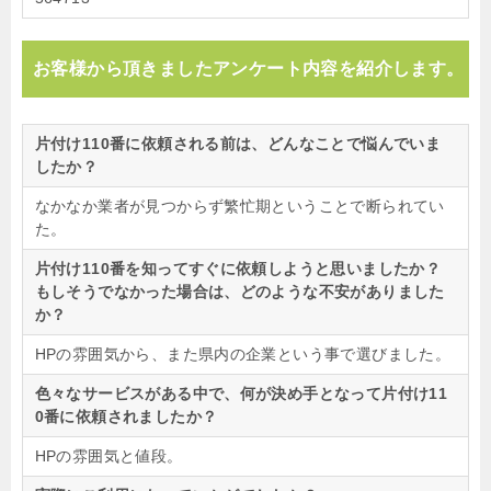
お客様から頂きましたアンケート内容を紹介します。
片付け110番に依頼される前は、どんなことで悩んでいま
したか？
なかなか業者が見つからず繁忙期ということで断られてい
た。
片付け110番を知ってすぐに依頼しようと思いましたか？
もしそうでなかった場合は、どのような不安がありました
か？
HPの雰囲気から、また県内の企業という事で選びました。
色々なサービスがある中で、何が決め手となって片付け11
0番に依頼されましたか？
HPの雰囲気と値段。