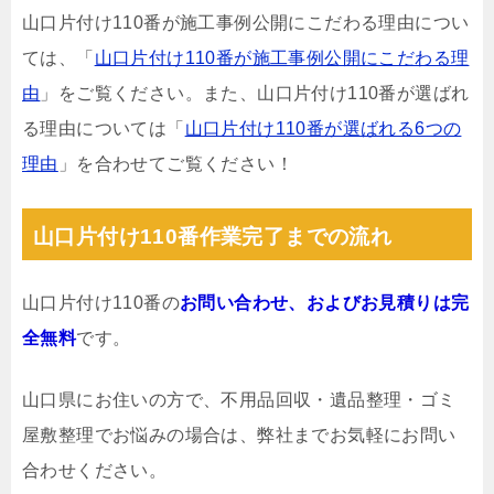
山口片付け110番が施工事例公開にこだわる理由につい
ては、「
山口片付け110番が施工事例公開にこだわる理
由
」をご覧ください。また、山口片付け110番が選ばれ
る理由については「
山口片付け110番が選ばれる6つの
理由
」を合わせてご覧ください！
山口片付け110番作業完了までの流れ
山口片付け110番の
お問い合わせ、およびお見積りは完
全無料
です。
山口県にお住いの方で、不用品回収・遺品整理・ゴミ
屋敷整理でお悩みの場合は、弊社までお気軽にお問い
合わせください。