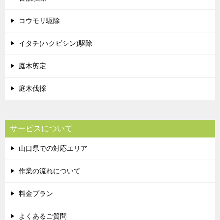
コウモリ駆除
イタチ(ハクビシン)駆除
庭木剪定
庭木伐採
サービスについて
山口県での対応エリア
作業の流れについて
料金プラン
よくあるご質問