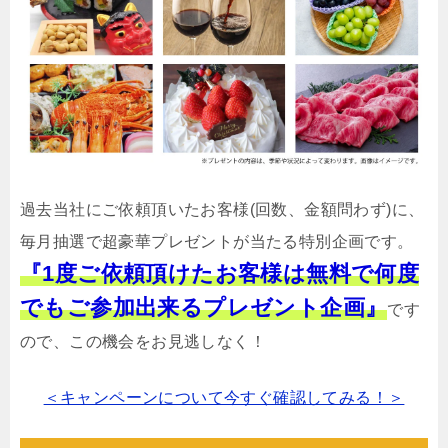
過去当社にご依頼頂いたお客様(回数、金額問わず)に、
毎月抽選で超豪華プレゼントが当たる特別企画です。
『1度ご依頼頂けたお客様は無料で何度
でもご参加出来るプレゼント企画』
です
ので、この機会をお見逃しなく！
＜キャンペーンについて今すぐ確認してみる！＞