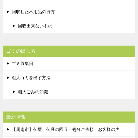
回収した不用品の行方
回収出来ないもの
ゴミの出し方
ゴミ収集日
粗大ゴミを出す方法
粗大ごみの知識
最新情報
【周南市】仏壇、仏具の回収・処分ご依頼 お客様の声