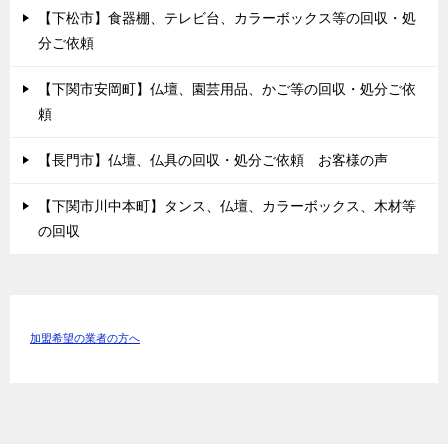
【下松市】食器棚、テレビ台、カラーボックス等の回収・処
分ご依頼
【下関市安岡町】仏壇、園芸用品、かご等の回収・処分ご依
頼
【長門市】仏壇、仏具の回収・処分ご依頼 お客様の声
【下関市川中本町】タンス、仏壇、カラーボックス、木材等
の回収
加盟希望の業者の方へ