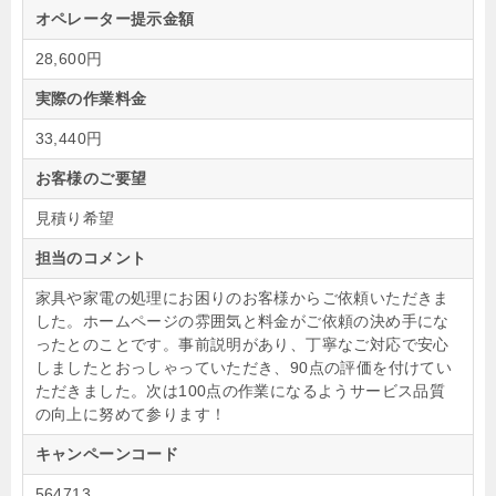
オペレーター提示金額
28,600円
実際の作業料金
33,440円
お客様のご要望
見積り希望
担当のコメント
家具や家電の処理にお困りのお客様からご依頼いただきま
した。ホームページの雰囲気と料金がご依頼の決め手にな
ったとのことです。事前説明があり、丁寧なご対応で安心
しましたとおっしゃっていただき、90点の評価を付けてい
ただきました。次は100点の作業になるようサービス品質
の向上に努めて参ります！
キャンペーンコード
564713