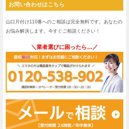
お問い合わせはこちら
山口片付け110番へのご相談は完全無料です。あなたの
お悩み解決します。今すぐご相談ください！
＼業者選びに困ったら…／