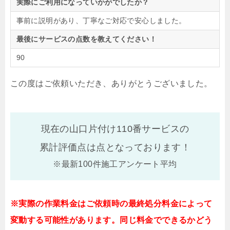
実際にご利用になっていかがでしたか？
事前に説明があり、丁寧なご対応で安心しました。
最後にサービスの点数を教えてください！
90
この度はご依頼いただき、ありがとうございました。
現在の山口片付け110番サービスの
累計評価点は
点となっております！
※最新100件施工アンケート平均
※実際の作業料金はご依頼時の最終処分料金によって
変動する可能性があります。同じ料金でできるかどう