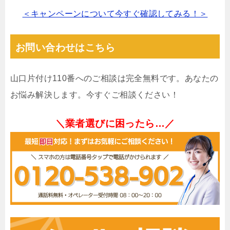
＜キャンペーンについて今すぐ確認してみる！＞
お問い合わせはこちら
山口片付け110番へのご相談は完全無料です。あなたの
お悩み解決します。今すぐご相談ください！
＼業者選びに困ったら…／