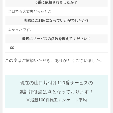
0番に依頼されましたか？
当日でも大丈夫だったとこ
実際にご利用になっていかがでしたか？
よかったです。
最後にサービスの点数を教えてください！
100
この度はご依頼いただき、ありがとうございました。
現在の山口片付け110番サービスの
累計評価点は
点となっております！
※最新100件施工アンケート平均