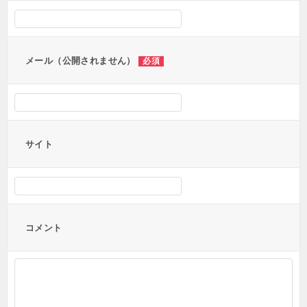
シ
ョ
ン
メール（公開されません）
必須
サイト
コメント