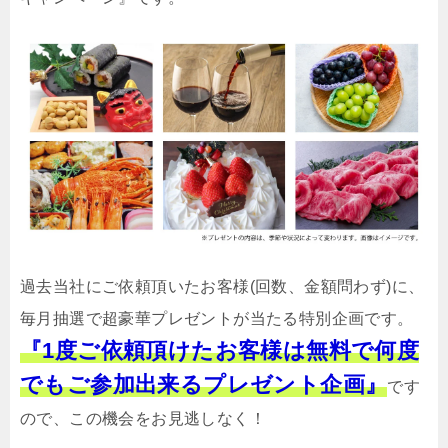
過去当社にご依頼頂いたお客様(回数、金額問わず)に、
毎月抽選で超豪華プレゼントが当たる特別企画です。
『1度ご依頼頂けたお客様は無料で何度
でもご参加出来るプレゼント企画』
です
ので、この機会をお見逃しなく！