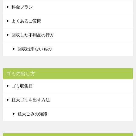
料金プラン
よくあるご質問
回収した不用品の行方
回収出来ないもの
ゴミの出し方
ゴミ収集日
粗大ゴミを出す方法
粗大ごみの知識