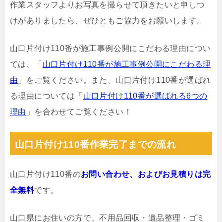
作業スタッフよりお写真を撮らせて頂きたいと申しつ
けがありましたら、ぜひともご協力をお願いします。
山口片付け110番が施工事例公開にこだわる理由につい
ては、「
山口片付け110番が施工事例公開にこだわる理
由
」をご覧ください。また、山口片付け110番が選ばれ
る理由については「
山口片付け110番が選ばれる6つの
理由
」を合わせてご覧ください！
山口片付け110番作業完了までの流れ
山口片付け110番の
お問い合わせ、およびお見積りは完
全無料
です。
山口県にお住いの方で、不用品回収・遺品整理・ゴミ