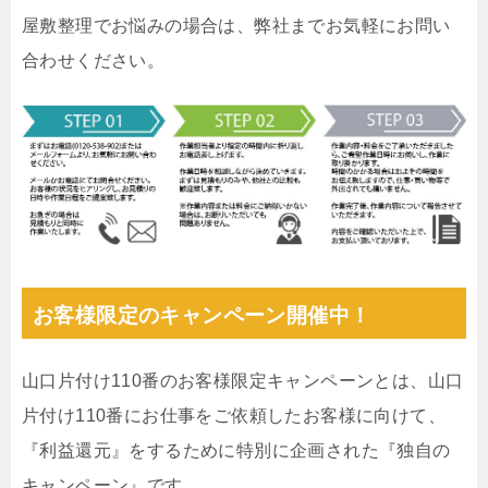
屋敷整理でお悩みの場合は、弊社までお気軽にお問い
合わせください。
お客様限定のキャンペーン開催中！
山口片付け110番のお客様限定キャンペーンとは、山口
片付け110番にお仕事をご依頼したお客様に向けて、
『利益還元』をするために特別に企画された『独自の
キャンペーン』です。