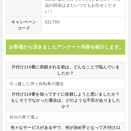
品の回収はまたいつでもお任せくださ
い！
キャンペーン
521705
コード
お客様から頂きましたアンケート内容を紹介します。
片付け110番に依頼される前は、どんなことで悩んでいま
したか？
引っ越しに伴う自転車の撤去
片付け110番を知ってすぐに依頼しようと思いましたか？
もしそうでなかった場合は、どのような不安がありました
か？
自分の車で運ぶ
色々なサービスがある中で、何が決め手となって片付け11