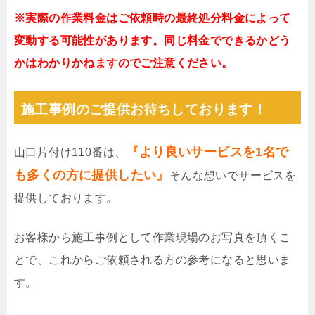
※実際の作業料金はご依頼時の最終処分料金によって
変動する可能性があります。同じ料金でできるかどう
かはわかりかねますのでご注意ください。
施工事例のご提供お待ちしております！
『より良いサービスを1名で
山口片付け110番は、
も多くの方に提供したい』
そんな想いでサービスを
提供しております。
お客様から施工事例として作業現場のお写真を頂くこ
とで、これからご依頼される方の参考になると思いま
す。