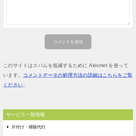
このサイトはスパムを低減するために Akismet を使って
います。
コメントデータの処理方法の詳細はこちらをご覧
ください
。
サービス一覧情報
片付け・掃除代行