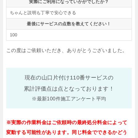
実際にご利用になっていかがでしたか？
ちゃんと説明も丁寧で安心できる
最後にサービスの点数を教えてください！
100
この度はご依頼いただき、ありがとうございました。
現在の山口片付け110番サービスの
累計評価点は
点となっております！
※最新100件施工アンケート平均
※実際の作業料金はご依頼時の最終処分料金によって
変動する可能性があります。同じ料金でできるかどう