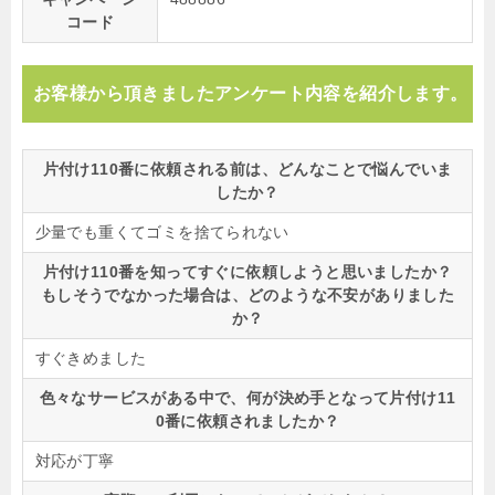
コード
お客様から頂きましたアンケート内容を紹介します。
片付け110番に依頼される前は、どんなことで悩んでいま
したか？
少量でも重くてゴミを捨てられない
片付け110番を知ってすぐに依頼しようと思いましたか？
もしそうでなかった場合は、どのような不安がありました
か？
すぐきめました
色々なサービスがある中で、何が決め手となって片付け11
0番に依頼されましたか？
対応が丁寧