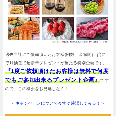
過去当社にご依頼頂いたお客様(回数、金額問わず)に、
毎月抽選で超豪華プレゼントが当たる特別企画です。
『1度ご依頼頂けたお客様は無料で何度
でもご参加出来るプレゼント企画』
です
ので、この機会をお見逃しなく！
＜キャンペーンについて今すぐ確認してみる！＞