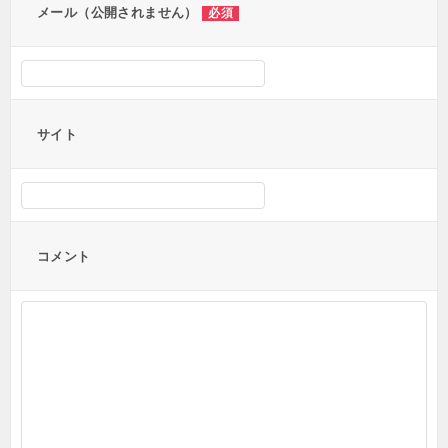
メール（公開されません）
必須
サイト
コメント