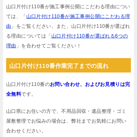
山口片付け110番が施工事例公開にこだわる理由につい
ては、「
山口片付け110番が施工事例公開にこだわる理
由
」をご覧ください。また、山口片付け110番が選ばれ
る理由については「
山口片付け110番が選ばれる6つの
理由
」を合わせてご覧ください！
山口片付け110番作業完了までの流れ
山口片付け110番の
お問い合わせ、およびお見積りは完
全無料
です。
山口県にお住いの方で、不用品回収・遺品整理・ゴミ
屋敷整理でお悩みの場合は、弊社までお気軽にお問い
合わせください。