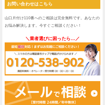
お問い合わせはこちら
山口片付け110番へのご相談は完全無料です。あなたの
お悩み解決します。今すぐご相談ください！
＼業者選びに困ったら…／