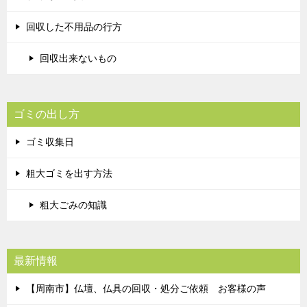
回収した不用品の行方
回収出来ないもの
ゴミの出し方
ゴミ収集日
粗大ゴミを出す方法
粗大ごみの知識
最新情報
【周南市】仏壇、仏具の回収・処分ご依頼 お客様の声