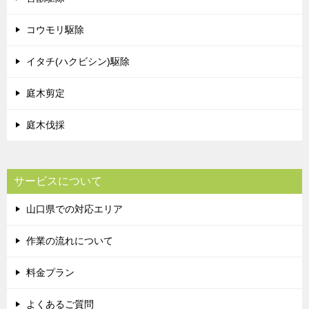
コウモリ駆除
イタチ(ハクビシン)駆除
庭木剪定
庭木伐採
サービスについて
山口県での対応エリア
作業の流れについて
料金プラン
よくあるご質問