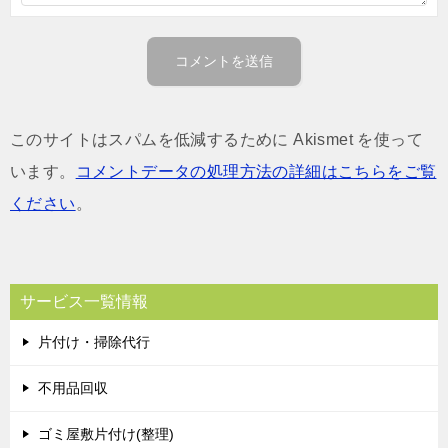
このサイトはスパムを低減するために Akismet を使って
います。
コメントデータの処理方法の詳細はこちらをご覧
ください
。
サービス一覧情報
片付け・掃除代行
不用品回収
ゴミ屋敷片付け(整理)