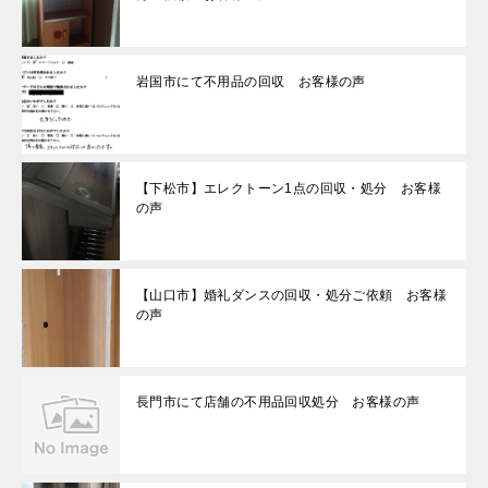
岩国市にて不用品の回収 お客様の声
【下松市】エレクトーン1点の回収・処分 お客様
の声
【山口市】婚礼ダンスの回収・処分ご依頼 お客様
の声
長門市にて店舗の不用品回収処分 お客様の声