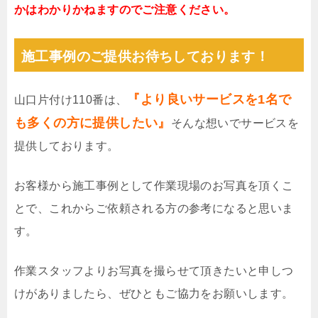
かはわかりかねますのでご注意ください。
施工事例のご提供お待ちしております！
『より良いサービスを1名で
山口片付け110番は、
も多くの方に提供したい』
そんな想いでサービスを
提供しております。
お客様から施工事例として作業現場のお写真を頂くこ
とで、これからご依頼される方の参考になると思いま
す。
作業スタッフよりお写真を撮らせて頂きたいと申しつ
けがありましたら、ぜひともご協力をお願いします。