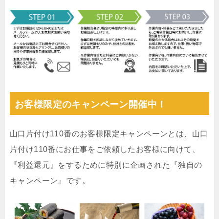
お客様限定のキャンペーン開催中！
山口片付け110番のお客様限定キャンペーンとは、山口
片付け110番にお仕事をご依頼したお客様に向けて、
『利益還元』をするために特別に企画された『独自の
キャンペーン』です。