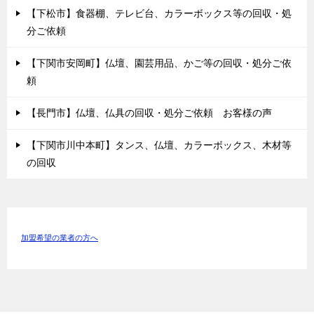
【下松市】食器棚、テレビ台、カラーボックス等の回収・処
分ご依頼
【下関市安岡町】仏壇、園芸用品、かご等の回収・処分ご依
頼
【長門市】仏壇、仏具の回収・処分ご依頼 お客様の声
【下関市川中本町】タンス、仏壇、カラーボックス、木材等
の回収
加盟希望の業者の方へ