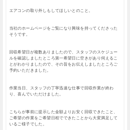
エアコンの取り外しもしてほしいとのこと。
当社のホームページをご覧になり興味を持ってくださった
そうです。
回収希望日が複数ありましたので、スタッフのスケジュー
ルを確認しましたところ第一希望日に空きがあり伺えるこ
とがわかりましたので、その旨をお伝えしましたところご
予約いただきました。
作業当日、スタッフの丁寧迅速な仕事で回収作業が終わ
り、喜んでいただけました。
こちらが事前に提示した金額よりお安く回収できたこと、
ご希望の作業をご希望日程でできたことから大変満足して
いるご様子でした。