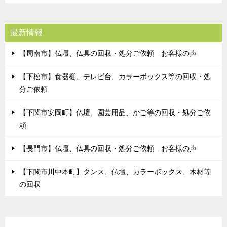
最新情報
【周南市】仏壇、仏具の回収・処分ご依頼 お客様の声
【下松市】食器棚、テレビ台、カラーボックス等の回収・処
分ご依頼
【下関市安岡町】仏壇、園芸用品、かご等の回収・処分ご依
頼
【長門市】仏壇、仏具の回収・処分ご依頼 お客様の声
【下関市川中本町】タンス、仏壇、カラーボックス、木材等
の回収