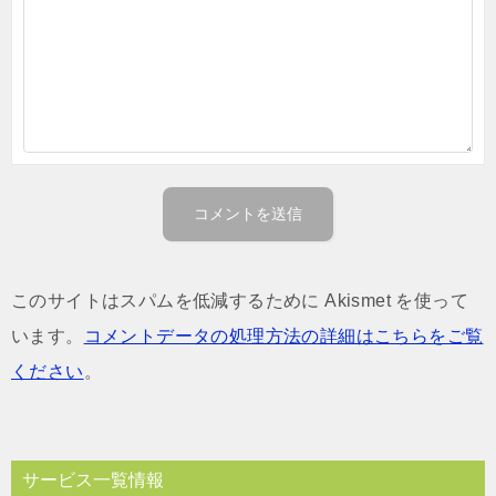
このサイトはスパムを低減するために Akismet を使って
います。
コメントデータの処理方法の詳細はこちらをご覧
ください
。
サービス一覧情報