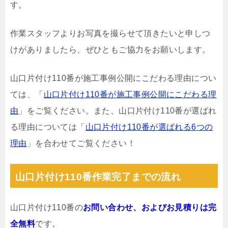
す。
作業スタッフよりお写真を撮らせて頂きたいと申しつ
けがありましたら、ぜひともご協力をお願いします。
山口片付け110番が施工事例公開にこだわる理由につい
ては、「
山口片付け110番が施工事例公開にこだわる理
由
」をご覧ください。また、山口片付け110番が選ばれ
る理由については「
山口片付け110番が選ばれる6つの
理由
」を合わせてご覧ください！
山口片付け110番作業完了までの流れ
山口片付け110番の
お問い合わせ、およびお見積りは完
全無料
です。