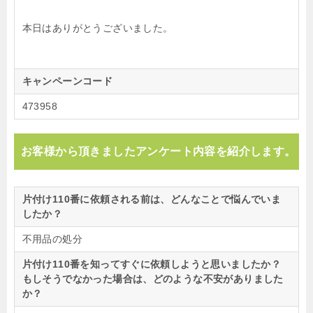
本日はありがとうございました。
キャンペーンコード
473958
お客様から頂きましたアンケート内容を紹介します。
片付け110番に依頼される前は、どんなことで悩んでいま
したか？
不用品の処分
片付け110番を知ってすぐに依頼しようと思いましたか？
もしそうでなかった場合は、どのような不安がありました
か？