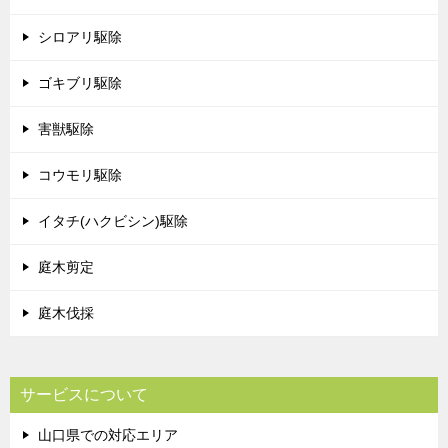
シロアリ駆除
ゴキブリ駆除
害獣駆除
コウモリ駆除
イタチ(ハクビシン)駆除
庭木剪定
庭木伐採
サービスについて
山口県での対応エリア