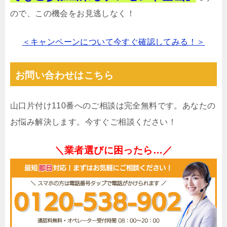
ので、この機会をお見逃しなく！
＜キャンペーンについて今すぐ確認してみる！＞
お問い合わせはこちら
山口片付け110番へのご相談は完全無料です。あなたの
お悩み解決します。今すぐご相談ください！
＼業者選びに困ったら…／