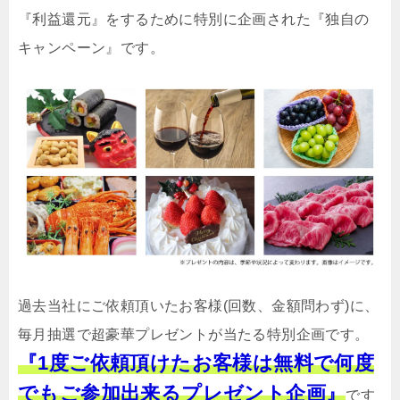
『利益還元』をするために特別に企画された『独自の
キャンペーン』です。
過去当社にご依頼頂いたお客様(回数、金額問わず)に、
毎月抽選で超豪華プレゼントが当たる特別企画です。
『1度ご依頼頂けたお客様は無料で何度
でもご参加出来るプレゼント企画』
です