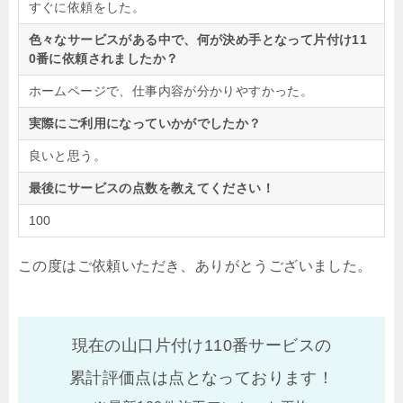
すぐに依頼をした。
色々なサービスがある中で、何が決め手となって片付け11
0番に依頼されましたか？
ホームページで、仕事内容が分かりやすかった。
実際にご利用になっていかがでしたか？
良いと思う。
最後にサービスの点数を教えてください！
100
この度はご依頼いただき、ありがとうございました。
現在の山口片付け110番サービスの
累計評価点は
点となっております！