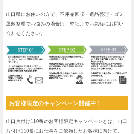
山口県にお住いの方で、不用品回収・遺品整理・ゴミ
屋敷整理でお悩みの場合は、弊社までお気軽にお問い
合わせください。
お客様限定のキャンペーン開催中！
山口片付け110番のお客様限定キャンペーンとは、山口
片付け110番にお仕事をご依頼したお客様に向けて、