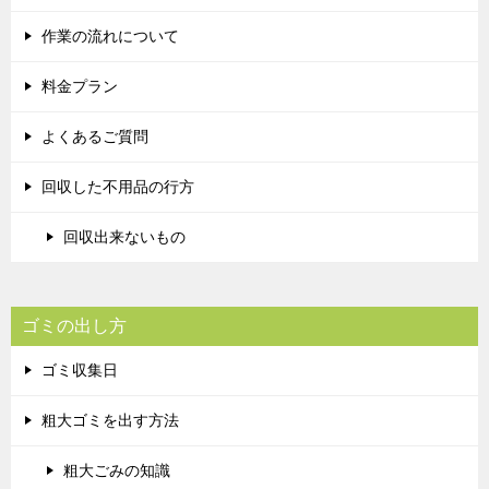
作業の流れについて
料金プラン
よくあるご質問
回収した不用品の行方
回収出来ないもの
ゴミの出し方
ゴミ収集日
粗大ゴミを出す方法
粗大ごみの知識