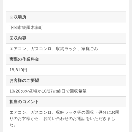
回収場所
下関市綾羅木南町
回収内容
エアコン、ガスコンロ、収納ラック、家庭ごみ
実際の作業料金
18,810円
お客様のご要望
10/26のお昼頃か10/27の終日で回収希望
担当のコメント
エアコン、ガスコンロ、収納ラック等の回収・処分にお困
りのお客様から、お問い合わせのお電話をいただきまし
た。