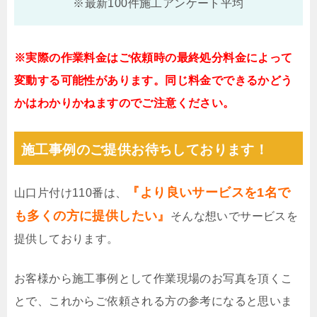
※最新100件施工アンケート平均
※実際の作業料金はご依頼時の最終処分料金によって
変動する可能性があります。同じ料金でできるかどう
かはわかりかねますのでご注意ください。
施工事例のご提供お待ちしております！
『より良いサービスを1名で
山口片付け110番は、
も多くの方に提供したい』
そんな想いでサービスを
提供しております。
お客様から施工事例として作業現場のお写真を頂くこ
とで、これからご依頼される方の参考になると思いま