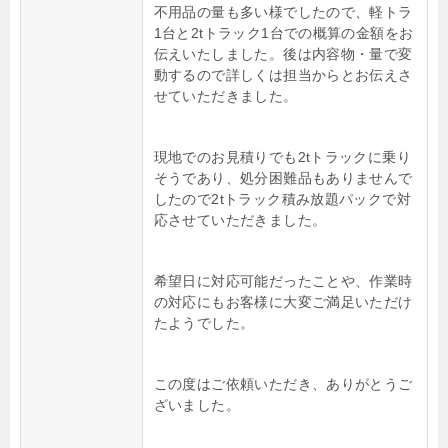
不用品の量も多い様でしたので、軽トラ
1台と2tトラック1台での概算の金額をお
伝えいたしました。後は内容物・量で変
動するので詳しくは担当からとお伝えさ
せていただきました。
現地でのお見積りでも2tトラックに乗り
そうであり、処分困難品もありませんで
したので2tトラック積み放題パックで対
応させていただきました。
希望日に対応可能だったことや、作業時
の対応にもお客様に大変ご満足いただけ
たようでした。
この度はご依頼いただき、ありがとうご
ざいました。