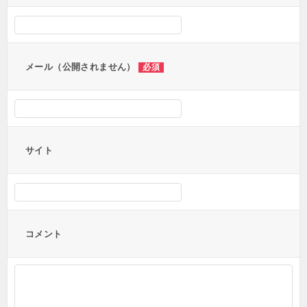
シ
ョ
ン
メール（公開されません）
必須
サイト
コメント