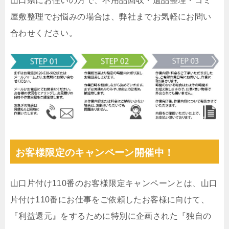
山口県にお住いの方で、不用品回収・遺品整理・ゴミ
屋敷整理でお悩みの場合は、弊社までお気軽にお問い
合わせください。
お客様限定のキャンペーン開催中！
山口片付け110番のお客様限定キャンペーンとは、山口
片付け110番にお仕事をご依頼したお客様に向けて、
『利益還元』をするために特別に企画された『独自の