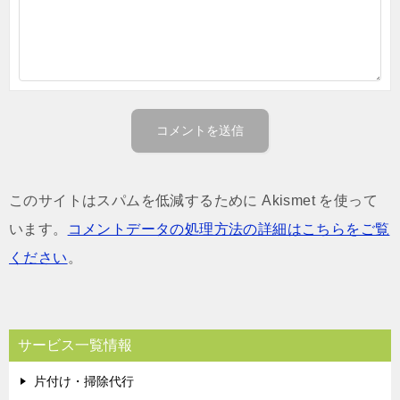
このサイトはスパムを低減するために Akismet を使って
います。
コメントデータの処理方法の詳細はこちらをご覧
ください
。
サービス一覧情報
片付け・掃除代行