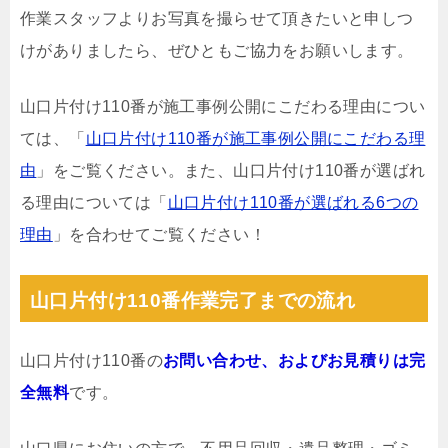
作業スタッフよりお写真を撮らせて頂きたいと申しつ
けがありましたら、ぜひともご協力をお願いします。
山口片付け110番が施工事例公開にこだわる理由につい
ては、「
山口片付け110番が施工事例公開にこだわる理
由
」をご覧ください。また、山口片付け110番が選ばれ
る理由については「
山口片付け110番が選ばれる6つの
理由
」を合わせてご覧ください！
山口片付け110番作業完了までの流れ
山口片付け110番の
お問い合わせ、およびお見積りは完
全無料
です。