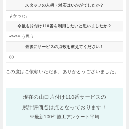
スタッフの人柄・対応はいかがでしたか？
よかった。
今後も片付け110番を利用したいと思いましたか？
ややそう思う
最後にサービスの点数を教えてください！
80
この度はご依頼いただき、ありがとうございました。
現在の山口片付け110番サービスの
累計評価点は
点となっております！
※最新100件施工アンケート平均