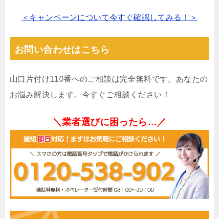
＜キャンペーンについて今すぐ確認してみる！＞
お問い合わせはこちら
山口片付け110番へのご相談は完全無料です。あなたの
お悩み解決します。今すぐご相談ください！
＼業者選びに困ったら…／