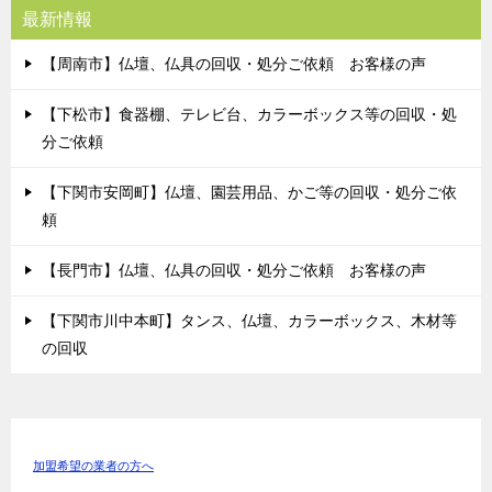
最新情報
【周南市】仏壇、仏具の回収・処分ご依頼 お客様の声
【下松市】食器棚、テレビ台、カラーボックス等の回収・処
分ご依頼
【下関市安岡町】仏壇、園芸用品、かご等の回収・処分ご依
頼
【長門市】仏壇、仏具の回収・処分ご依頼 お客様の声
【下関市川中本町】タンス、仏壇、カラーボックス、木材等
の回収
加盟希望の業者の方へ