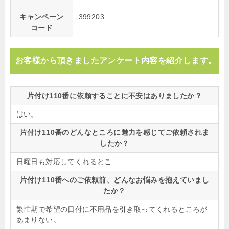
キャンペーン
399203
コード
お客様から頂きましたアンケート内容を紹介します。
片付け110番に依頼することに不安はありましたか？
はい。
片付け110番のどんなところに魅力を感じてご依頼されま
したか？
日曜日も対応してくれるとこ
片付け110番へのご依頼前、どんなお悩みを抱えていまし
たか？
繁忙期で希望の日付に不用品を引き取ってくれるところが
あまりない。