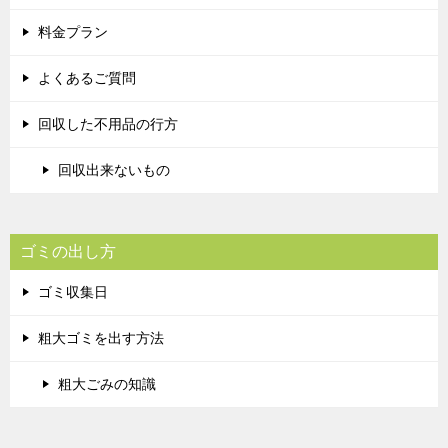
料金プラン
よくあるご質問
回収した不用品の行方
回収出来ないもの
ゴミの出し方
ゴミ収集日
粗大ゴミを出す方法
粗大ごみの知識