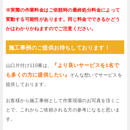
※実際の作業料金はご依頼時の最終処分料金によって
変動する可能性があります。同じ料金でできるかどう
かはわかりかねますのでご注意ください。
施工事例のご提供お待ちしております！
『より良いサービスを1名で
山口片付け110番は、
も多くの方に提供したい』
そんな想いでサービスを
提供しております。
お客様から施工事例として作業現場のお写真を頂くこ
とで、これからご依頼される方の参考になると思いま
す。