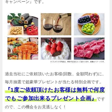
キャンペーン』です。
過去当社にご依頼頂いたお客様(回数、金額問わず)に、
毎月抽選で超豪華プレゼントが当たる特別企画です。
『1度ご依頼頂けたお客様は無料で何度
でもご参加出来るプレゼント企画』
です
ので、この機会をお見逃しなく！