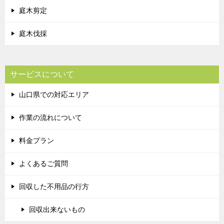
庭木剪定
庭木伐採
サービスについて
山口県での対応エリア
作業の流れについて
料金プラン
よくあるご質問
回収した不用品の行方
回収出来ないもの