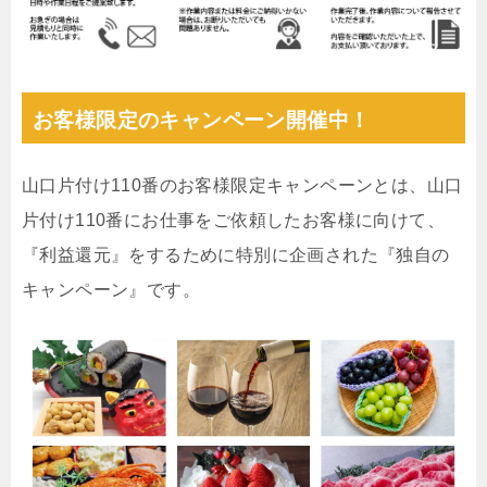
お客様限定のキャンペーン開催中！
山口片付け110番のお客様限定キャンペーンとは、山口
片付け110番にお仕事をご依頼したお客様に向けて、
『利益還元』をするために特別に企画された『独自の
キャンペーン』です。