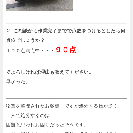
２. ご相談から作業完了までで点数をつけるとしたら何
点位でしょうか？
９０点
１００点満点中・・・
※よろしければ理由も教えてください。
早かった。
物置を整理されたお客様。ですが処分する物が多く、
一人で処分するのは
困難と思われお困りだったそうです。