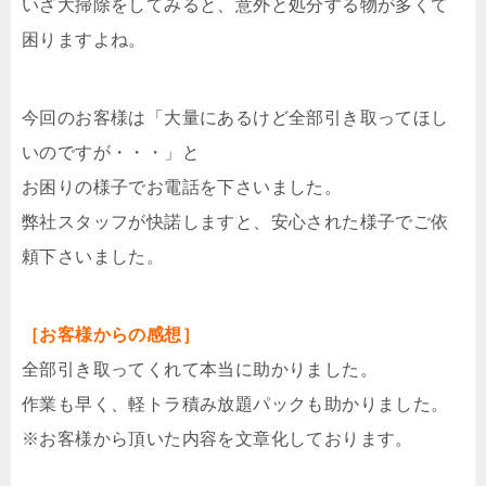
いざ大掃除をしてみると、意外と処分する物が多くて
困りますよね。
今回のお客様は「大量にあるけど全部引き取ってほし
いのですが・・・」と
お困りの様子でお電話を下さいました。
弊社スタッフが快諾しますと、安心された様子でご依
頼下さいました。
［お客様からの感想］
全部引き取ってくれて本当に助かりました。
作業も早く、軽トラ積み放題パックも助かりました。
※お客様から頂いた内容を文章化しております。