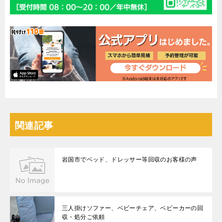
関連記事
岩国市でベッド、ドレッサー等回収のお客様の声
三人掛けソファー、ベビーチェア、ベビーカーの回
収・処分ご依頼