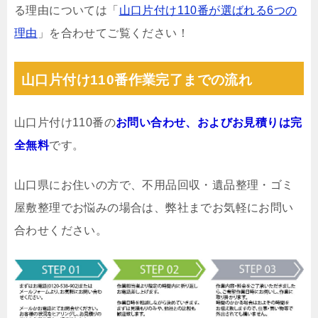
る理由については「
山口片付け110番が選ばれる6つの
理由
」を合わせてご覧ください！
山口片付け110番作業完了までの流れ
山口片付け110番の
お問い合わせ、およびお見積りは完
全無料
です。
山口県にお住いの方で、不用品回収・遺品整理・ゴミ
屋敷整理でお悩みの場合は、弊社までお気軽にお問い
合わせください。