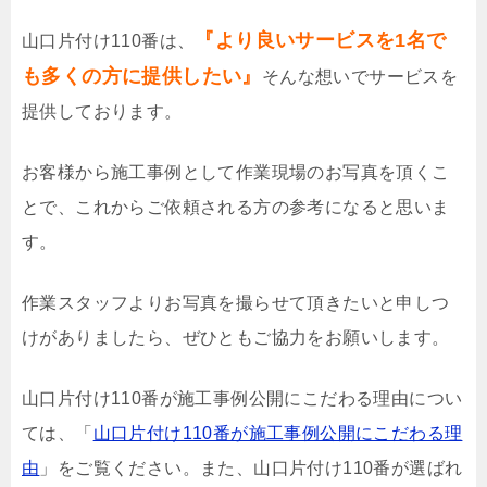
『より良いサービスを1名で
山口片付け110番は、
も多くの方に提供したい』
そんな想いでサービスを
提供しております。
お客様から施工事例として作業現場のお写真を頂くこ
とで、これからご依頼される方の参考になると思いま
す。
作業スタッフよりお写真を撮らせて頂きたいと申しつ
けがありましたら、ぜひともご協力をお願いします。
山口片付け110番が施工事例公開にこだわる理由につい
ては、「
山口片付け110番が施工事例公開にこだわる理
由
」をご覧ください。また、山口片付け110番が選ばれ