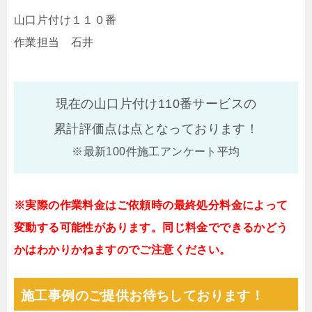
山口片付け１１０番
作業担当 石井
現在の山口片付け110番サービスの
累計評価点は
点となっております！
※最新100件施工アンケート平均
※実際の作業料金はご依頼時の最終処分料金によって
変動する可能性があります。同じ料金でできるかどう
かはわかりかねますのでご注意ください。
施工事例のご提供お待ちしております！