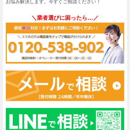
お悩み解決します。今すぐご相談ください！
＼業者選びに困ったら…／