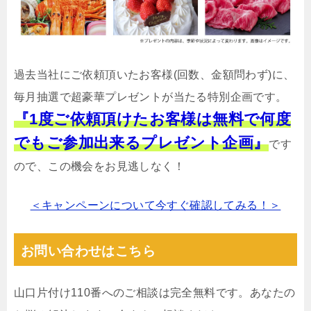
過去当社にご依頼頂いたお客様(回数、金額問わず)に、
毎月抽選で超豪華プレゼントが当たる特別企画です。
『1度ご依頼頂けたお客様は無料で何度
でもご参加出来るプレゼント企画』
です
ので、この機会をお見逃しなく！
＜キャンペーンについて今すぐ確認してみる！＞
お問い合わせはこちら
山口片付け110番へのご相談は完全無料です。あなたの