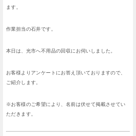
ます。
作業担当の石井です。
本日は、光市へ不用品の回収にお伺いしました。
お客様よりアンケートにお答え頂いておりますので、
ご紹介します。
※お客様のご希望により、名前は伏せて掲載させてい
ただきます。