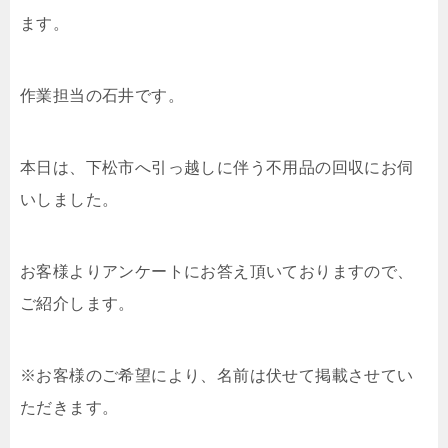
ます。
作業担当の石井です。
本日は、下松市へ引っ越しに伴う不用品の回収にお伺
いしました。
お客様よりアンケートにお答え頂いておりますので、
ご紹介します。
※お客様のご希望により、名前は伏せて掲載させてい
ただきます。