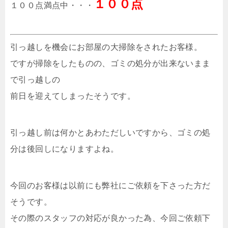
１００点
１００点満点中・・・
引っ越しを機会にお部屋の大掃除をされたお客様。
ですが掃除をしたものの、ゴミの処分が出来ないまま
で引っ越しの
前日を迎えてしまったそうです。
引っ越し前は何かとあわただしいですから、ゴミの処
分は後回しになりますよね。
今回のお客様は以前にも弊社にご依頼を下さった方だ
そうです。
その際のスタッフの対応が良かった為、今回ご依頼下