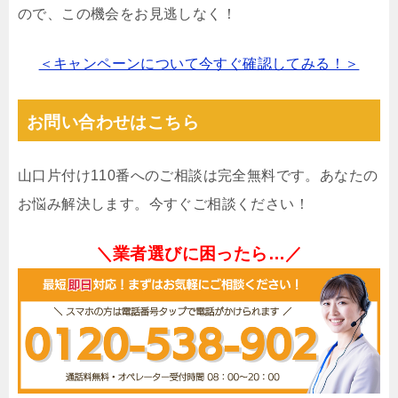
ので、この機会をお見逃しなく！
＜キャンペーンについて今すぐ確認してみる！＞
お問い合わせはこちら
山口片付け110番へのご相談は完全無料です。あなたの
お悩み解決します。今すぐご相談ください！
＼業者選びに困ったら…／