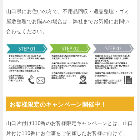
山口県にお住いの方で、不用品回収・遺品整理・ゴミ
屋敷整理でお悩みの場合は、弊社までお気軽にお問い
合わせください。
お客様限定のキャンペーン開催中！
山口片付け110番のお客様限定キャンペーンとは、山口
片付け110番にお仕事をご依頼したお客様に向けて、