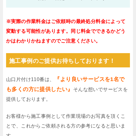
※実際の作業料金はご依頼時の最終処分料金によって
変動する可能性があります。同じ料金でできるかどう
かはわかりかねますのでご注意ください。
施工事例のご提供お待ちしております！
『より良いサービスを1名で
山口片付け110番は、
も多くの方に提供したい』
そんな想いでサービスを
提供しております。
お客様から施工事例として作業現場のお写真を頂くこ
とで、これからご依頼される方の参考になると思いま
す。