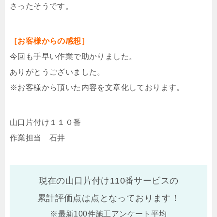
さったそうです。
［お客様からの感想］
今回も手早い作業で助かりました。
ありがとうございました。
※お客様から頂いた内容を文章化しております。
山口片付け１１０番
作業担当 石井
現在の山口片付け110番サービスの
累計評価点は
点となっております！
※最新100件施工アンケート平均