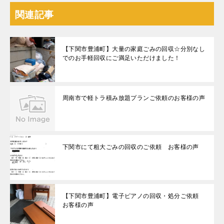
関連記事
【下関市豊浦町】大量の家庭ごみの回収☆分別なし
でのお手軽回収にご満足いただけました！
周南市で軽トラ積み放題プランご依頼のお客様の声
下関市にて粗大ごみの回収のご依頼 お客様の声
【下関市豊浦町】電子ピアノの回収・処分ご依頼
お客様の声