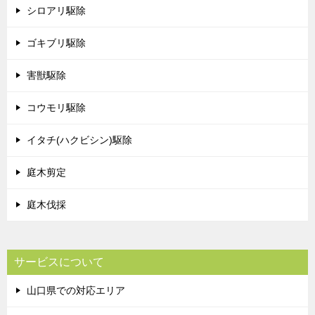
シロアリ駆除
ゴキブリ駆除
害獣駆除
コウモリ駆除
イタチ(ハクビシン)駆除
庭木剪定
庭木伐採
サービスについて
山口県での対応エリア