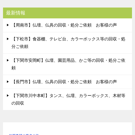
最新情報
【周南市】仏壇、仏具の回収・処分ご依頼 お客様の声
【下松市】食器棚、テレビ台、カラーボックス等の回収・処
分ご依頼
【下関市安岡町】仏壇、園芸用品、かご等の回収・処分ご依
頼
【長門市】仏壇、仏具の回収・処分ご依頼 お客様の声
【下関市川中本町】タンス、仏壇、カラーボックス、木材等
の回収