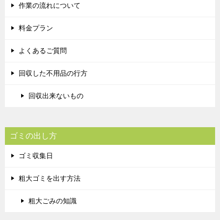
作業の流れについて
料金プラン
よくあるご質問
回収した不用品の行方
回収出来ないもの
ゴミの出し方
ゴミ収集日
粗大ゴミを出す方法
粗大ごみの知識