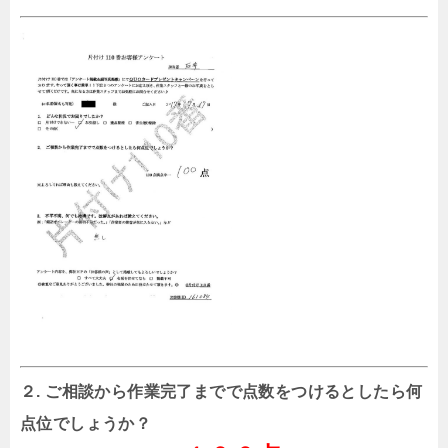
２. ご相談から作業完了までで点数をつけるとしたら何
点位でしょうか？