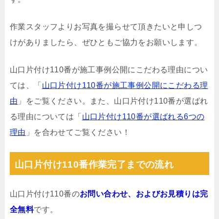
作業スタッフよりお写真を撮らせて頂きたいと申しつ
けがありましたら、ぜひともご協力をお願いします。
山口片付け110番が施工事例公開にこだわる理由につい
ては、「
山口片付け110番が施工事例公開にこだわる理
由
」をご覧ください。また、山口片付け110番が選ばれ
る理由については「
山口片付け110番が選ばれる6つの
理由
」を合わせてご覧ください！
山口片付け110番作業完了までの流れ
山口片付け110番の
お問い合わせ、およびお見積りは完
全無料
です。