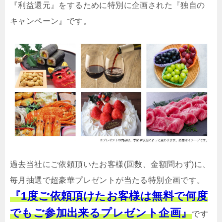
『利益還元』をするために特別に企画された『独自の
キャンペーン』です。
過去当社にご依頼頂いたお客様(回数、金額問わず)に、
毎月抽選で超豪華プレゼントが当たる特別企画です。
『1度ご依頼頂けたお客様は無料で何度
でもご参加出来るプレゼント企画』
です