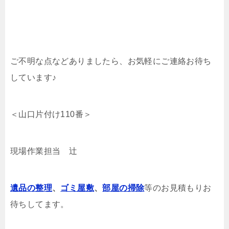
ご不明な点などありましたら、お気軽にご連絡お待ち
しています♪
＜山口片付け110番＞
現場作業担当 辻
遺品の整理
、
ゴミ屋敷
、
部屋の掃除
等のお見積もりお
待ちしてます。