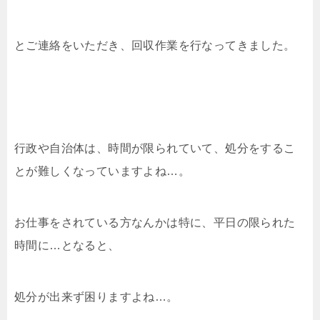
とご連絡をいただき、回収作業を行なってきました。
行政や自治体は、時間が限られていて、処分をするこ
とが難しくなっていますよね…。
お仕事をされている方なんかは特に、平日の限られた
時間に…となると、
処分が出来ず困りますよね…。