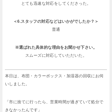
とても迅速な対応をしてくださった。
＜6.スタッフの対応などはいかがでしたか？＞
普通
※選ばれた具体的な理由をお聞かせ下さい。
スムーズに対応していただいた。
本日は、布団・カラーボックス・加湿器の回収にお伺
いしました。
「市に捨てに行ったら、営業時間が過ぎていて処分で
きなかったんです」