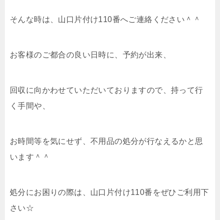
そんな時は、山口片付け110番へご連絡ください＾＾
お客様のご都合の良い日時に、予約が出来、
回収に向かわせていただいておりますので、持って行
く手間や、
お時間等を気にせず、不用品の処分が行なえるかと思
います＾＾
処分にお困りの際は、山口片付け110番をぜひご利用下
さい☆