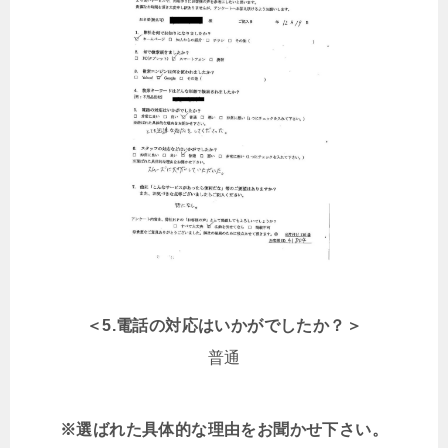
＜5.電話の対応はいかがでしたか？＞
普通
※選ばれた具体的な理由をお聞かせ下さい。