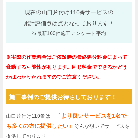
現在の山口片付け110番サービスの
累計評価点は
点となっております！
※最新100件施工アンケート平均
※実際の作業料金はご依頼時の最終処分料金によって
変動する可能性があります。同じ料金でできるかどう
かはわかりかねますのでご注意ください。
施工事例のご提供お待ちしております！
『より良いサービスを1名で
山口片付け110番は、
も多くの方に提供したい』
そんな想いでサービスを
提供しております。