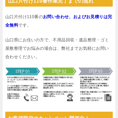
山口片付け110番作業完了までの流れ
山口片付け110番の
お問い合わせ、およびお見積りは完
全無料
です。
山口県にお住いの方で、不用品回収・遺品整理・ゴミ
屋敷整理でお悩みの場合は、弊社までお気軽にお問い
合わせください。