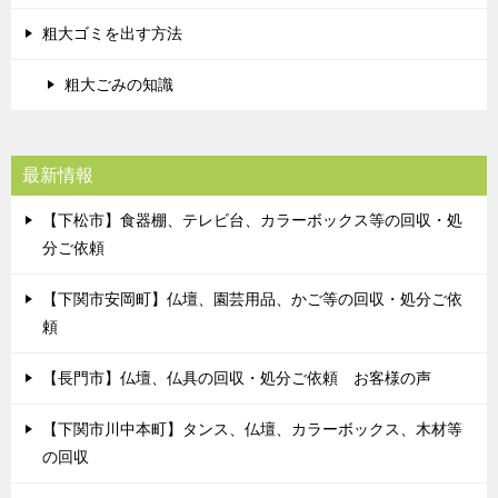
粗大ゴミを出す方法
粗大ごみの知識
最新情報
【下松市】食器棚、テレビ台、カラーボックス等の回収・処
分ご依頼
【下関市安岡町】仏壇、園芸用品、かご等の回収・処分ご依
頼
【長門市】仏壇、仏具の回収・処分ご依頼 お客様の声
【下関市川中本町】タンス、仏壇、カラーボックス、木材等
の回収