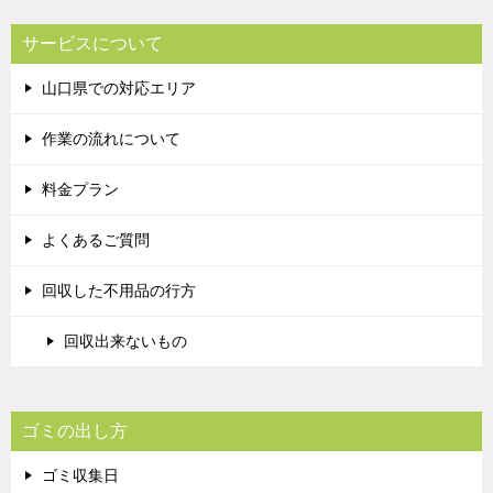
サービスについて
山口県での対応エリア
作業の流れについて
料金プラン
よくあるご質問
回収した不用品の行方
回収出来ないもの
ゴミの出し方
ゴミ収集日