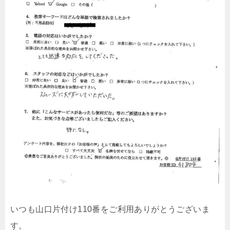
いつも山口片付け110番をご利用ありがとうございま
す。