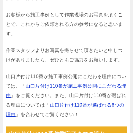
お客様から施工事例として作業現場のお写真を頂くこ
とで、これからご依頼される方の参考になると思いま
す。
作業スタッフよりお写真を撮らせて頂きたいと申しつ
けがありましたら、ぜひともご協力をお願いします。
山口片付け110番が施工事例公開にこだわる理由につい
ては、「
山口片付け110番が施工事例公開にこだわる理
由
」をご覧ください。また、山口片付け110番が選ばれ
る理由については「
山口片付け110番が選ばれる6つの
理由
」を合わせてご覧ください！