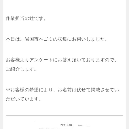
作業担当の辻です。
本日は、岩国市へゴミの収集にお伺いしました。
お客様よりアンケートにお答え頂いておりますので、
ご紹介します。
※お客様の希望により、お名前は伏せて掲載させてい
ただいています。