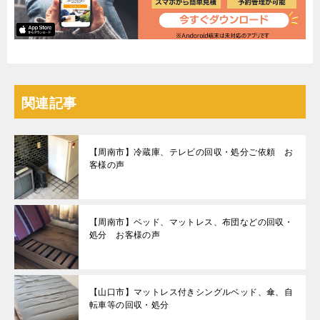
関連記事
【周南市】冷蔵庫、テレビの回収・処分ご依頼 お
客様の声
【周南市】ベッド、マットレス、布団などの回収・
処分 お客様の声
【山口市】マットレス付きシングルベッド、傘、自
転車等の回収・処分