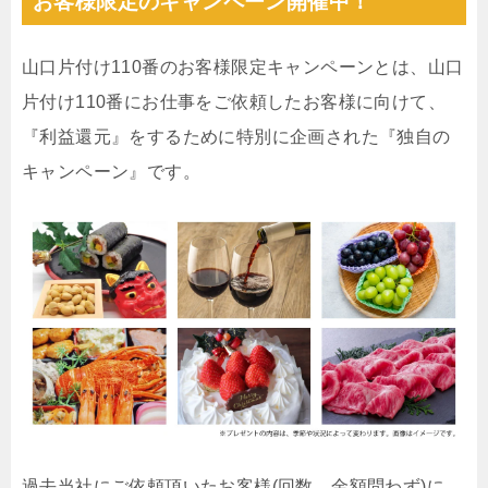
お客様限定のキャンペーン開催中！
山口片付け110番のお客様限定キャンペーンとは、山口
片付け110番にお仕事をご依頼したお客様に向けて、
『利益還元』をするために特別に企画された『独自の
キャンペーン』です。
過去当社にご依頼頂いたお客様(回数、金額問わず)に、