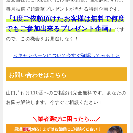
毎月抽選で超豪華プレゼントが当たる特別企画です。
『1度ご依頼頂けたお客様は無料で何度
でもご参加出来るプレゼント企画』
です
ので、この機会をお見逃しなく！
＜キャンペーンについて今すぐ確認してみる！＞
お問い合わせはこちら
山口片付け110番へのご相談は完全無料です。あなたの
お悩み解決します。今すぐご相談ください！
＼業者選びに困ったら…／