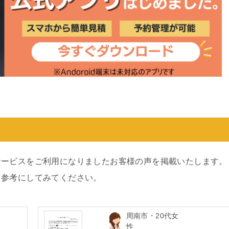
サービスをご利用になりましたお客様の声を掲載いたします。
、参考にしてみてください。
周南市・20代女
性