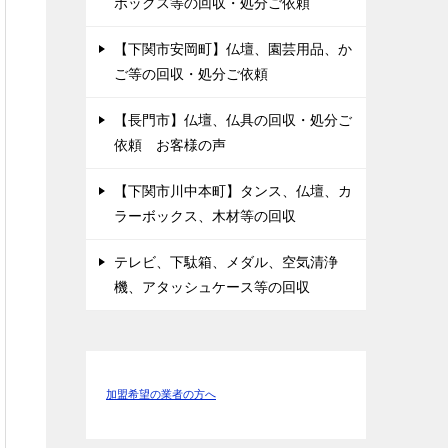
ボックス等の回収・処分ご依頼
【下関市安岡町】仏壇、園芸用品、か
ご等の回収・処分ご依頼
【長門市】仏壇、仏具の回収・処分ご
依頼 お客様の声
【下関市川中本町】タンス、仏壇、カ
ラーボックス、木材等の回収
テレビ、下駄箱、メダル、空気清浄
機、アタッシュケース等の回収
加盟希望の業者の方へ