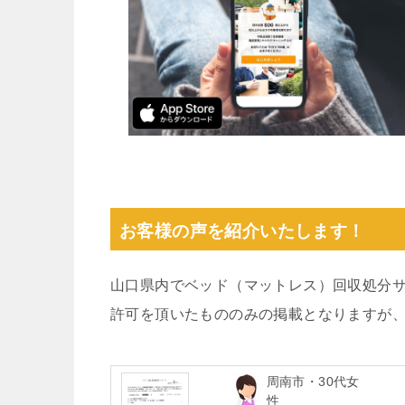
お客様の声を紹介いたします！
山口県内でベッド（マットレス）回収処分
許可を頂いたもののみの掲載となりますが
周南市・30代女
性