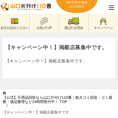
365日年中無休
山口全域対応
必ずお読みください
お喜びの声
選ばれる理由
キャンペーン
【キャンペーン中！】掲載店募集中です。
【キャンペーン中！】掲載店募集中です。
【公式】不用品回収なら山口片付け110番｜粗大ゴミ回収・ゴミ屋
敷・遺品整理など24時間受付中！
TOP
【キャンペーン中！】掲載店募集中です。