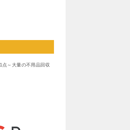
1点～大量の不用品回収