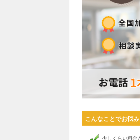
こんなことでお悩み
少しくらい料金