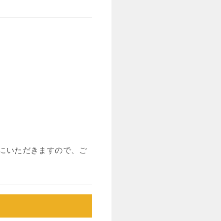
にいただきますので、ご