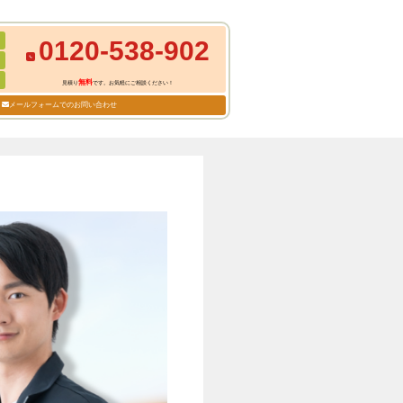
0120-538-902
無料
見積り
です。お気軽にご相談ください！
メールフォームでのお問い合わせ