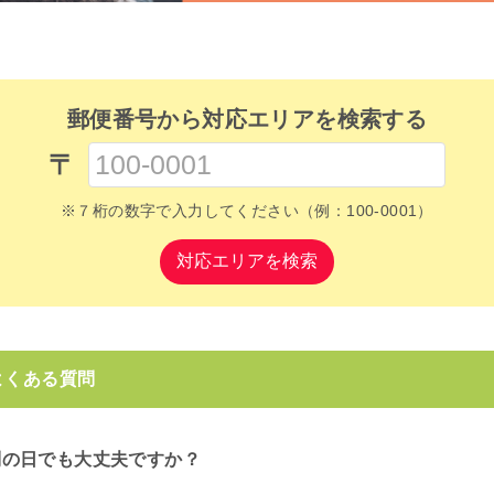
郵便番号から対応エリアを検索する
〒
※７桁の数字で入力してください（例：100-0001）
対応エリアを検索
よくある質問
別の日でも大丈夫ですか？