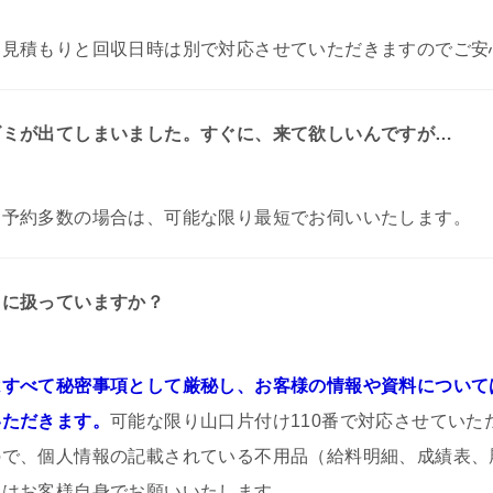
お見積もりと回収日時は別で対応させていただきますのでご安
ゴミが出てしまいました。すぐに、来て欲しいんですが…
。
予約多数の場合は、可能な限り最短でお伺いいたします。
うに扱っていますか？
すべて秘密事項として厳秘し、お客様の情報や資料について
いただきます。
可能な限り山口片付け110番で対応させていた
ので、個人情報の記載されている不用品（給料明細、成績表、
）はお客様自身でお願いいたします。