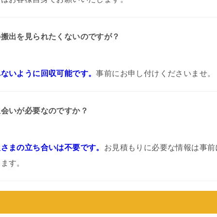
の搬出を見られたくないのですが？
れないように回収可能です。
事前にお申し付けくださいませ。
立会いが必要なのですか？
人さまの立ち合いは不要です。
お見積もりに必要な情報は事前
します。