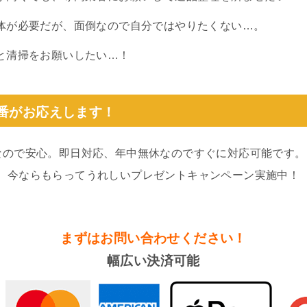
体が必要だが、面倒なので自分ではやりたくない…。
と清掃をお願いしたい…！
0番がお応えします！
なので安心。即日対応、年中無休なのですぐに対応可能です。
。今ならもらってうれしいプレゼントキャンペーン実施中！
まずはお問い合わせください！
幅広い決済可能